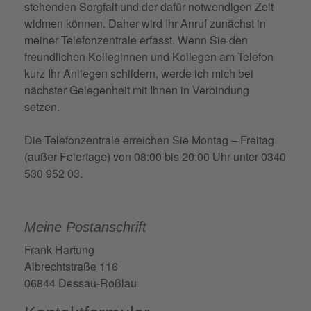
stehenden Sorgfalt und der dafür notwendigen Zeit
widmen können. Daher wird Ihr Anruf zunächst in
meiner Telefonzentrale erfasst. Wenn Sie den
freundlichen Kolleginnen und Kollegen am Telefon
kurz Ihr Anliegen schildern, werde ich mich bei
nächster Gelegenheit mit Ihnen in Verbindung
setzen.
Die Telefonzentrale erreichen Sie Montag – Freitag
(außer Feiertage) von 08:00 bis 20:00 Uhr unter 0340
530 952 03.
Meine Postanschrift
Frank Hartung
Albrechtstraße 116
06844 Dessau-Roßlau