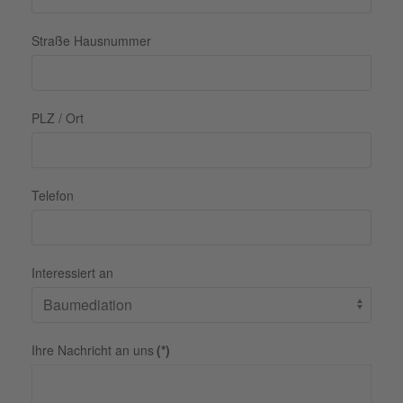
Straße Hausnummer
PLZ / Ort
Telefon
Interessiert an
Ihre Nachricht an uns
(*)