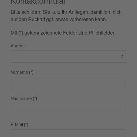
Kontaktformular
Bitte schildern Sie kurz Ihr Anliegen, damit ich mich
auf den Rückruf ggf. etwas vorbereiten kann.
Mit
(*)
gekennzeichnete Felder sind Pflichtfelder!
Anrede
Vorname
(*)
Nachname
(*)
E-Mail
(*)