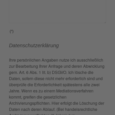
(*)
Datenschutzerklärung
Ihre persönlichen Angaben nutze ich ausschließlich
zur Bearbeitung Ihrer Anfrage und deren Abwicklung
gem. Art. 6 Abs. 1 lit. b) DSGVO. Ich lösche die
Daten, sofern diese nicht mehr erforderlich sind und
überprüfe die Erforderlichkeit spätestens alle zwei
Jahre. Wenn es zu einem Mediationsverfahren
kommt, greifen die gesetzlichen
Archivierungspflichten. Hier erfolgt die Löschung der
Daten nach deren Ablauf. (Bei handelsrechtliche