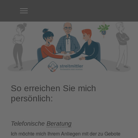
So erreichen Sie mich
persönlich:
Telefonische
Beratung
Ich möchte mich Ihrem Anliegen mit der zu Gebote