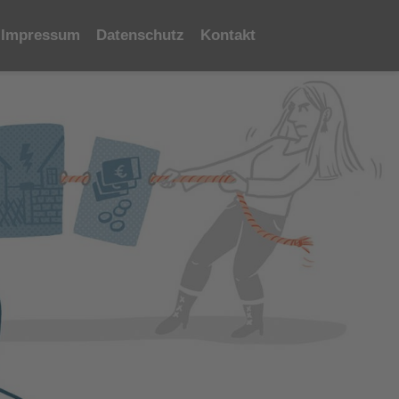
Impressum
Datenschutz
Kontakt