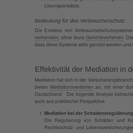
Lösungsansätze.
Bedeutung für den Verbraucherschutz
Die Existenz von Verbraucherschutzsystemen
verhandeln
, ohne teure
Gerichtsverfahren
. Di
dass diese Systeme aktiv genutzt werden und ef
Effektivität der Mediation in
Mediation hat sich in der Versicherungsbranch
bieten
Mediationsverfahren
an, mit einer dur
Deutschland. Die folgende Analyse betrachtet
auch aus praktischer Perspektive.
Mediation bei der Schadensregulierun
Die Regulierung von Schäden und Konf
Rechtsschutz- und Lebensversicherungen 