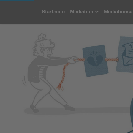
Startseite
Mediation
Mediationsa