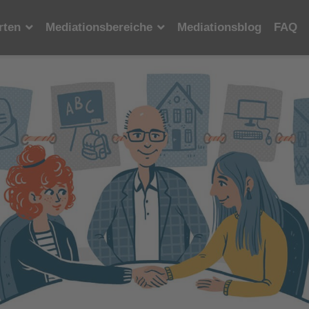
rten
Mediationsbereiche
Mediationsblog
FAQ