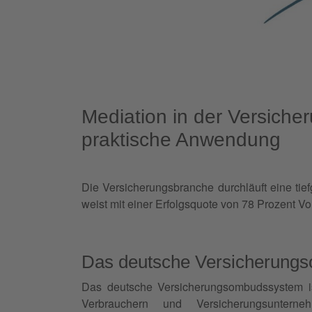
Mediation in der Versicher
praktische Anwendung
Die Versicherungsbranche durchläuft eine tie
weist mit einer Erfolgsquote von 78 Prozent Vort
Das deutsche Versicherungs
Das deutsche Versicherungsombudssystem ist
Verbrauchern und Versicherungsunterne