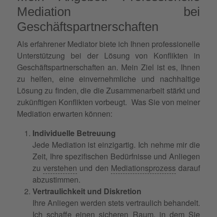
Mediation bei
Geschäftspartnerschaften
Als erfahrener Mediator biete ich Ihnen professionelle
Unterstützung bei der Lösung von Konflikten in
Geschäftspartnerschaften an. Mein Ziel ist es, Ihnen
zu helfen, eine einvernehmliche und nachhaltige
Lösung zu finden, die die Zusammenarbeit stärkt und
zukünftigen Konflikten vorbeugt. Was Sie von meiner
Mediation erwarten können:
Individuelle Betreuung
Jede Mediation ist einzigartig. Ich nehme mir die
Zeit, Ihre spezifischen Bedürfnisse und Anliegen
zu
verstehen
und den
Mediationsprozess
darauf
abzustimmen.
Vertraulichkeit und Diskretion
Ihre Anliegen werden stets vertraulich behandelt.
Ich schaffe einen sicheren Raum, in dem Sie