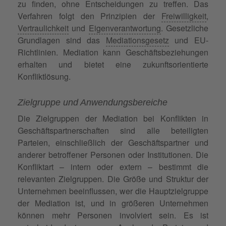
zu finden, ohne Entscheidungen zu treffen. Das
Verfahren folgt den Prinzipien der
Freiwilligkeit
,
Vertraulichkeit
und
Eigenverantwortung
. Gesetzliche
Grundlagen sind das
Mediationsgesetz
und EU-
Richtlinien. Mediation kann Geschäftsbeziehungen
erhalten und bietet eine zukunftsorientierte
Konfliktlösung.
Zielgruppe und Anwendungsbereiche
Die Zielgruppen der Mediation bei Konflikten in
Geschäftspartnerschaften sind alle beteiligten
Parteien, einschließlich der Geschäftspartner und
anderer betroffener Personen oder Institutionen. Die
Konfliktart – intern oder extern – bestimmt die
relevanten Zielgruppen. Die Größe und Struktur der
Unternehmen beeinflussen, wer die Hauptzielgruppe
der Mediation ist, und in größeren Unternehmen
können mehr Personen involviert sein. Es ist