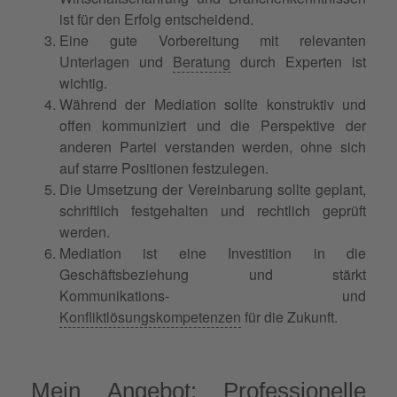
ist für den Erfolg entscheidend.
Eine gute Vorbereitung mit relevanten
Unterlagen und
Beratung
durch Experten ist
wichtig.
Während der Mediation sollte konstruktiv und
offen kommuniziert und die Perspektive der
anderen Partei verstanden werden, ohne sich
auf starre Positionen festzulegen.
Die Umsetzung der Vereinbarung sollte geplant,
schriftlich festgehalten und rechtlich geprüft
werden.
Mediation ist eine Investition in die
Geschäftsbeziehung und stärkt
Kommunikations- und
Konfliktlösungskompetenzen
für die Zukunft.
Mein Angebot: Professionelle