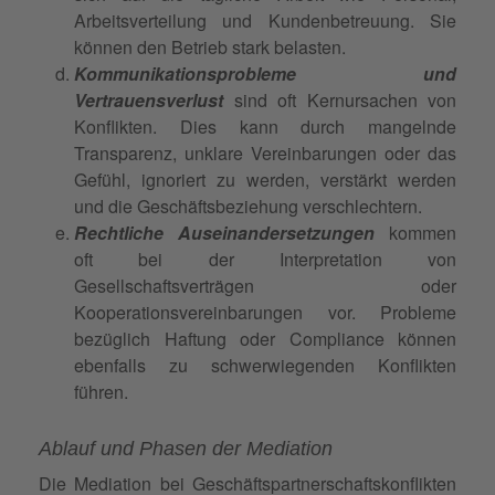
Arbeitsverteilung und Kundenbetreuung. Sie
können den Betrieb stark belasten.
Kommunikationsprobleme und
Vertrauensverlust
sind oft Kernursachen von
Konflikten. Dies kann durch mangelnde
Transparenz, unklare Vereinbarungen oder das
Gefühl, ignoriert zu werden, verstärkt werden
und die Geschäftsbeziehung verschlechtern.
Rechtliche Auseinandersetzungen
kommen
oft bei der Interpretation von
Gesellschaftsverträgen oder
Kooperationsvereinbarungen vor. Probleme
bezüglich Haftung oder Compliance können
ebenfalls zu schwerwiegenden Konflikten
führen.
Ablauf und Phasen der Mediation
Die Mediation bei Geschäftspartnerschaftskonflikten