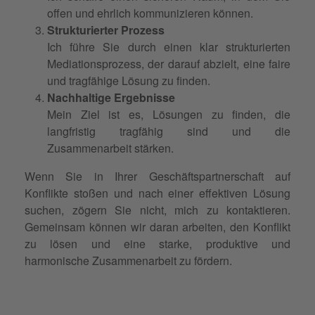
offen und ehrlich kommunizieren können.
Strukturierter Prozess
Ich führe Sie durch einen klar strukturierten
Mediationsprozess, der darauf abzielt, eine faire
und tragfähige Lösung zu finden.
Nachhaltige Ergebnisse
Mein Ziel ist es, Lösungen zu finden, die
langfristig tragfähig sind und die
Zusammenarbeit stärken.
Wenn Sie in Ihrer Geschäftspartnerschaft auf
Konflikte stoßen und nach einer effektiven Lösung
suchen, zögern Sie nicht, mich zu kontaktieren.
Gemeinsam können wir daran arbeiten, den Konflikt
zu lösen und eine starke, produktive und
harmonische Zusammenarbeit zu fördern.