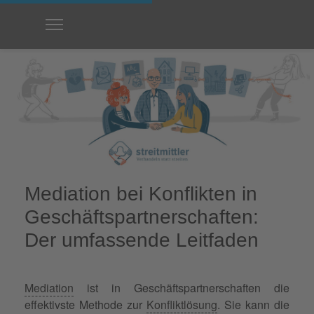
Mediation bei Konflikten in
Geschäftspartnerschaften:
Der umfassende Leitfaden
Mediation
ist in Geschäftspartnerschaften die
effektivste Methode zur
Konfliktlösung
. Sie kann die