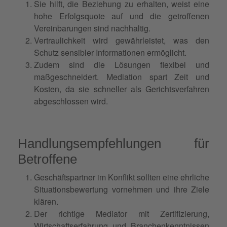
Sie hilft, die Beziehung zu erhalten, weist eine
hohe Erfolgsquote auf und die getroffenen
Vereinbarungen sind nachhaltig.
Vertraulichkeit wird gewährleistet, was den
Schutz sensibler Informationen ermöglicht.
Zudem sind die Lösungen flexibel und
maßgeschneidert. Mediation spart Zeit und
Kosten, da sie schneller als Gerichtsverfahren
abgeschlossen wird.
Handlungsempfehlungen für
Betroffene
Geschäftspartner im Konflikt sollten eine ehrliche
Situationsbewertung vornehmen und ihre Ziele
klären.
Der richtige Mediator mit Zertifizierung,
Wirtschaftserfahrung und Branchenkenntnissen