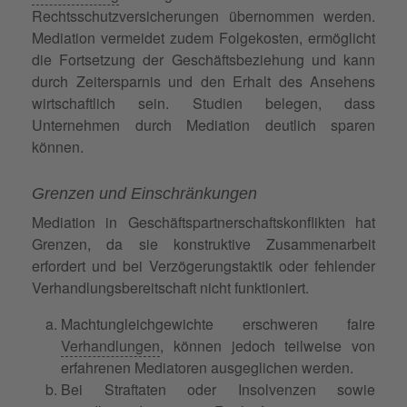
Rechtsschutzversicherungen übernommen werden.
Mediation vermeidet zudem Folgekosten, ermöglicht
die Fortsetzung der Geschäftsbeziehung und kann
durch Zeitersparnis und den Erhalt des Ansehens
wirtschaftlich sein. Studien belegen, dass
Unternehmen durch Mediation deutlich sparen
können.
Grenzen und Einschränkungen
Mediation in Geschäftspartnerschaftskonflikten hat
Grenzen, da sie konstruktive Zusammenarbeit
erfordert und bei Verzögerungstaktik oder fehlender
Verhandlungsbereitschaft nicht funktioniert.
Machtungleichgewichte erschweren faire
Verhandlungen
, können jedoch teilweise von
erfahrenen Mediatoren ausgeglichen werden.
Bei Straftaten oder Insolvenzen sowie