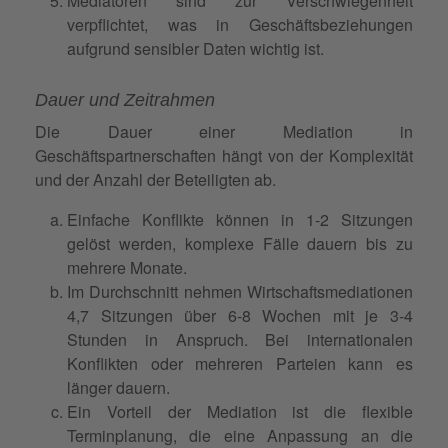
Mediatoren sind zur Verschwiegenheit
verpflichtet, was in Geschäftsbeziehungen
aufgrund sensibler Daten wichtig ist.
Dauer und Zeitrahmen
Die Dauer einer Mediation in
Geschäftspartnerschaften hängt von der Komplexität
und der Anzahl der Beteiligten ab.
Einfache Konflikte können in 1-2 Sitzungen
gelöst werden, komplexe Fälle dauern bis zu
mehrere Monate.
Im Durchschnitt nehmen Wirtschaftsmediationen
4,7 Sitzungen über 6-8 Wochen mit je 3-4
Stunden in Anspruch. Bei internationalen
Konflikten oder mehreren Parteien kann es
länger dauern.
Ein Vorteil der Mediation ist die flexible
Terminplanung, die eine Anpassung an die