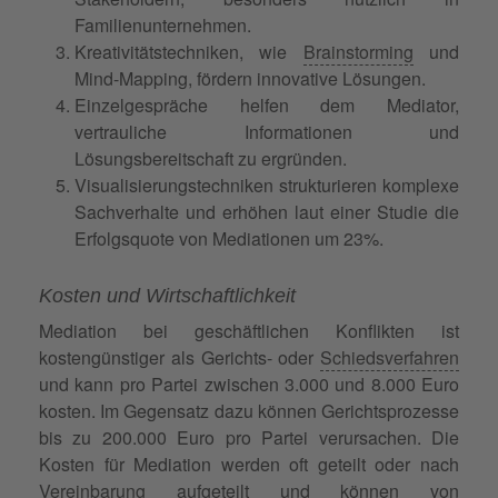
Familienunternehmen.
Kreativitätstechniken, wie
Brainstorming
und
Mind-Mapping, fördern innovative Lösungen.
Einzelgespräche helfen dem Mediator,
vertrauliche Informationen und
Lösungsbereitschaft zu ergründen.
Visualisierungstechniken strukturieren komplexe
Sachverhalte und erhöhen laut einer Studie die
Erfolgsquote von Mediationen um 23%.
Kosten und Wirtschaftlichkeit
Mediation bei geschäftlichen Konflikten ist
kostengünstiger als Gerichts- oder
Schiedsverfahren
und kann pro Partei zwischen 3.000 und 8.000 Euro
kosten. Im Gegensatz dazu können Gerichtsprozesse
bis zu 200.000 Euro pro Partei verursachen. Die
Kosten für Mediation werden oft geteilt oder nach
Vereinbarung
aufgeteilt und können von