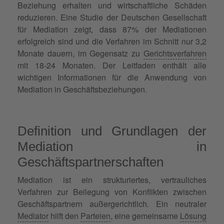
Beziehung erhalten und wirtschaftliche Schäden
reduzieren. Eine Studie der Deutschen Gesellschaft
für Mediation zeigt, dass 87% der Mediationen
erfolgreich sind und die Verfahren im Schnitt nur 3,2
Monate dauern, im Gegensatz zu
Gerichtsverfahren
mit 18-24 Monaten. Der Leitfaden enthält alle
wichtigen Informationen für die Anwendung von
Mediation in Geschäftsbeziehungen.
Definition und Grundlagen der
Mediation in
Geschäftspartnerschaften
Mediation ist ein strukturiertes, vertrauliches
Verfahren zur Beilegung von Konflikten zwischen
Geschäftspartnern außergerichtlich. Ein neutraler
Mediator
hilft den
Parteien
, eine gemeinsame
Lösung