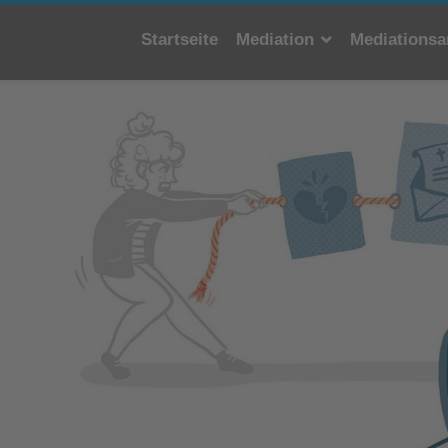
Startseite
Mediation
Mediationsa