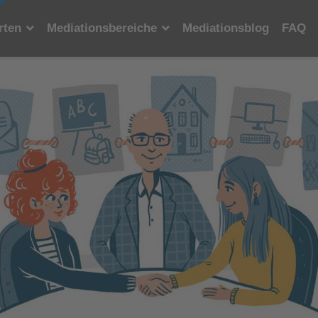
rten
Mediationsbereiche
Mediationsblog
FAQ