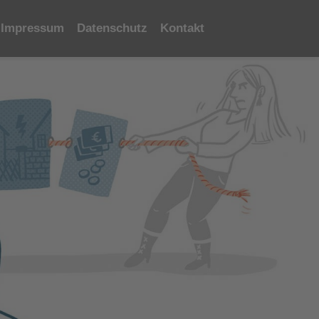
Impressum
Datenschutz
Kontakt