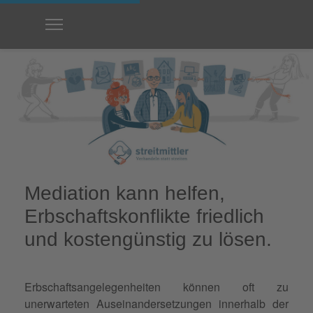
Mediation kann helfen,
Erbschaftskonflikte friedlich
und kostengünstig zu lösen.
Erbschaftsangelegenheiten können oft zu
unerwarteten Auseinandersetzungen innerhalb der