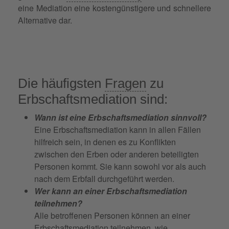
eine Mediation eine kostengünstigere und schnellere
Alternative dar.
Die häufigsten
Fragen
zu
Erbschaftsmediation sind:
Wann ist eine Erbschaftsmediation sinnvoll?
Eine Erbschaftsmediation kann in allen Fällen
hilfreich sein, in denen es zu Konflikten
zwischen den Erben oder anderen beteiligten
Personen kommt. Sie kann sowohl vor als auch
nach dem Erbfall durchgeführt werden.
Wer kann an einer Erbschaftsmediation
teilnehmen?
Alle betroffenen Personen können an einer
Erbschaftsmediation teilnehmen, wie