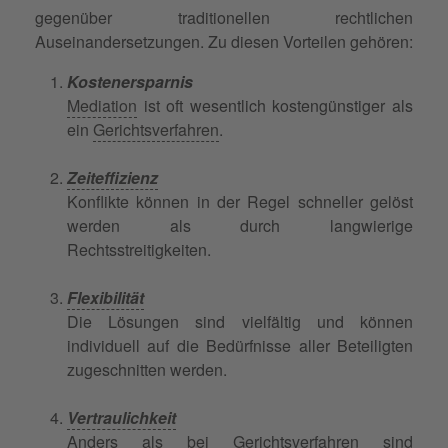
gegenüber traditionellen rechtlichen
Auseinandersetzungen. Zu diesen Vorteilen gehören:
Kostenersparnis
Mediation
ist oft wesentlich kostengünstiger als
ein
Gerichtsverfahren
.
Zeiteffizienz
Konflikte können in der Regel schneller gelöst
werden als durch langwierige
Rechtsstreitigkeiten.
Flexibilität
Die Lösungen sind vielfältig und können
individuell auf die Bedürfnisse aller Beteiligten
zugeschnitten werden.
Vertraulichkeit
Anders als bei Gerichtsverfahren sind