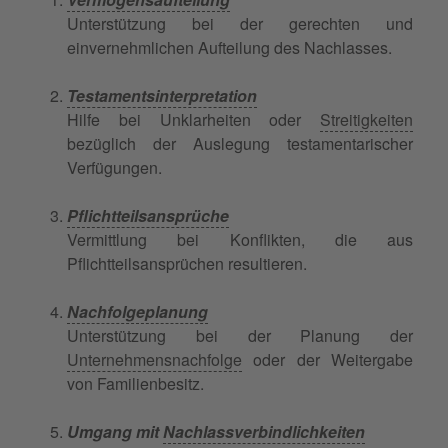
Unterstützung bei der gerechten und
einvernehmlichen Aufteilung des Nachlasses.
Testamentsinterpretation
Hilfe bei Unklarheiten oder
Streitigkeiten
bezüglich der Auslegung testamentarischer
Verfügungen.
Pflichtteilsansprüche
Vermittlung bei Konflikten, die aus
Pflichtteilsansprüchen resultieren.
Nachfolgeplanung
Unterstützung bei der Planung der
Unternehmensnachfolge
oder der Weitergabe
von Familienbesitz.
Umgang mit
Nachlassverbindlichkeiten