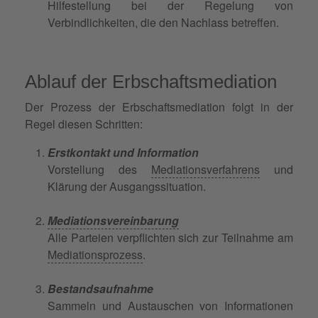
Hilfestellung bei der Regelung von
Verbindlichkeiten, die den Nachlass betreffen.
Ablauf der Erbschaftsmediation
Der Prozess der Erbschaftsmediation folgt in der
Regel diesen Schritten:
Erstkontakt und Information
Vorstellung des
Mediationsverfahrens
und
Klärung der Ausgangssituation.
Mediationsvereinbarung
Alle Parteien verpflichten sich zur Teilnahme am
Mediationsprozess
.
Bestandsaufnahme
Sammeln und Austauschen von Informationen