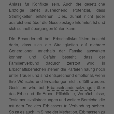
Anlass für Konflikte sein. Auch die gesetzliche
Erbfolge bietet ausreichend Potenzial, dass
Streitigkeiten entstehen. Dies, zumal nicht jeder
ausreichend über die Gesetzeslage informiert ist und
sich schnell übergangen fühlen kann.
Die Besonderheit bei Erbschaftskonflikten besteht
darin, dass sich die Streitigkeiten auf mehrere
Generationen innerhalb der Familie auswirken
können und Gefahr besteht, dass der
Familienverbund dadurch zerstört wird. In
Erbschaftsbereichen stehen die Parteien häufig noch
unter
Trauer
und sind entsprechend emotional, wenn
ihre Wünsche und Erwartungen nicht erfüllt wurden.
Gestritten wird bei
Erbauseinandersetzungen
über
das Erbe und die Erben, Pflichtteile, Vermächtnisse,
Testamentsvollstreckungen und weitere Bereiche, die
mit dem Tod des Erblassers in Verbindung stehen.
So ist es auch im Sinne der Mediation, Erbmassen zu