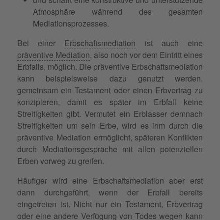
Atmosphäre während des gesamten
Mediationsprozesses.
Bei einer
Erbschaftsmediation
ist auch eine
präventive Mediation
, also noch vor dem Eintritt eines
Erbfalls, möglich. Die präventive Erbschaftsmediation
kann beispielsweise dazu genutzt werden,
gemeinsam ein Testament oder einen Erbvertrag zu
konzipieren, damit es später im Erbfall keine
Streitigkeiten gibt. Vermutet ein Erblasser demnach
Streitigkeiten um sein Erbe, wird es ihm durch die
präventive Mediation ermöglicht, späteren Konflikten
durch Mediationsgespräche mit allen potenziellen
Erben vorweg zu greifen.
Häufiger wird eine Erbschaftsmediation aber erst
dann durchgeführt, wenn der Erbfall bereits
eingetreten ist. Nicht nur ein Testament, Erbvertrag
oder eine andere Verfügung von Todes wegen kann