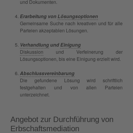
und Dokumenten.
Erarbeitung von
Lösungsoptionen
Gemeinsame Suche nach kreativen und für alle
Parteien akzeptablen Lösungen.
Verhandlung
und
Einigung
Diskussion
und Verfeinerung der
Lösungsoptionen, bis eine Einigung erzielt wird.
Abschlussvereinbarung
Die gefundene Lösung wird schriftlich
festgehalten und von allen Parteien
unterzeichnet.
Angebot zur Durchführung von
Erbschaftsmediation