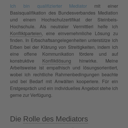
Ich bin qualifizierter Mediator
mit einer
Basisqualifikation des Bundesverbandes Mediation
und einem Hochschulzertifikat der Steinbeis-
Hochschule. Als neutraler Vermittleri helfe ich
Konfliktparteien
, eine einvernehmliche Lösung zu
finden. In Erbschaftsangelegenheiten unterstütze ich
Erben bei der Klärung von Streitigkeiten, indem ich
eine offene Kommunikation fördere und auf
konstruktive
Konfliktlösung
hinwirke. Meine
Arbeitsweise ist empathisch und lösungsorientiert,
wobei ich rechtliche Rahmenbedingungen beachte
und bei Bedarf mit Anwälten kooperiere. Für ein
Erstgespräch und ein individuelles Angebot stehe ich
gerne zur Verfügung.
Die
Rolle des Mediators