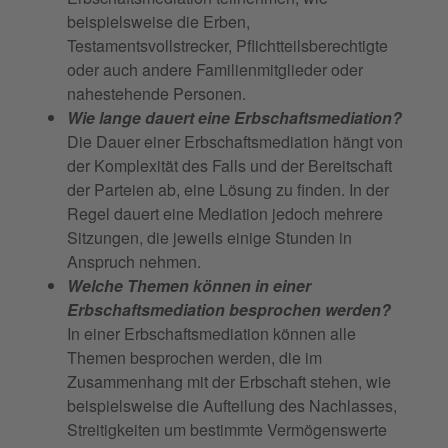
beispielsweise die Erben,
Testamentsvollstrecker, Pflichtteilsberechtigte
oder auch andere Familienmitglieder oder
nahestehende Personen.
Wie lange dauert eine Erbschaftsmediation?
Die Dauer einer Erbschaftsmediation hängt von
der Komplexität des Falls und der Bereitschaft
der Parteien ab, eine Lösung zu finden. In der
Regel dauert eine Mediation jedoch mehrere
Sitzungen, die jeweils einige Stunden in
Anspruch nehmen.
Welche Themen können in einer
Erbschaftsmediation besprochen werden?
In einer Erbschaftsmediation können alle
Themen besprochen werden, die im
Zusammenhang mit der Erbschaft stehen, wie
beispielsweise die Aufteilung des Nachlasses,
Streitigkeiten um bestimmte Vermögenswerte