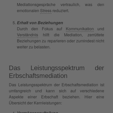
Mediationsgespräche vertraulich, was den
emotionalen
Stress
reduziert.
Erhalt von Beziehungen
Durch den Fokus auf
Kommunikation
und
Verständnis
hilft die Mediation, zerrüttete
Beziehungen zu reparieren oder zumindest nicht
weiter zu belasten.
Das Leistungsspektrum der
Erbschaftsmediation
Das Leistungsspektrum der Erbschaftsmediation ist
umfangreich und kann sich auf verschiedene
Aspekte einer Erbschaft beziehen. Hier eine
Übersicht der Kernleistungen:
Vermögensaufteilung