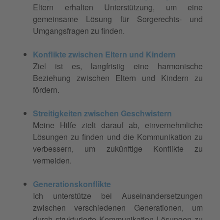
Eltern erhalten Unterstützung, um eine
gemeinsame Lösung für Sorgerechts- und
Umgangsfragen zu finden.
Konflikte zwischen Eltern und Kindern
Ziel ist es, langfristig eine harmonische
Beziehung zwischen Eltern und Kindern zu
fördern.
Streitigkeiten zwischen Geschwistern
Meine Hilfe zielt darauf ab, einvernehmliche
Lösungen zu finden und die Kommunikation zu
verbessern, um zukünftige Konflikte zu
vermeiden.
Generationskonflikte
Ich unterstütze bei Auseinandersetzungen
zwischen verschiedenen Generationen, um
durch strukturierte Kommunikation Lösungen zu