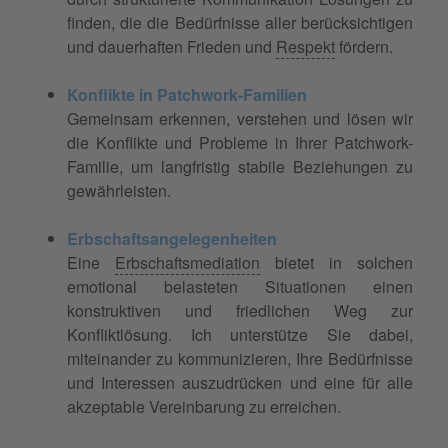
finden, die die Bedürfnisse aller berücksichtigen
und dauerhaften Frieden und
Respekt
fördern.
Konflikte in Patchwork-Familien
Gemeinsam erkennen, verstehen und lösen wir
die Konflikte und Probleme in Ihrer Patchwork-
Familie, um langfristig stabile Beziehungen zu
gewährleisten.
Erbschaftsangelegenheiten
Eine
Erbschaftsmediation
bietet in solchen
emotional belasteten Situationen einen
konstruktiven und friedlichen Weg zur
Konfliktlösung. Ich unterstütze Sie dabei,
miteinander zu kommunizieren, Ihre Bedürfnisse
und Interessen auszudrücken und eine für alle
akzeptable Vereinbarung zu erreichen.