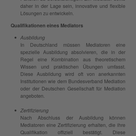
daher in der Lage sein, innovative und flexible
Lösungen zu entwickeln.
Qualifikationen eines Mediators
Ausbildung
In Deutschland müssen Mediatoren eine
spezielle Ausbildung absolvieren, die in der
Regel eine Kombination aus theoretischem
Wissen und praktischen Übungen umfasst.
Diese Ausbildung wird oft von anerkannten
Institutionen wie dem Bundesverband Mediation
oder der Deutschen Gesellschaft für Mediation
angeboten.
Zertifizierung
Nach Abschluss der Ausbildung können
Mediatoren eine Zertifizierung erhalten, die ihre
Qualifikation offiziell bestätigt. Diese