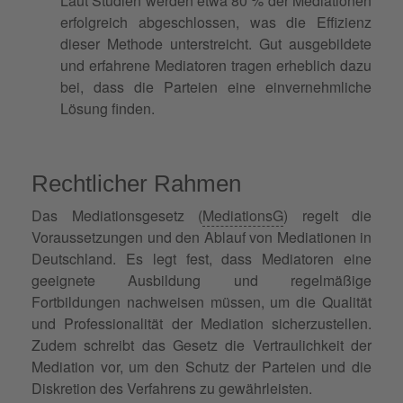
Laut Studien werden etwa 80 % der Mediationen
erfolgreich abgeschlossen, was die Effizienz
dieser Methode unterstreicht. Gut ausgebildete
und erfahrene Mediatoren tragen erheblich dazu
bei, dass die Parteien eine einvernehmliche
Lösung finden.
Rechtlicher Rahmen
Das Mediationsgesetz (
MediationsG
) regelt die
Voraussetzungen und den Ablauf von Mediationen in
Deutschland. Es legt fest, dass Mediatoren eine
geeignete Ausbildung und regelmäßige
Fortbildungen nachweisen müssen, um die Qualität
und Professionalität der Mediation sicherzustellen.
Zudem schreibt das Gesetz die Vertraulichkeit der
Mediation vor, um den Schutz der Parteien und die
Diskretion des Verfahrens zu gewährleisten.