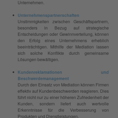
Unternehmen.
Unternehmenspartnerschaften
Unstimmigkeiten zwischen Geschäftspartnern,
besonders in Bezug auf strategische
Entscheidungen oder Gewinnverteilung, können
den Erfolg eines Unternehmens erheblich
beeinträchtigen. Mithilfe der Mediation lassen
sich solche Konflikte durch gemeinsame
Lösungen bewältigen.
Kundenreklamationen und
Beschwerdemanagement
Durch den Einsatz von Mediation können Firmen
effektiv auf Kundenbeschwerden reagieren. Dies
führt nicht nur zu einer höheren Zufriedenheit der
Kunden, sondern liefert auch wertvolle
Erkenntnisse für die Verbesserung von
Produkten und Dienstleistungen.