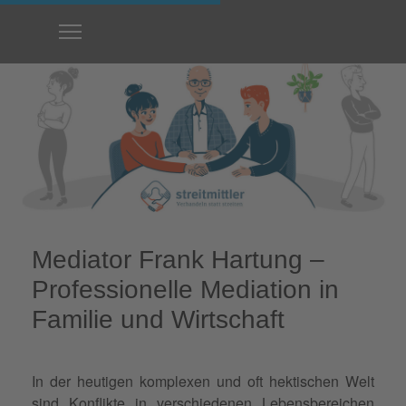
Mediator Frank Hartung –
Professionelle Mediation in
Familie und Wirtschaft
In der heutigen komplexen und oft hektischen Welt
sind Konflikte in verschiedenen Lebensbereichen