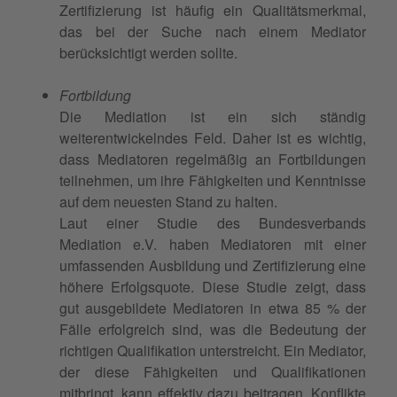
Zertifizierung ist häufig ein Qualitätsmerkmal,
das bei der Suche nach einem Mediator
berücksichtigt werden sollte.
Fortbildung
Die Mediation ist ein sich ständig
weiterentwickelndes Feld. Daher ist es wichtig,
dass Mediatoren regelmäßig an Fortbildungen
teilnehmen, um ihre Fähigkeiten und Kenntnisse
auf dem neuesten Stand zu halten.
Laut einer Studie des Bundesverbands
Mediation e.V. haben Mediatoren mit einer
umfassenden Ausbildung und Zertifizierung eine
höhere Erfolgsquote. Diese Studie zeigt, dass
gut ausgebildete Mediatoren in etwa 85 % der
Fälle erfolgreich sind, was die Bedeutung der
richtigen Qualifikation unterstreicht. Ein Mediator,
der diese Fähigkeiten und Qualifikationen
mitbringt, kann effektiv dazu beitragen, Konflikte