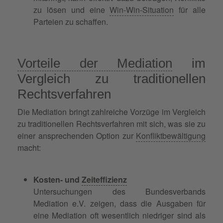
zu lösen und eine
Win-Win-Situation
für alle
Parteien zu schaffen.
Vorteile der Mediation
im
Vergleich zu traditionellen
Rechtsverfahren
Die Mediation bringt zahlreiche Vorzüge im Vergleich
zu traditionellen Rechtsverfahren mit sich, was sie zu
einer ansprechenden Option zur
Konfliktbewältigung
macht:
Kosten- und
Zeiteffizienz
Untersuchungen des Bundesverbands
Mediation e.V. zeigen, dass die Ausgaben für
eine Mediation oft wesentlich niedriger sind als