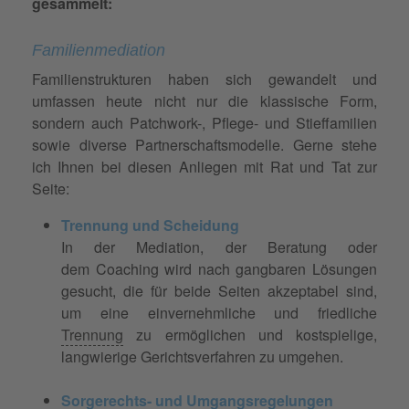
gesammelt:
Familienmediation
Familienstrukturen haben sich gewandelt und
umfassen heute nicht nur die klassische Form,
sondern auch Patchwork-, Pflege- und Stieffamilien
sowie diverse Partnerschaftsmodelle. Gerne stehe
ich Ihnen bei diesen Anliegen mit Rat und Tat zur
Seite:
Trennung und Scheidung
In der Mediation, der Beratung oder
dem Coaching wird nach gangbaren Lösungen
gesucht, die für beide Seiten akzeptabel sind,
um eine einvernehmliche und friedliche
Trennung
zu ermöglichen und kostspielige,
langwierige Gerichtsverfahren zu umgehen.
Sorgerechts- und Umgangsregelungen