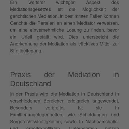
Ein weiterer wichtiger Aspekt des
Mediationsgesetzes ist die Möglichkeit der
gerichtlichen Mediation. In bestimmten Fällen können
Gerichte die Parteien an einen Mediator verweisen,
um eine einvernehmliche Lösung zu finden, bevor
ein Urteil gefällt wird. Dies unterstreicht die
Anerkennung der Mediation als effektives Mittel zur
Streitbeilegung
.
Praxis der Mediation in
Deutschland
In der Praxis wird die Mediation in Deutschland in
verschiedenen Bereichen erfolgreich angewendet.
Besonders verbreitet ist sie in
Familienangelegenheiten, wie Scheidungen und
Sorgerechtsstreitigkeiten, sowie in Nachbarschafts-
und Arbeitskonflikten. Unternehmen nutzen