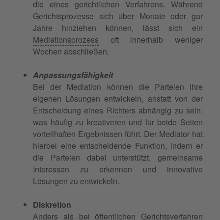
die eines gerichtlichen Verfahrens. Während
Gerichtsprozesse sich über Monate oder gar
Jahre hinziehen können, lässt sich ein
Mediationsprozess
oft innerhalb weniger
Wochen abschließen.
Anpassungsfähigkeit
Bei der Mediation können die Parteien ihre
eigenen Lösungen entwickeln, anstatt von der
Entscheidung eines
Richters
abhängig zu sein,
was häufig zu kreativeren und für beide Seiten
vorteilhaften Ergebnissen führt. Der Mediator hat
hierbei eine entscheidende Funktion, indem er
die Parteien dabei unterstützt, gemeinsame
Interessen zu erkennen und innovative
Lösungen zu entwickeln.
Diskretion
Anders als bei öffentlichen Gerichtsverfahren