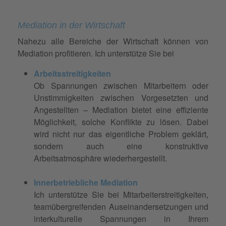
Mediation in der Wirtschaft
Nahezu alle Bereiche der Wirtschaft können von
Mediation profitieren. Ich unterstütze Sie bei
Arbeitsstreitigkeiten
Ob Spannungen zwischen Mitarbeitern oder
Unstimmigkeiten zwischen Vorgesetzten und
Angestellten – Mediation bietet eine effiziente
Möglichkeit, solche Konflikte zu lösen. Dabei
wird nicht nur das eigentliche Problem geklärt,
sondern auch eine konstruktive
Arbeitsatmosphäre wiederhergestellt.
Innerbetriebliche Mediation
Ich unterstütze Sie bei Mitarbeiterstreitigkeiten,
teamübergreifenden Auseinandersetzungen und
interkulturelle Spannungen in Ihrem