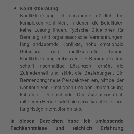
Konfliktberatung
Konfliktberatung ist besonders nützlich bei
komplexen Konflikten, in denen die Beteiligten
keine Lösung finden. Typische Situationen für
Beratung sind organisatorische Veränderungen,
lang andauernde Konflikte, hohe emotionale
Belastung und multikulturelle Teams.
Konfliktberatung verbessert die
Kommunikation
,
schafft nachhaltige Lösungen, erhöht die
Zufriedenheit und stärkt die Beziehungen. Ein
Berater bringt neue Perspektiven ein, hilft bei der
Kontrolle
von Emotionen und der Überbrückung
kultureller Unterschiede. Die
Zusammenarbeit
mit einem Berater wirkt sich positiv auf kurz- und
langfristige Interaktionen aus.
In diesen Bereichen habe ich umfassende
Fachkenntnisse und reichlich Erfahrung