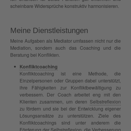
scheinbare Widersprüche konstruktiv harmonisieren.
Meine Dienstleistungen
Meine Aufgaben als Mediator umfassen nicht nur die
Mediation, sondern auch das Coaching und die
Beratung bei Konflikten.
Konfliktcoaching
Konfliktcoaching ist eine Methode, die
Einzelpersonen oder Gruppen dabei unterstützt,
ihre Fähigkeiten zur Konfliktbewältigung zu
verbessern. Der Coach arbeitet eng mit den
Klienten zusammen, um deren
Selbstreflexion
zu fördern und sie bei der Entwicklung eigener
Lösungsansätze zu unterstützen. Ziele des
Konfliktcoachings sind unter anderem die
Förderung der Selbstreflexion, die Verbesserung