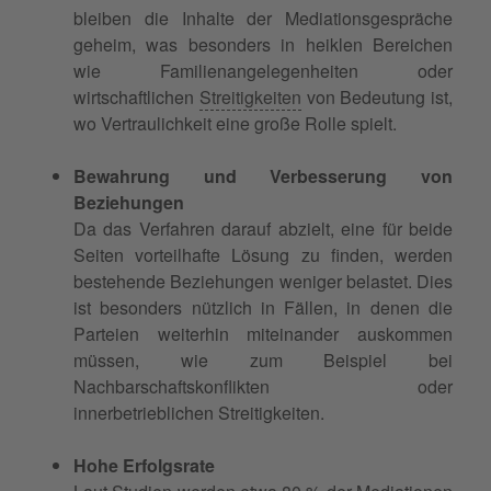
bleiben die Inhalte der Mediationsgespräche
geheim, was besonders in heiklen Bereichen
wie Familienangelegenheiten oder
wirtschaftlichen
Streitigkeiten
von Bedeutung ist,
wo Vertraulichkeit eine große Rolle spielt.
Bewahrung und Verbesserung von
Beziehungen
Da das Verfahren darauf abzielt, eine für beide
Seiten vorteilhafte Lösung zu finden, werden
bestehende Beziehungen weniger belastet. Dies
ist besonders nützlich in Fällen, in denen die
Parteien weiterhin miteinander auskommen
müssen, wie zum Beispiel bei
Nachbarschaftskonflikten oder
innerbetrieblichen Streitigkeiten.
Hohe Erfolgsrate