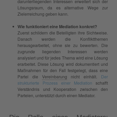
darunterliegenden Interessen erweitert sich der
Lösungsraum, da es alternative Wege zur
Zielerreichung geben kann.
Wie funktioniert eine Mediation konkret?
Zuerst schildern die Beteiligten ihre Sichtweise.
Danach werden die Konfliktthemen
herausgearbeitet, ohne sie zu bewerten. Die
zugrunde liegenden Interessen werden
analysiert und für jedes Thema wird eine Lösung
erarbeitet. Diese Lösung wird dokumentiert und
Maßnahmen für den Fall festgelegt, dass eine
Partei die
Vereinbarung
nicht einhält.
Der
strukturierte Prozess einer Mediation
schafft
Verständnis und Kooperation zwischen den
Parteien, unterstützt durch einen Mediator.