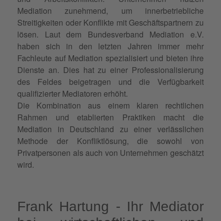
Mediation zunehmend, um innerbetriebliche
Streitigkeiten oder Konflikte mit Geschäftspartnern zu
lösen. Laut dem Bundesverband Mediation e.V.
haben sich in den letzten Jahren immer mehr
Fachleute auf Mediation spezialisiert und bieten ihre
Dienste an. Dies hat zu einer Professionalisierung
des Feldes beigetragen und die Verfügbarkeit
qualifizierter Mediatoren erhöht.
Die Kombination aus einem klaren rechtlichen
Rahmen und etablierten Praktiken macht die
Mediation in Deutschland zu einer verlässlichen
Methode der Konfliktlösung, die sowohl von
Privatpersonen als auch von Unternehmen geschätzt
wird.
Frank Hartung - Ihr Mediator