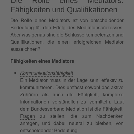
Die Rolle eines Mediators:
Fähigkeiten und Qualifikationen
Die Rolle eines Mediators ist von entscheidender
Bedeutung für den Erfolg des Mediationsprozesses.
Aber was genau sind die Schlüsselkompetenzen und
Qualifikationen, die einen erfolgreichen Mediator
auszeichnen?
Fähigkeiten eines Mediators
Kommunikationsfähigkeit
Ein Mediator muss in der Lage sein, effektiv zu
kommunizieren. Dies umfasst sowohl das aktive
Zuhören
als auch die Fähigkeit, komplexe
Informationen verständlich zu vermitteln. Laut
dem Bundesverband Mediation ist die Fähigkeit,
Fragen
zu stellen, die zum Nachdenken
anregen, und dabei neutral zu bleiben, von
entscheidender Bedeutung.