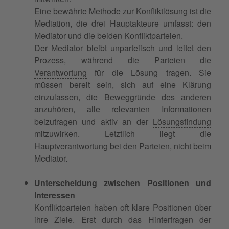
Eine bewährte Methode zur Konfliktlösung ist die
Mediation, die drei Hauptakteure umfasst: den
Mediator und die beiden Konfliktparteien.
Der Mediator bleibt unparteiisch und leitet den
Prozess, während die Parteien die
Verantwortung
für die Lösung tragen. Sie
müssen bereit sein, sich auf eine Klärung
einzulassen, die Beweggründe des anderen
anzuhören, alle relevanten Informationen
beizutragen und aktiv an der
Lösungsfindung
mitzuwirken. Letztlich liegt die
Hauptverantwortung bei den Parteien, nicht beim
Mediator.
Unterscheidung zwischen Positionen und
Interessen
Konfliktparteien haben oft klare Positionen über
ihre Ziele. Erst durch das Hinterfragen der