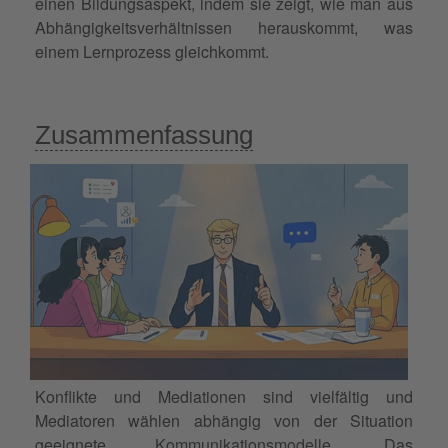
einen Bildungsaspekt, indem sie zeigt, wie man aus
Abhängigkeitsverhältnissen herauskommt, was
einem Lernprozess gleichkommt.
Zusammenfassung
Konflikte und Mediationen sind vielfältig und
Mediatoren wählen abhängig von der Situation
geeignete
Kommunikationsmodelle
. Das