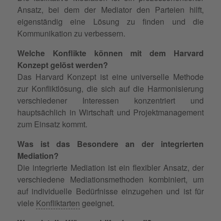
Ansatz, bei dem der Mediator den Parteien hilft,
eigenständig eine Lösung zu finden und die
Kommunikation zu verbessern.
Welche Konflikte können mit dem Harvard
Konzept gelöst werden?
Das Harvard Konzept ist eine universelle Methode
zur Konfliktlösung, die sich auf die Harmonisierung
verschiedener Interessen konzentriert und
hauptsächlich in Wirtschaft und Projektmanagement
zum Einsatz kommt.
Was ist das Besondere an der integrierten
Mediation?
Die integrierte Mediation ist ein flexibler Ansatz, der
verschiedene Mediationsmethoden kombiniert, um
auf individuelle Bedürfnisse einzugehen und ist für
viele
Konfliktarten
geeignet.