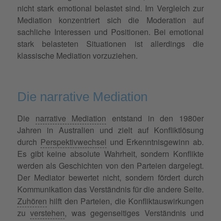
nicht stark emotional belastet sind. Im Vergleich zur
Mediation konzentriert sich die Moderation auf
sachliche Interessen und Positionen. Bei emotional
stark belasteten Situationen ist allerdings die
klassische Mediation vorzuziehen.
Die narrative Mediation
Die
narrative Mediation
entstand in den 1980er
Jahren in Australien und zielt auf Konfliktlösung
durch
Perspektivwechsel
und Erkenntnisgewinn ab.
Es gibt keine absolute Wahrheit, sondern Konflikte
werden als Geschichten von den Parteien dargelegt.
Der Mediator bewertet nicht, sondern fördert durch
Kommunikation das Verständnis für die andere Seite.
Zuhören
hilft den Parteien, die Konfliktauswirkungen
zu
verstehen
, was gegenseitiges Verständnis und