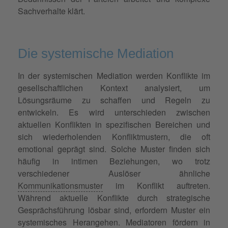
Sachverhalte klärt.
Die systemische Mediation
In der systemischen Mediation werden Konflikte im
gesellschaftlichen Kontext analysiert, um
Lösungsräume zu schaffen und Regeln zu
entwickeln. Es wird unterschieden zwischen
aktuellen Konflikten in spezifischen Bereichen und
sich wiederholenden Konfliktmustern, die oft
emotional geprägt sind. Solche Muster finden sich
häufig in intimen Beziehungen, wo trotz
verschiedener Auslöser ähnliche
Kommunikationsmuster
im Konflikt auftreten.
Während aktuelle Konflikte durch strategische
Gesprächsführung lösbar sind, erfordern Muster ein
systemisches Herangehen. Mediatoren fördern in