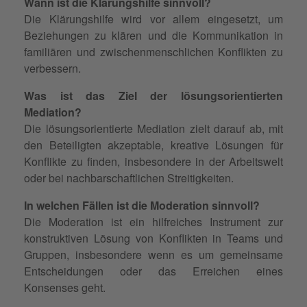
Wann ist die Klärungshilfe sinnvoll?
Die Klärungshilfe wird vor allem eingesetzt, um
Beziehungen zu klären und die Kommunikation in
familiären und zwischenmenschlichen Konflikten zu
verbessern.
Was ist das Ziel der lösungsorientierten
Mediation?
Die lösungsorientierte Mediation zielt darauf ab, mit
den Beteiligten akzeptable, kreative Lösungen für
Konflikte zu finden, insbesondere in der Arbeitswelt
oder bei nachbarschaftlichen Streitigkeiten.
In welchen Fällen ist die Moderation sinnvoll?
Die Moderation ist ein hilfreiches Instrument zur
konstruktiven Lösung von Konflikten in Teams und
Gruppen, insbesondere wenn es um gemeinsame
Entscheidungen oder das Erreichen eines
Konsenses geht.