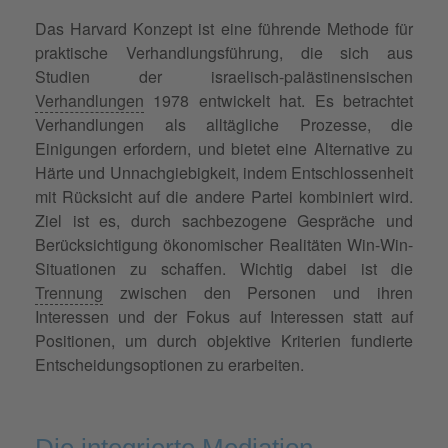
Das Harvard Konzept ist eine führende Methode für
praktische Verhandlungsführung, die sich aus
Studien der israelisch-palästinensischen
Verhandlungen
1978 entwickelt hat. Es betrachtet
Verhandlungen als alltägliche Prozesse, die
Einigungen erfordern, und bietet eine Alternative zu
Härte und Unnachgiebigkeit, indem Entschlossenheit
mit Rücksicht auf die andere Partei kombiniert wird.
Ziel ist es, durch sachbezogene Gespräche und
Berücksichtigung ökonomischer Realitäten Win-Win-
Situationen zu schaffen. Wichtig dabei ist die
Trennung
zwischen den Personen und ihren
Interessen und der Fokus auf Interessen statt auf
Positionen, um durch objektive Kriterien fundierte
Entscheidungsoptionen zu erarbeiten.