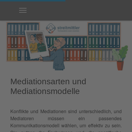
Mediationsarten und
Mediationsmodelle
Konflikte und Mediationen sind unterschiedlich, und
Mediatoren müssen ein passendes
Kommunikationsmodell wählen, um effektiv zu sein.