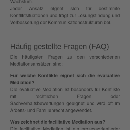
Wachstum.
Jeder Ansatz eignet sich für bestimmte
Konfliktsituationen und trägt zur Lösungsfindung und
Verbesserung der Kommunikationsstrukturen bei.
Häufig gestellte
Fragen
(FAQ)
Die häufigsten Fragen zu den verschiedenen
Mediationsansätzen sind:
Für welche Konflikte eignet sich die evaluative
Mediation?
Die evaluative Mediation ist besonders für Konflikte
mit rechtlichen Fragen oder
Sachverhaltsbewertungen geeignet und wird oft im
Arbeits- und Familienrecht angewendet.
Was zeichnet die facilitative Mediation aus?
Die facilitative Mediation ist ein prozessorientierter