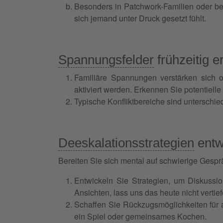
Besonders in Patchwork-Familien oder be
sich jemand unter Druck gesetzt fühlt.
Spannungsfelder
frühzeitig 
Familiäre Spannungen verstärken sich
aktiviert werden. Erkennen Sie potentiell
Typische Konfliktbereiche sind unterschied
Deeskalationsstrategien
entw
Bereiten Sie sich mental auf schwierige Gespr
Entwickeln Sie Strategien, um Diskussi
Ansichten, lass uns das heute nicht verti
Schaffen Sie Rückzugsmöglichkeiten für 
ein Spiel oder gemeinsames Kochen.