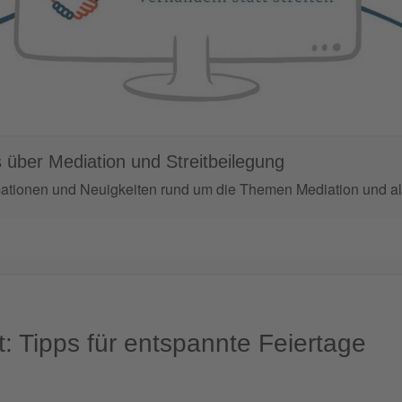
 über Mediation und Streitbeilegung
mationen und Neuigkeiten rund um die Themen Mediation und alt
t: Tipps für entspannte Feiertage