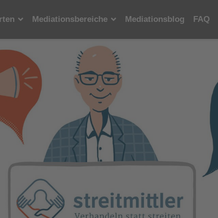
rten
Mediationsbereiche
Mediationsblog
FAQ