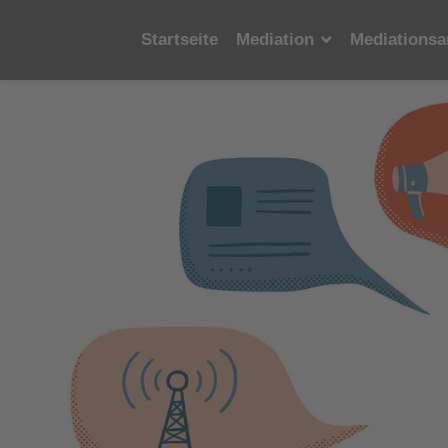
Startseite
Mediation
Mediationsa