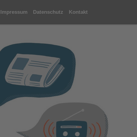
Impressum
Datenschutz
Kontakt