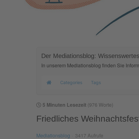
Der Mediationsblog: Wissenswertes
In unserem Mediationsblog finden Sie Infor
Categories
Tags
Home
5 Minuten Lesezeit
(976 Worte)
Friedliches Weihnachtsfes
Mediationsblog
3417 Aufrufe