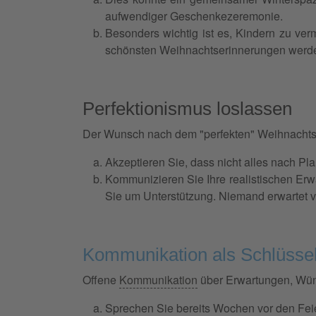
aufwendiger Geschenkezeremonie.
Besonders wichtig ist es, Kindern zu ver
schönsten Weihnachtserinnerungen werd
Perfektionismus loslassen
Der Wunsch nach dem "perfekten" Weihnachtsfest
Akzeptieren Sie, dass nicht alles nach Pla
Kommunizieren Sie Ihre realistischen Erwa
Sie um Unterstützung. Niemand erwartet v
Kommunikation als Schlüsse
Offene
Kommunikation
über Erwartungen, Wüns
Sprechen Sie bereits Wochen vor den Fei