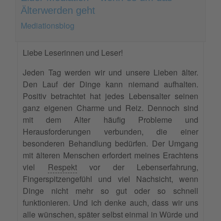
Älterwerden geht
Mediationsblog
Liebe Leserinnen und Leser!
Jeden Tag werden wir und unsere Lieben älter.
Den Lauf der Dinge kann niemand aufhalten.
Positiv betrachtet hat jedes Lebensalter seinen
ganz eigenen Charme und Reiz. Dennoch sind
mit dem Alter häufig Probleme und
Herausforderungen verbunden, die einer
besonderen Behandlung bedürfen. Der Umgang
mit älteren Menschen erfordert meines Erachtens
viel
Respekt
vor der Lebenserfahrung,
Fingerspitzengefühl und viel Nachsicht, wenn
Dinge nicht mehr so gut oder so schnell
funktionieren. Und ich denke auch, dass wir uns
alle wünschen, später selbst einmal in Würde und