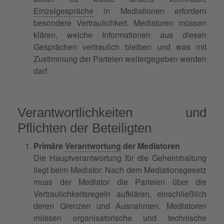
Einzelgespräche
in Mediationen erfordern
besondere Vertraulichkeit. Mediatoren müssen
klären, welche Informationen aus diesen
Gesprächen vertraulich bleiben und was mit
Zustimmung der Parteien weitergegeben werden
darf.
Verantwortlichkeiten und
Pflichten der Beteiligten
Primäre
Verantwortung
der Mediatoren
Die Hauptverantwortung für die Geheimhaltung
liegt beim Mediator. Nach dem Mediationsgesetz
muss der Mediator die Parteien über die
Vertraulichkeitsregeln aufklären, einschließlich
deren Grenzen und Ausnahmen. Mediatoren
müssen organisatorische und technische