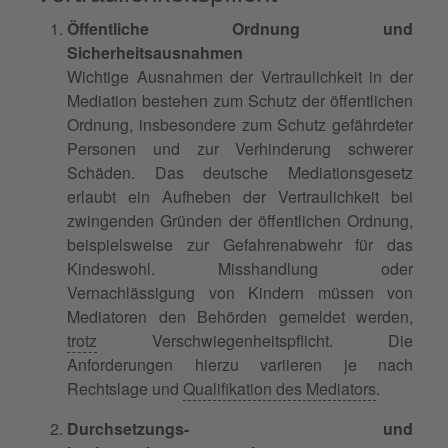
Öffentliche Ordnung und
Sicherheitsausnahmen
Wichtige Ausnahmen der Vertraulichkeit in der
Mediation bestehen zum Schutz der öffentlichen
Ordnung, insbesondere zum Schutz gefährdeter
Personen und zur Verhinderung schwerer
Schäden. Das deutsche Mediationsgesetz
erlaubt ein Aufheben der Vertraulichkeit bei
zwingenden Gründen der öffentlichen Ordnung,
beispielsweise zur Gefahrenabwehr für das
Kindeswohl. Misshandlung oder
Vernachlässigung von Kindern müssen von
Mediatoren den Behörden gemeldet werden,
trotz
Verschwiegenheitspflicht. Die
Anforderungen hierzu variieren je nach
Rechtslage und
Qualifikation des Mediators
.
Durchsetzungs- und