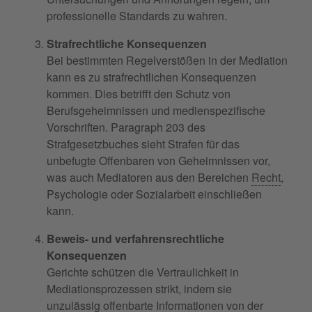
professionelle Standards zu wahren.
Strafrechtliche Konsequenzen
Bei bestimmten Regelverstößen in der Mediation
kann es zu strafrechtlichen Konsequenzen
kommen. Dies betrifft den Schutz von
Berufsgeheimnissen und medienspezifische
Vorschriften. Paragraph 203 des
Strafgesetzbuches sieht Strafen für das
unbefugte Offenbaren von Geheimnissen vor,
was auch Mediatoren aus den Bereichen
Recht
,
Psychologie oder Sozialarbeit einschließen
kann.
Beweis- und verfahrensrechtliche
Konsequenzen
Gerichte schützen die Vertraulichkeit in
Mediationsprozessen strikt, indem sie
unzulässig offenbarte Informationen von der