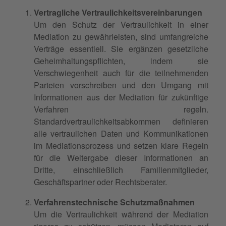
Vertragliche Vertraulichkeitsvereinbarungen
Um den Schutz der Vertraulichkeit in einer
Mediation zu gewährleisten, sind umfangreiche
Verträge essentiell. Sie ergänzen gesetzliche
Geheimhaltungspflichten, indem sie
Verschwiegenheit auch für die teilnehmenden
Parteien vorschreiben und den Umgang mit
Informationen aus der Mediation für zukünftige
Verfahren regeln.
Standardvertraulichkeitsabkommen definieren
alle vertraulichen Daten und Kommunikationen
im Mediationsprozess und setzen klare Regeln
für die Weitergabe dieser Informationen an
Dritte, einschließlich Familienmitglieder,
Geschäftspartner oder Rechtsberater.
Verfahrenstechnische Schutzmaßnahmen
Um die Vertraulichkeit während der Mediation