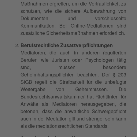
Maßnahmen ergreifen, um die Vertraulichkeit zu
schützen, wie die sichere Aufbewahrung von
Dokumenten und verschlüsselte
Kommunikation
. Bei Online-Mediationen sind
zusätzliche Sicherheitsmaßnahmen erforderlich.
Berufsrechtliche Zusatzverpflichtungen
Mediatoren, die auch in anderen regulierten
Berufen wie Juristen oder Psychologen tätig
sind, müssen besondere
Geheimhaltungspflichten beachten. Der § 203
StGB regelt die Strafbarkeit für die unbefugte
Weitergabe von Geheimnissen. Die
Bundesrechtsanwaltskammer hat Richtlinien für
Anwälte als Mediatoren herausgegeben, die
betonen, dass die anwaltliche Schweigepflicht
auch in der Mediation gilt und strenger sein kann
als die mediationsrechtlichen Standards.