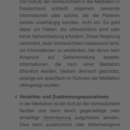
Der Schutz der Vertraulichkeit in der Mediation in
Deutschland schließt allgemein bekannte
Informationen oder solche, die die Parteien
bereits unabhängig kannten, nicht ein. Es geht
dabei um Fakten, die offensichtlich sind oder
keine Geheimhaltung erfordern. Diese Regelung
verhindert, dass Vertraulichkeit missbraucht wird,
um Informationen zu verstecken, bei denen kein
Anspruch auf Geheimhaltung besteht.
Informationen, die nach einer Mediation
öffentlich werden, bleiben dennoch geschützt,
solange sie spezifisch im Rahmen der Mediation
offengelegt wurden.
Verzichts- und Zustimmungsausnahmen
In der Mediation ist der Schutz der Vertraulichkeit
flexibel und kann durch gegenseitige oder
einseitige
Vereinbarung
aufgehoben werden.
Dies kann ausdrücklich oder stillschweigend