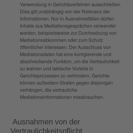
Verwendung in Gerichtsverfahren ausschließen.
Dies gilt unabhängig von der Relevanz der
Informationen. Nur in Ausnahmefällen dürfen
Inhalte aus Mediationsgesprächen verwendet
werden, beispielsweise zur Durchsetzung von
Mediationsabkommen oder zum Schutz
öffentlicher Interessen. Der Ausschluss von
Mediationsdaten hat eine korrigierende und
abschreckende Funktion, um die Vertraulichkeit
zu wahren und taktische Vorteile in
Gerichtsprozessen zu verhindern. Gerichte
können außerdem Strafen gegen diejenigen
verhängen, die vertrauliche
Mediationsinformationen missbrauchen.
Ausnahmen von der
Vertraulichkeitspflicht