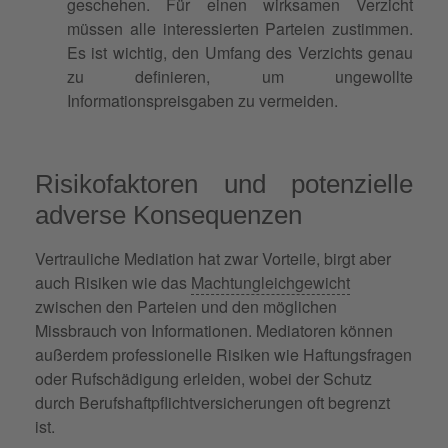
geschehen. Für einen wirksamen Verzicht
müssen alle interessierten Parteien zustimmen.
Es ist wichtig, den Umfang des Verzichts genau
zu definieren, um ungewollte
Informationspreisgaben zu vermeiden.
Risikofaktoren und potenzielle
adverse Konsequenzen
Vertrauliche Mediation hat zwar Vorteile, birgt aber
auch Risiken wie das
Machtungleichgewicht
zwischen den Parteien und den möglichen
Missbrauch von Informationen. Mediatoren können
außerdem professionelle Risiken wie
Haftungsfragen
oder Rufschädigung erleiden, wobei der Schutz
durch Berufshaftpflichtversicherungen oft begrenzt
ist.