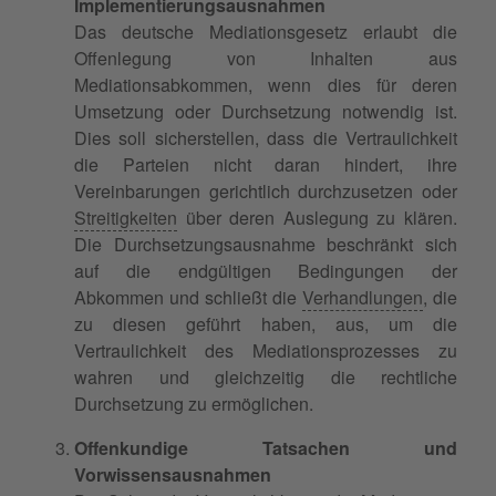
Implementierungsausnahmen
Das deutsche Mediationsgesetz erlaubt die
Offenlegung von Inhalten aus
Mediationsabkommen, wenn dies für deren
Umsetzung oder Durchsetzung notwendig ist.
Dies soll sicherstellen, dass die Vertraulichkeit
die Parteien nicht daran hindert, ihre
Vereinbarungen gerichtlich durchzusetzen oder
Streitigkeiten
über deren Auslegung zu klären.
Die Durchsetzungsausnahme beschränkt sich
auf die endgültigen Bedingungen der
Abkommen und schließt die
Verhandlungen
, die
zu diesen geführt haben, aus, um die
Vertraulichkeit des Mediationsprozesses zu
wahren und gleichzeitig die rechtliche
Durchsetzung zu ermöglichen.
Offenkundige Tatsachen und
Vorwissensausnahmen