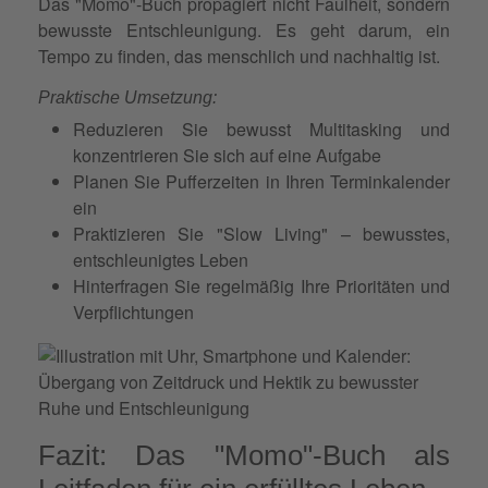
Das "Momo"-Buch propagiert nicht Faulheit, sondern
bewusste Entschleunigung. Es geht darum, ein
Tempo zu finden, das menschlich und nachhaltig ist.
Praktische Umsetzung:
Reduzieren Sie bewusst Multitasking und
konzentrieren Sie sich auf eine Aufgabe
Planen Sie Pufferzeiten in Ihren Terminkalender
ein
Praktizieren Sie "Slow Living" – bewusstes,
entschleunigtes Leben
Hinterfragen Sie regelmäßig Ihre Prioritäten und
Verpflichtungen
Fazit: Das "Momo"-Buch als