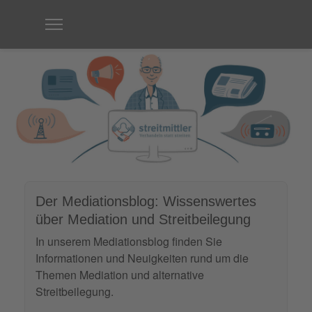
Der Mediationsblog: Wissenswertes
über Mediation und Streitbeilegung
In unserem Mediationsblog finden Sie
Informationen und Neuigkeiten rund um die
Themen Mediation und alternative
Streitbeilegung.