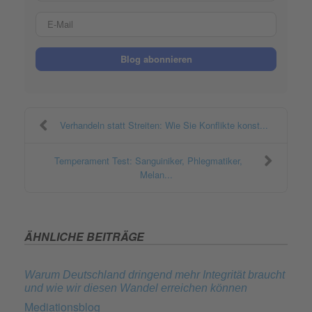
E-Mail
Blog abonnieren
Verhandeln statt Streiten: Wie Sie Konflikte konst...
Temperament Test: Sanguiniker, Phlegmatiker,
Melan...
ÄHNLICHE BEITRÄGE
Warum Deutschland dringend mehr Integrität braucht
und wie wir diesen Wandel erreichen können
Mediationsblog