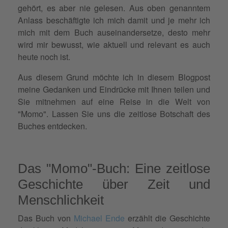
gehört, es aber nie gelesen. Aus oben genanntem
Anlass beschäftigte ich mich damit und je mehr ich
mich mit dem Buch auseinandersetze, desto mehr
wird mir bewusst, wie aktuell und relevant es auch
heute noch ist.
Aus diesem Grund möchte ich in diesem Blogpost
meine Gedanken und Eindrücke mit Ihnen teilen und
Sie mitnehmen auf eine Reise in die Welt von
"Momo". Lassen Sie uns die zeitlose Botschaft des
Buches entdecken.
Das "Momo"-Buch: Eine zeitlose
Geschichte über Zeit und
Menschlichkeit
Das Buch von
Michael Ende
erzählt die Geschichte