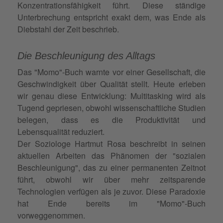
Konzentrationsfähigkeit führt. Diese ständige
Unterbrechung entspricht exakt dem, was Ende als
Diebstahl der Zeit beschrieb.
Die Beschleunigung des Alltags
D
as "Momo"-Buch warnte vor einer Gesellschaft, die
Geschwindigkeit über Qualität stellt. Heute erleben
wir genau diese Entwicklung: Multitasking wird als
Tugend gepriesen, obwohl wissenschaftliche Studien
belegen, dass es die Produktivität und
Lebensqualität reduziert.
Der Soziologe Hartmut Rosa beschreibt in seinen
aktuellen Arbeiten das Phänomen der "sozialen
Beschleunigung", das zu einer permanenten Zeitnot
führt, obwohl wir über mehr zeitsparende
Technologien verfügen als je zuvor. Diese Paradoxie
hat Ende bereits im "Momo"-Buch
vorweggenommen.