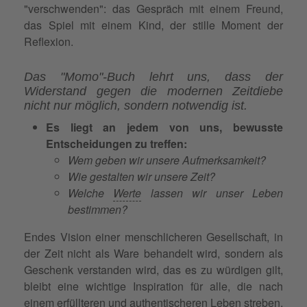
"verschwenden": das Gespräch mit einem Freund,
das Spiel mit einem Kind, der stille Moment der
Reflexion.
Das "Momo"-Buch lehrt uns, dass der
Widerstand gegen die modernen Zeitdiebe
nicht nur möglich, sondern notwendig ist.
Es liegt an jedem von uns, bewusste
Entscheidungen zu treffen:
Wem geben wir unsere Aufmerksamkeit?
Wie gestalten wir unsere Zeit?
Welche
Werte
lassen wir unser Leben
bestimmen?
Endes Vision einer menschlicheren Gesellschaft, in
der Zeit nicht als Ware behandelt wird, sondern als
Geschenk verstanden wird, das es zu würdigen gilt,
bleibt eine wichtige Inspiration für alle, die nach
einem erfüllteren und authentischeren Leben streben.