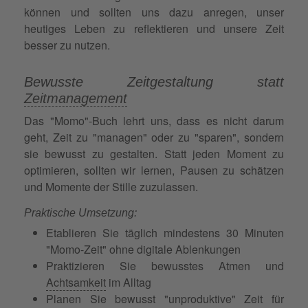
können und sollten uns dazu anregen, unser
heutiges Leben zu reflektieren und unsere Zeit
besser zu nutzen.
Bewusste Zeitgestaltung statt
Zeitmanagement
Das "Momo"-Buch lehrt uns, dass es nicht darum
geht, Zeit zu "managen" oder zu "sparen", sondern
sie bewusst zu gestalten. Statt jeden Moment zu
optimieren, sollten wir lernen, Pausen zu schätzen
und Momente der Stille zuzulassen.
Praktische Umsetzung:
Etablieren Sie täglich mindestens 30 Minuten
"Momo-Zeit" ohne digitale Ablenkungen
Praktizieren Sie bewusstes Atmen und
Achtsamkeit
im Alltag
Planen Sie bewusst "unproduktive" Zeit für