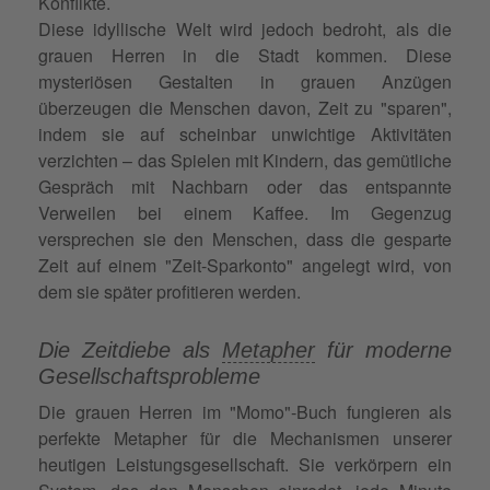
Konflikte.
Diese idyllische Welt wird jedoch bedroht, als die
grauen Herren in die Stadt kommen. Diese
mysteriösen Gestalten in grauen Anzügen
überzeugen die Menschen davon, Zeit zu "sparen",
indem sie auf scheinbar unwichtige Aktivitäten
verzichten – das Spielen mit Kindern, das gemütliche
Gespräch mit Nachbarn oder das entspannte
Verweilen bei einem Kaffee. Im Gegenzug
versprechen sie den Menschen, dass die gesparte
Zeit auf einem "Zeit-Sparkonto" angelegt wird, von
dem sie später profitieren werden.
Die Zeitdiebe als
Metapher
für moderne
Gesellschaftsprobleme
Die grauen Herren im "Momo"-Buch fungieren als
perfekte Metapher für die Mechanismen unserer
heutigen Leistungsgesellschaft. Sie verkörpern ein