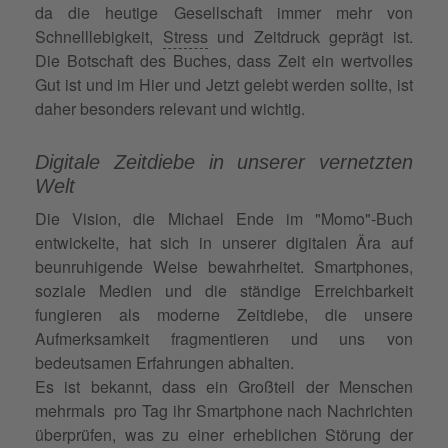
da die heutige Gesellschaft immer mehr von
Schnelllebigkeit,
Stress
und Zeitdruck geprägt ist.
Die Botschaft des Buches, dass Zeit ein wertvolles
Gut ist und im Hier und Jetzt gelebt werden sollte, ist
daher besonders relevant und wichtig.
Digitale Zeitdiebe in unserer vernetzten
Welt
Die Vision, die Michael Ende im "Momo"-Buch
entwickelte, hat sich in unserer digitalen Ära auf
beunruhigende Weise bewahrheitet. Smartphones,
soziale Medien und die ständige Erreichbarkeit
fungieren als moderne Zeitdiebe, die unsere
Aufmerksamkeit fragmentieren und uns von
bedeutsamen Erfahrungen abhalten.
Es ist bekannt, dass ein Großteil der Menschen
mehrmals pro Tag ihr Smartphone nach Nachrichten
überprüfen, was zu einer erheblichen Störung der