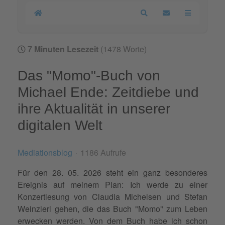
Home
Search
Updates abonnier
7 Minuten Lesezeit
(1478 Worte)
Das "Momo"-Buch von
Michael Ende: Zeitdiebe und
ihre Aktualität in unserer
digitalen Welt
Mediationsblog
1186 Aufrufe
Für den 28. 05. 2026 steht ein ganz besonderes
Ereignis auf meinem Plan: Ich werde zu einer
Konzertlesung von Claudia Michelsen und Stefan
Weinzierl gehen, die das Buch "Momo" zum Leben
erwecken werden. Von dem Buch habe ich schon