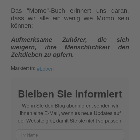
Das "Momo"-Buch erinnert uns daran,
dass wir alle ein wenig wie Momo sein
können:
Aufmerksame Zuhörer, die sich
weigern, ihre Menschlichkeit den
Zeitdieben zu opfern.
Markiert in:
Leben
Bleiben Sie informiert
Wenn Sie den Blog abonnieren, senden wir
Ihnen eine E-Mail, wenn es neue Updates auf
der Website gibt, damit Sie sie nicht verpassen.
Ihr Name