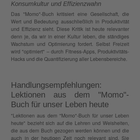
Konsumkultur und Effizienzwahn
Das "Momo"-Buch kritisiert eine Gesellschaft, die
Wert und Bedeutung ausschließlich in Produktivität
und Effizienz sieht. Diese Kritik ist heute relevanter
denn je, da wir in einer Kultur leben, die ständiges
Wachstum und Optimierung fordert. Selbst Freizeit
wird "optimiert" – durch Fitness-Apps, Produktivitäts-
Hacks und die Quantifizierung aller Lebensbereiche.
Handlungsempfehlungen:
Lektionen aus dem "Momo"-
Buch für unser Leben heute
"Lektionen aus dem "Momo"-Buch für unser Leben
heute" bezieht sich auf die Lehren und Weisheiten,
die aus dem Buch gezogen werden können und die
auch in der heutigen Zeit noch relevant sind. Sie