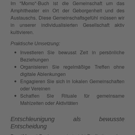
Im "Momo"-Buch ist die Gemeinschaft um das
Amphitheater ein Ort der Geborgenheit und des
Austauschs. Diese Gemeinschaftsgefühl müssen wir
in unserer individualisierten Gesellschaft aktiv
kultivieren.
Praktische Umsetzung:
Investieren Sie bewusst Zeit in persönliche
Beziehungen
Organisieren Sie regelmäßige Treffen ohne
digitale Ablenkungen
Engagieren Sie sich in lokalen Gemeinschaften
oder Vereinen
Schaffen Sie Rituale für gemeinsame
Mahlzeiten oder Aktivitäten
Entschleunigung als bewusste
Entscheidung