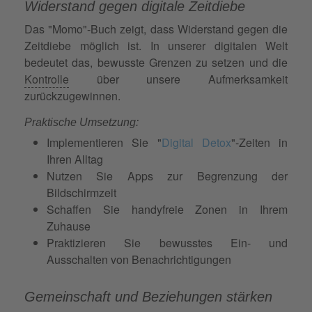
Widerstand gegen digitale Zeitdiebe
Das "Momo"-Buch zeigt, dass Widerstand gegen die
Zeitdiebe möglich ist. In unserer digitalen Welt
bedeutet das, bewusste Grenzen zu setzen und die
Kontrolle
über unsere Aufmerksamkeit
zurückzugewinnen.
Praktische Umsetzung:
Implementieren Sie "
Digital Detox
"-Zeiten in
Ihren Alltag
Nutzen Sie Apps zur Begrenzung der
Bildschirmzeit
Schaffen Sie handyfreie Zonen in Ihrem
Zuhause
Praktizieren Sie bewusstes Ein- und
Ausschalten von Benachrichtigungen
Gemeinschaft und Beziehungen stärken