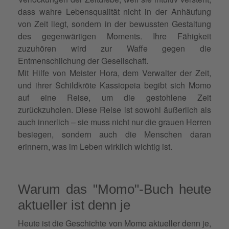
dass wahre Lebensqualität nicht in der Anhäufung
von Zeit liegt, sondern in der bewussten Gestaltung
des gegenwärtigen Moments. Ihre Fähigkeit
zuzuhören wird zur Waffe gegen die
Entmenschlichung der Gesellschaft.
Mit Hilfe von Meister Hora, dem Verwalter der Zeit,
und ihrer Schildkröte Kassiopeia begibt sich Momo
auf eine Reise, um die gestohlene Zeit
zurückzuholen. Diese Reise ist sowohl äußerlich als
auch innerlich – sie muss nicht nur die grauen Herren
besiegen, sondern auch die Menschen daran
erinnern, was im Leben wirklich wichtig ist.
Warum das "Momo"-Buch heute
aktueller ist denn je
Heute ist die Geschichte von Momo aktueller denn je,