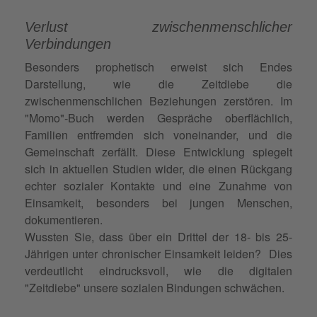
Verlust zwischenmenschlicher
Verbindungen
Besonders prophetisch erweist sich Endes
Darstellung, wie die Zeitdiebe die
zwischenmenschlichen Beziehungen zerstören. Im
"Momo"-Buch werden Gespräche oberflächlich,
Familien entfremden sich voneinander, und die
Gemeinschaft zerfällt. Diese Entwicklung spiegelt
sich in aktuellen Studien wider, die einen Rückgang
echter sozialer Kontakte und eine Zunahme von
Einsamkeit, besonders bei jungen Menschen,
dokumentieren.
Wussten Sie, dass über ein Drittel der 18- bis 25-
Jährigen unter chronischer Einsamkeit leiden? Dies
verdeutlicht eindrucksvoll, wie die digitalen
"Zeitdiebe" unsere sozialen Bindungen schwächen.