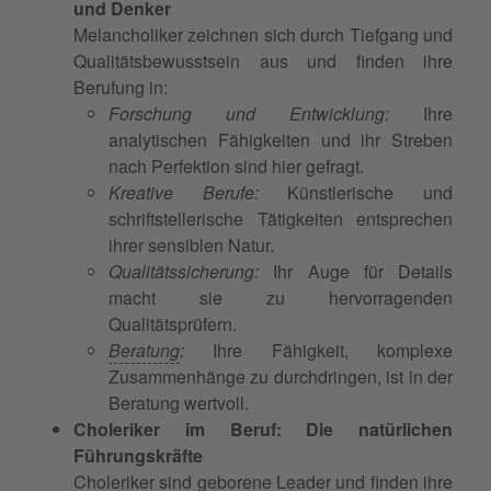
und Denker
Melancholiker zeichnen sich durch Tiefgang und
Qualitätsbewusstsein aus und finden ihre
Berufung in:
Forschung und Entwicklung:
Ihre
analytischen Fähigkeiten und ihr Streben
nach Perfektion sind hier gefragt.
Kreative Berufe:
Künstlerische und
schriftstellerische Tätigkeiten entsprechen
ihrer sensiblen Natur.
Qualitätssicherung:
Ihr Auge für Details
macht sie zu hervorragenden
Qualitätsprüfern.
Beratung
:
Ihre Fähigkeit, komplexe
Zusammenhänge zu durchdringen, ist in der
Beratung wertvoll.
Choleriker im Beruf: Die natürlichen
Führungskräfte
Choleriker sind geborene Leader und finden ihre