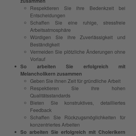
zusammen
Respektieren Sie ihre Bedenkzeit bei
Entscheidungen
Schaffen Sie eine ruhige, stressfreie
Arbeitsatmosphäre
Würdigen Sie ihre Zuverlässigkeit und
Beständigkeit
Vermeiden Sie plötzliche Änderungen ohne
Vorlauf
So arbeiten Sie erfolgreich mit
Melancholikern zusammen
Geben Sie ihnen Zeit für gründliche Arbeit
Respektieren Sie ihre hohen
Qualitätsstandards
Bieten Sie konstruktives, detailliertes
Feedback
Schaffen Sie Rückzugsmöglichkeiten für
konzentriertes Arbeiten
So arbeiten Sie erfolgreich mit Cholerikern