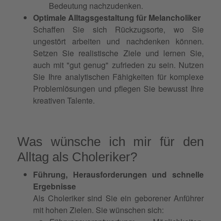
Bedeutung nachzudenken.
Optimale Alltagsgestaltung für Melancholiker
Schaffen Sie sich Rückzugsorte, wo Sie
ungestört arbeiten und nachdenken können.
Setzen Sie realistische Ziele und lernen Sie,
auch mit "gut genug" zufrieden zu sein. Nutzen
Sie Ihre analytischen Fähigkeiten für komplexe
Problemlösungen und pflegen Sie bewusst Ihre
kreativen Talente.
Was wünsche ich mir für den
Alltag als Choleriker?
Führung, Herausforderungen und schnelle
Ergebnisse
Als Choleriker sind Sie ein geborener Anführer
mit hohen Zielen. Sie wünschen sich: