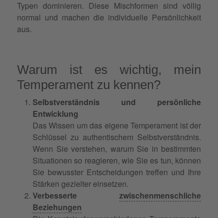
Typen dominieren. Diese Mischformen sind völlig
normal und machen die individuelle Persönlichkeit
aus.
Warum ist es wichtig, mein
Temperament zu kennen?
Selbstverständnis und persönliche
Entwicklung
Das Wissen um das eigene Temperament ist der
Schlüssel zu authentischem Selbstverständnis.
Wenn Sie verstehen, warum Sie in bestimmten
Situationen so reagieren, wie Sie es tun, können
Sie bewusster Entscheidungen treffen und Ihre
Stärken gezielter einsetzen.
Verbesserte
zwischenmenschliche
Beziehungen