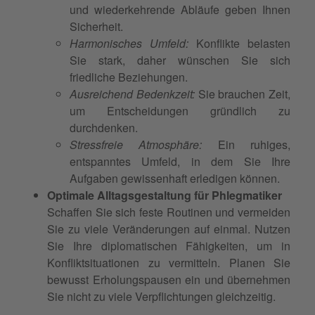
und wiederkehrende Abläufe geben Ihnen
Sicherheit.
Harmonisches Umfeld:
Konflikte belasten
Sie stark, daher wünschen Sie sich
friedliche Beziehungen.
Ausreichend Bedenkzeit:
Sie brauchen Zeit,
um Entscheidungen gründlich zu
durchdenken.
Stressfreie Atmosphäre:
Ein ruhiges,
entspanntes Umfeld, in dem Sie Ihre
Aufgaben gewissenhaft erledigen können.
Optimale Alltagsgestaltung für Phlegmatiker
Schaffen Sie sich feste Routinen und vermeiden
Sie zu viele Veränderungen auf einmal. Nutzen
Sie Ihre diplomatischen Fähigkeiten, um in
Konfliktsituationen zu vermitteln. Planen Sie
bewusst Erholungspausen ein und übernehmen
Sie nicht zu viele Verpflichtungen gleichzeitig.