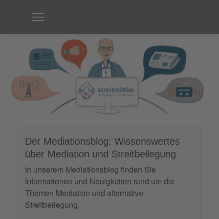
Der Mediationsblog: Wissenswertes
über Mediation und Streitbeilegung
In unserem Mediationsblog finden Sie
Informationen und Neuigkeiten rund um die
Themen Mediation und alternative
Streitbeilegung.