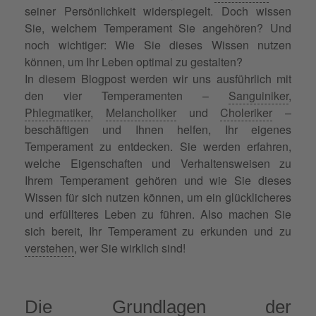
seiner Persönlichkeit widerspiegelt. Doch wissen
Sie, welchem Temperament Sie angehören? Und
noch wichtiger: Wie Sie dieses Wissen nutzen
können, um Ihr Leben optimal zu gestalten?
In diesem Blogpost werden wir uns ausführlich mit
den vier Temperamenten –
Sanguiniker
,
Phlegmatiker
,
Melancholiker
und
Choleriker
–
beschäftigen und Ihnen helfen, Ihr eigenes
Temperament zu entdecken. Sie werden erfahren,
welche Eigenschaften und Verhaltensweisen zu
Ihrem Temperament gehören und wie Sie dieses
Wissen für sich nutzen können, um ein glücklicheres
und erfüllteres Leben zu führen. Also machen Sie
sich bereit, Ihr Temperament zu erkunden und zu
verstehen
, wer Sie wirklich sind!
Die Grundlagen der