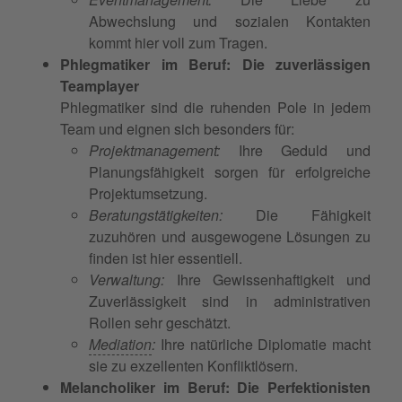
Abwechslung und sozialen Kontakten
kommt hier voll zum Tragen.
Phlegmatiker im Beruf: Die zuverlässigen
Teamplayer
Phlegmatiker sind die ruhenden Pole in jedem
Team und eignen sich besonders für:
Projektmanagement:
Ihre Geduld und
Planungsfähigkeit sorgen für erfolgreiche
Projektumsetzung.
Beratungstätigkeiten:
Die Fähigkeit
zuzuhören und ausgewogene Lösungen zu
finden ist hier essentiell.
Verwaltung:
Ihre Gewissenhaftigkeit und
Zuverlässigkeit sind in administrativen
Rollen sehr geschätzt.
Mediation
:
Ihre natürliche Diplomatie macht
sie zu exzellenten Konfliktlösern.
Melancholiker im Beruf: Die Perfektionisten