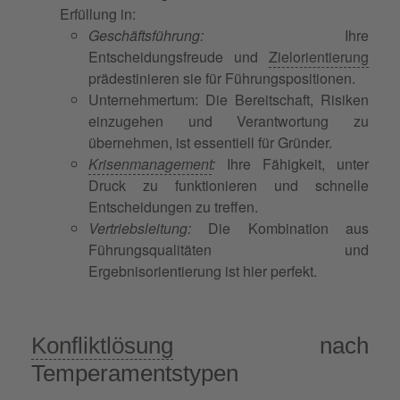
Erfüllung in:
Geschäftsführung:
Ihre
Entscheidungsfreude und
Zielorientierung
prädestinieren sie für Führungspositionen.
Unternehmertum: Die Bereitschaft, Risiken
einzugehen und Verantwortung zu
übernehmen, ist essentiell für Gründer.
Krisenmanagement
:
Ihre Fähigkeit, unter
Druck zu funktionieren und schnelle
Entscheidungen zu treffen.
Vertriebsleitung:
Die Kombination aus
Führungsqualitäten und
Ergebnisorientierung ist hier perfekt.
Konfliktlösung
nach
Temperamentstypen