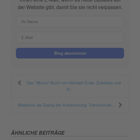
der Website gibt, damit Sie sie nicht verpassen.
Ihr Name
E-Mail
Blog abonnieren
Das "Momo"-Buch von Michael Ende: Zeitdiebe und
ih...
Mediation als Dialog der Anerkennung: Transformati...
ÄHNLICHE BEITRÄGE