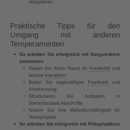
akzeptieren.
Praktische Tipps für den
Umgang mit anderen
Temperamenten
So arbeiten Sie erfolgreich mit Sanguinikern
zusammen
Geben Sie ihnen Raum für
Kreativität
und
soziale
Interaktion
Bieten Sie regelmäßiges
Feedback
und
Anerkennung
Strukturieren Sie Aufgaben in
überschaubare Abschnitte
Nutzen Sie ihre Motivationsfähigkeit für
Teamprojekte
So arbeiten Sie erfolgreich mit Phlegmatikern