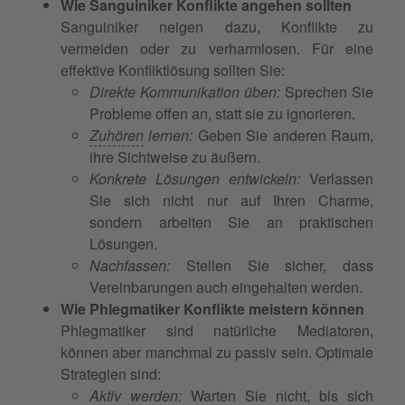
Wie Sanguiniker Konflikte angehen sollten
Sanguiniker neigen dazu, Konflikte zu
vermeiden oder zu verharmlosen. Für eine
effektive Konfliktlösung sollten Sie:
Direkte Kommunikation üben:
Sprechen Sie
Probleme offen an, statt sie zu ignorieren.
Zuhören
lernen:
Geben Sie anderen Raum,
ihre Sichtweise zu äußern.
Konkrete Lösungen entwickeln:
Verlassen
Sie sich nicht nur auf Ihren Charme,
sondern arbeiten Sie an praktischen
Lösungen.
Nachfassen:
Stellen Sie sicher, dass
Vereinbarungen auch eingehalten werden.
Wie Phlegmatiker Konflikte meistern können
Phlegmatiker sind natürliche Mediatoren,
können aber manchmal zu passiv sein. Optimale
Strategien sind:
Aktiv werden:
Warten Sie nicht, bis sich