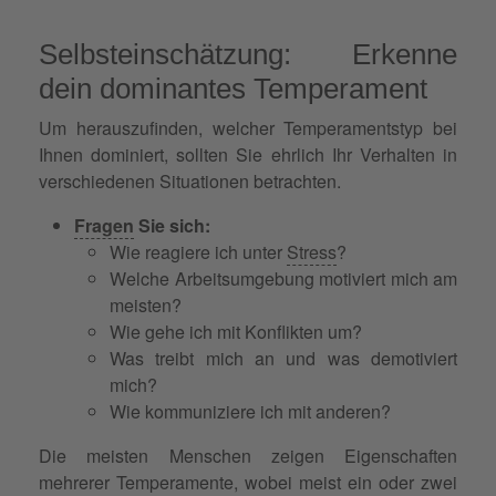
Selbsteinschätzung: Erkenne
dein dominantes Temperament
Um herauszufinden, welcher Temperamentstyp bei
Ihnen dominiert, sollten Sie ehrlich Ihr Verhalten in
verschiedenen Situationen betrachten.
Fragen
Sie sich:
Wie reagiere ich unter
Stress
?
Welche Arbeitsumgebung motiviert mich am
meisten?
Wie gehe ich mit Konflikten um?
Was treibt mich an und was demotiviert
mich?
Wie kommuniziere ich mit anderen?
Die meisten Menschen zeigen Eigenschaften
mehrerer Temperamente, wobei meist ein oder zwei