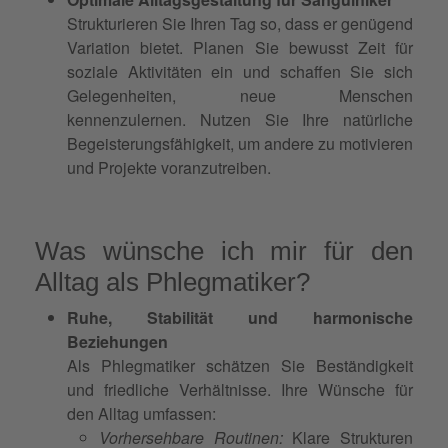
Strukturieren Sie Ihren Tag so, dass er genügend
Variation bietet. Planen Sie bewusst Zeit für
soziale Aktivitäten ein und schaffen Sie sich
Gelegenheiten, neue Menschen
kennenzulernen. Nutzen Sie Ihre natürliche
Begeisterungsfähigkeit, um andere zu motivieren
und Projekte voranzutreiben.
Was wünsche ich mir für den
Alltag als Phlegmatiker?
Ruhe, Stabilität und harmonische
Beziehungen
Als Phlegmatiker schätzen Sie Beständigkeit
und friedliche Verhältnisse. Ihre Wünsche für
den Alltag umfassen:
Vorhersehbare Routinen:
Klare Strukturen