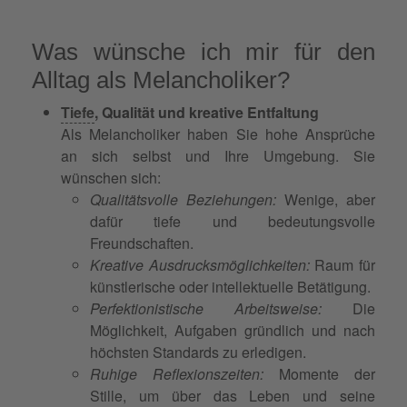
Was wünsche ich mir für den
Alltag als Melancholiker?
Tiefe
, Qualität und kreative Entfaltung
Als Melancholiker haben Sie hohe Ansprüche
an sich selbst und Ihre Umgebung. Sie
wünschen sich:
Qualitätsvolle Beziehungen:
Wenige, aber
dafür tiefe und bedeutungsvolle
Freundschaften.
Kreative Ausdrucksmöglichkeiten:
Raum für
künstlerische oder intellektuelle Betätigung.
Perfektionistische Arbeitsweise:
Die
Möglichkeit, Aufgaben gründlich und nach
höchsten Standards zu erledigen.
Ruhige Reflexionszeiten:
Momente der
Stille, um über das Leben und seine