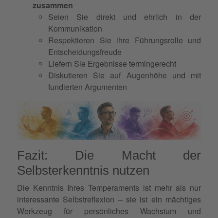
zusammen
Seien Sie direkt und ehrlich in der
Kommunikation
Respektieren Sie ihre Führungsrolle und
Entscheidungsfreude
Liefern Sie Ergebnisse termingerecht
Diskutieren Sie auf
Augenhöhe
und mit
fundierten Argumenten
Fazit: Die Macht der
Selbsterkenntnis nutzen
Die Kenntnis Ihres Temperaments ist mehr als nur
interessante Selbstreflexion – sie ist ein mächtiges
Werkzeug für persönliches Wachstum und