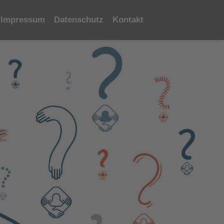
Impressum
Datenschutz
Kontakt