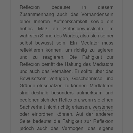
Reflexion bedeutet in diesem
Zusammenhang auch das Vorhandensein
einer inneren Aufmerksamkeit sowie ein
hohes Maß an
Selbstbewusstsein
im
wahrsten Sinne des Wortes; also sich seiner
selbst bewusst sein. Ein Mediator muss
reflektieren können, um richtig zu agieren
und zu reagieren. Die Fähigkeit zur
Reflexion betrifft die Haltung des Mediators
und auch das Verhalten. Er sollte über das
Bewusstsein
verfügen, Geschehnisse und
Gründe einschätzen zu können. Mediatoren
sind deshalb besonders aufmerksam und
bedienen sich der Reflexion, wenn sie einen
Sachverhalt nicht richtig erfassen,
verstehen
oder einordnen können. Auf der anderen
Seite bedeutet die Fähigkeit zur Reflexion
jedoch auch das Vermögen, das eigene