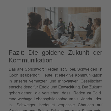
Fazit: Die goldene Zukunft der
Kommunikation
Das alte Sprichwort "Reden ist Silber, Schweigen ist
Gold" ist überholt. Heute ist effektive Kommunikation
in unserer vernetzten und innovativen Gesellschaft
entscheidend für Erfolg und Entwicklung. Die Zukunft
gehört denen, die verstehen, dass "Reden ist Gold"
eine wichtige Lebensphilosophie im 21. Jahrhundert
ist. Schweigen bedeutet verpasste Chancen auf
Wachstum und Erfolg. Schweigen mag Silber sein,