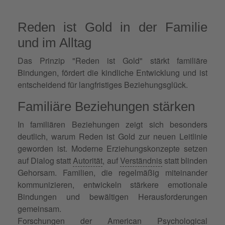
Reden ist Gold in der Familie
und im Alltag
Das Prinzip "Reden ist Gold" stärkt familiäre
Bindungen, fördert die kindliche Entwicklung und ist
entscheidend für langfristiges Beziehungsglück.
Familiäre Beziehungen stärken
In familiären Beziehungen zeigt sich besonders
deutlich, warum Reden ist Gold zur neuen Leitlinie
geworden ist. Moderne Erziehungskonzepte setzen
auf Dialog statt
Autorität
, auf
Verständnis
statt blinden
Gehorsam. Familien, die regelmäßig miteinander
kommunizieren, entwickeln stärkere emotionale
Bindungen und bewältigen Herausforderungen
gemeinsam.
Forschungen der American Psychological