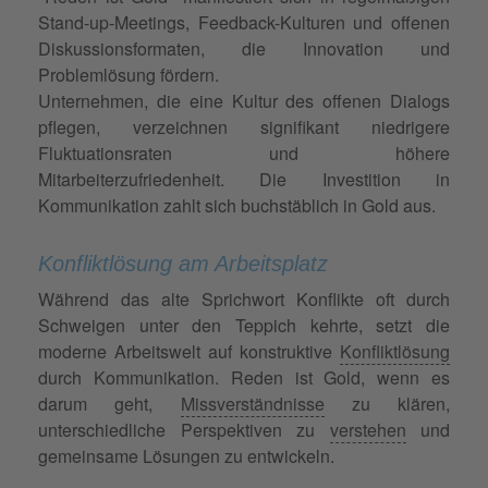
Stand-up-Meetings, Feedback-Kulturen und offenen
Diskussionsformaten, die Innovation und
Problemlösung fördern.
Unternehmen, die eine Kultur des offenen Dialogs
pflegen, verzeichnen signifikant niedrigere
Fluktuationsraten und höhere
Mitarbeiterzufriedenheit. Die Investition in
Kommunikation zahlt sich buchstäblich in Gold aus.
Konfliktlösung am Arbeitsplatz
Während das alte Sprichwort Konflikte oft durch
Schweigen unter den Teppich kehrte, setzt die
moderne Arbeitswelt auf konstruktive
Konfliktlösung
durch Kommunikation. Reden ist Gold, wenn es
darum geht,
Missverständnisse
zu klären,
unterschiedliche Perspektiven zu
verstehen
und
gemeinsame Lösungen zu entwickeln.