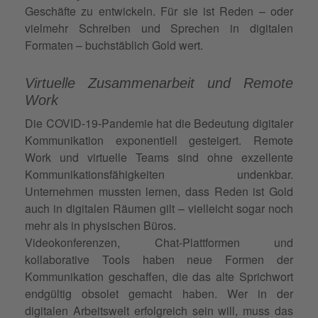
Geschäfte zu entwickeln. Für sie ist Reden – oder
vielmehr Schreiben und Sprechen in digitalen
Formaten – buchstäblich Gold wert.
Virtuelle Zusammenarbeit und Remote
Work
Die COVID-19-Pandemie hat die Bedeutung digitaler
Kommunikation exponentiell gesteigert. Remote
Work und virtuelle Teams sind ohne exzellente
Kommunikationsfähigkeiten undenkbar.
Unternehmen mussten lernen, dass Reden ist Gold
auch in digitalen Räumen gilt – vielleicht sogar noch
mehr als in physischen Büros.
Videokonferenzen, Chat-Plattformen und
kollaborative Tools haben neue Formen der
Kommunikation geschaffen, die das alte Sprichwort
endgültig obsolet gemacht haben. Wer in der
digitalen Arbeitswelt erfolgreich sein will, muss das