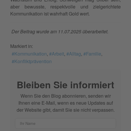
aber bewusste, respektvolle und zielgerichtete
Kommunikation ist wahrhaft Gold wert.
Der Beitrag wurde am 11.07.2025 überarbeitet.
Markiert in:
Kommunikation
Arbeit
Alltag
Familie
Konfliktprävention
Bleiben Sie informiert
Wenn Sie den Blog abonnieren, senden wir
Ihnen eine E-Mail, wenn es neue Updates auf
der Website gibt, damit Sie sie nicht verpassen.
Ihr Name