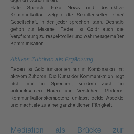
eigenen Worte mit ein.
Hate Speech, Fake News und destruktive
Kommunikation zeigen die Schattenseiten einer
Gesellschaft, in der jeder sprechen kann. Deshalb
gehört zur Maxime "Reden ist Gold" auch die
Verpflichtung zu respektvoller und wahrheitsgemäßer
Kommunikation.
Aktives Zuhören als Ergänzung
Reden ist Gold funktioniert nur in Kombination mit
aktivem
Zuhören
. Die Kunst der Kommunikation liegt
nicht nur im Sprechen, sondern auch im
aufmerksamen Hören und Verstehen. Moderne
Kommunikationskompetenz
umfasst beide Aspekte
und macht sie zu einer ganzheitlichen Fähigkeit.
Mediation als Brücke zur