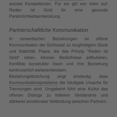
soziale Kompetenzen. Für sie gilt von klein auf:
Reden ist Gold für eine gesunde
Persönlichkeitsentwicklung.
Partnerschaftliche Kommunikation
In romantischen Beziehungen ist offene
Kommunikation der Schlüssel zu langfristigem Glück
und Stabilität. Paare, die das Prinzip "Reden ist
Gold" leben, können Bedürfnisse artikulieren,
Konflikte konstruktiv lösen und ihre Beziehung
kontinuierlich weiterentwickeln.
Beziehungsforschung zeigt eindeutig, dass
Kommunikationsprobleme
die häufigste Ursache für
Trennungen sind. Umgekehrt führt eine Kultur des
offenen Dialogs zu tieferem Verständnis und
stärkerer emotionaler Verbindung zwischen Partnern.