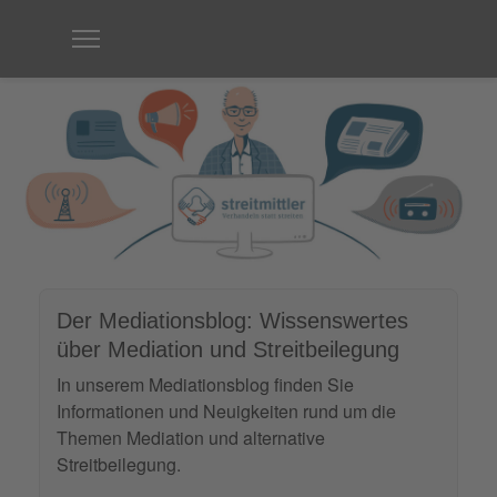
Der Mediationsblog: Wissenswertes
über Mediation und Streitbeilegung
In unserem Mediationsblog finden Sie
Informationen und Neuigkeiten rund um die
Themen Mediation und alternative
Streitbeilegung.