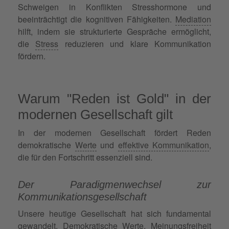
Schweigen in Konflikten Stresshormone und
beeinträchtigt die kognitiven Fähigkeiten.
Mediation
hilft, indem sie strukturierte Gespräche ermöglicht,
die
Stress
reduzieren und klare Kommunikation
fördern.
Warum "Reden ist Gold" in der
modernen Gesellschaft gilt
In der modernen Gesellschaft fördert Reden
demokratische
Werte
und
effektive Kommunikation
,
die für den Fortschritt essenziell sind.
Der Paradigmenwechsel zur
Kommunikationsgesellschaft
Unsere heutige Gesellschaft hat sich fundamental
gewandelt. Demokratische Werte, Meinungsfreiheit