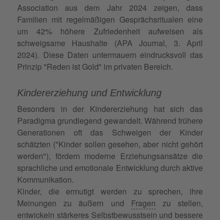
Association aus dem Jahr 2024 zeigen, dass
Familien mit regelmäßigen Gesprächsritualen eine
um 42% höhere Zufriedenheit aufweisen als
schweigsame Haushalte (APA Journal, 3. April
2024). Diese Daten untermauern eindrucksvoll das
Prinzip "Reden ist Gold" im privaten Bereich.
Kindererziehung und Entwicklung
Besonders in der Kindererziehung hat sich das
Paradigma grundlegend gewandelt. Während frühere
Generationen oft das Schweigen der Kinder
schätzten ("Kinder sollen gesehen, aber nicht gehört
werden"), fördern moderne Erziehungsansätze die
sprachliche und emotionale Entwicklung durch aktive
Kommunikation.
Kinder, die ermutigt werden zu sprechen, ihre
Meinungen zu äußern und
Fragen
zu stellen,
entwickeln stärkeres
Selbstbewusstsein
und bessere