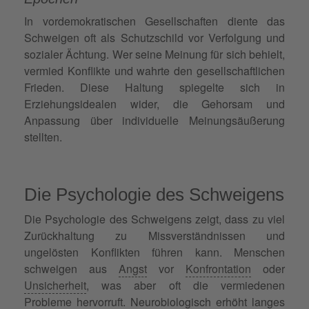
In vordemokratischen Gesellschaften diente das
Schweigen oft als Schutzschild vor Verfolgung und
sozialer Ächtung. Wer seine Meinung für sich behielt,
vermied Konflikte und wahrte den gesellschaftlichen
Frieden. Diese Haltung spiegelte sich in
Erziehungsidealen wider, die Gehorsam und
Anpassung über individuelle Meinungsäußerung
stellten.
Die Psychologie des Schweigens
Die Psychologie des Schweigens zeigt, dass zu viel
Zurückhaltung zu Missverständnissen und
ungelösten Konflikten führen kann. Menschen
schweigen aus
Angst
vor
Konfrontation
oder
Unsicherheit
, was aber oft die vermiedenen
Probleme hervorruft. Neurobiologisch erhöht langes