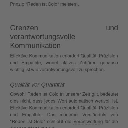
Prinzip "Reden ist Gold" meistern.
Grenzen und
verantwortungsvolle
Kommunikation
Effektive Kommunikation erfordert Qualität, Präzision
und
Empathie
, wobei
aktives Zuhören
genauso
wichtig ist wie verantwortungsvoll zu sprechen.
Qualität vor Quantität
Obwohl Reden ist Gold in unserer Zeit gilt, bedeutet
dies nicht, dass jedes Wort automatisch wertvoll ist.
Effektive Kommunikation erfordert Qualität, Präzision
und Empathie. Das moderne Verständnis von
"Reden ist Gold" schließt die
Verantwortung
für die