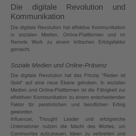
Die digitale Revolution und
Kommunikation
Die digitale Revolution hat effektive Kommunikation
in sozialen Medien, Online-Plattformen und im
Remote Work zu einem kritischen Erfolgsfaktor
gemacht.
Soziale Medien und Online-Präsenz
Die digitale Revolution hat das Prinzip "Reden ist
Gold" auf eine neue Ebene gehoben. In sozialen
Medien und Online-Plattformen ist die Fähigkeit zur
effektiven Kommunikation zu einem entscheidenden
Faktor für persönlichen und beruflichen Erfolg
geworden.
Influencer, Thought Leader und erfolgreiche
Unternehmer nutzen die Macht des Wortes, um
Communitys aufzubauen, Ideen zu verbreiten und