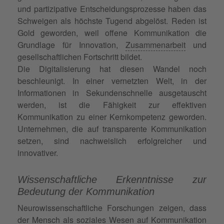
und partizipative Entscheidungsprozesse haben das
Schweigen als höchste Tugend abgelöst. Reden ist
Gold geworden, weil offene Kommunikation die
Grundlage für Innovation,
Zusammenarbeit
und
gesellschaftlichen Fortschritt bildet.
Die Digitalisierung hat diesen Wandel noch
beschleunigt. In einer vernetzten Welt, in der
Informationen in Sekundenschnelle ausgetauscht
werden, ist die Fähigkeit zur effektiven
Kommunikation zu einer Kernkompetenz geworden.
Unternehmen, die auf transparente Kommunikation
setzen, sind nachweislich erfolgreicher und
innovativer.
Wissenschaftliche Erkenntnisse zur
Bedeutung der Kommunikation
Neurowissenschaftliche Forschungen zeigen, dass
der Mensch als soziales Wesen auf Kommunikation