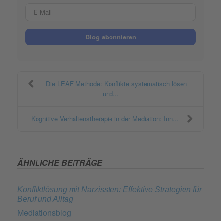
E-Mail
Blog abonnieren
Die LEAF Methode: Konflikte systematisch lösen
und...
Kognitive Verhaltenstherapie in der Mediation: Inn...
ÄHNLICHE BEITRÄGE
Konfliktlösung mit Narzissten: Effektive Strategien für
Beruf und Alltag
Mediationsblog