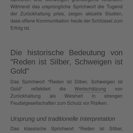
Während das ursprüngliche Sprichwort die Tugend
der Zurückhaltung pries, zeigen aktuelle Studien,
dass offene Kommunikation heute der Schlüssel zum
Erfolg ist.
Die historische Bedeutung von
"Reden ist Silber, Schweigen ist
Gold"
Das Sprichwort "Reden ist Silber, Schweigen ist
Gold" reflektiert die
Wertschätzung
von
Zurückhaltung als Weisheit in strengen
Feudalgesellschaften zum Schutz vor Risiken.
Ursprung und traditionelle Interpretation
Das klassische Sprichwort "Reden ist Silber,