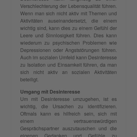
Verschlechterung der Lebensqualität führen.
Wenn man sich nicht aktiv mit Themen und
Aktivitäten auseinandersetzt, die einem
wichtig sind, kann dies zu einem Gefühl der
Leere und Sinnlosigkeit führen. Dies kann
wiederum zu psychischen Problemen wie
Depressionen oder Angststörungen führen.
Auch im sozialen Umfeld kann Desinteresse
zu Isolation und Einsamkeit führen, da man
sich nicht aktiv an sozialen Aktivitäten
beteiligt.
Umgang mit Desinteresse
Um mit Desinteresse umzugehen, ist es
wichtig, die Ursachen zu identifizieren.
Oftmals kann es hilfreich sein, sich mit
einem vertrauenswürdigen
Gesprächspartner auszutauschen und die
eigenen Gedanken und
Gefühle
zu