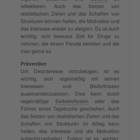
reflektieren. Auch das Setzen von
realistischen Zielen und das Schaffen von
Strukturen können helfen, die Motivation und
das Interesse wieder zu steigern. Es ist auch
wichtig, sich bewusst Zeit für Dinge zu
nehmen, die einem Freude bereiten und die
man gerne tut.
Prävention
Um Desinteresse vorzubeugen, ist es
wichtig, sich regelmäßig mit seinen
Interessen und Bedürfnissen
auseinanderzusetzen. Dies kann durch
regelmäßige
Selbstreflexion
oder das
Führen eines Tagebuchs geschehen. Auch
das Setzen von realistischen Zielen und das
Schaffen von Strukturen im Alltag kann
helfen, das Interesse und die Motivation
aufrechtzuerhalten. Zudem ist es wichtig,