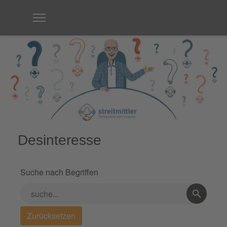
Desinteresse
Suche nach Begriffen