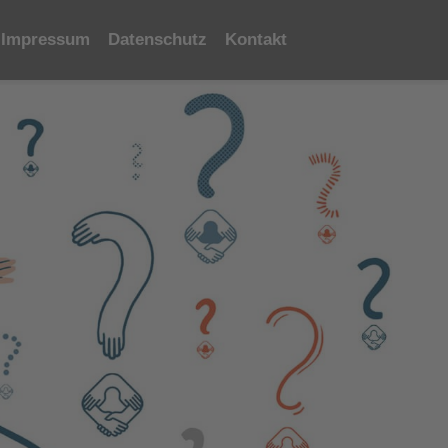
Impressum
Datenschutz
Kontakt