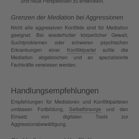
und neue Perspektiven zu entwickeln.
Grenzen der Mediation bei Aggressionen
Nicht alle aggressiven Konflikte sind für Mediation
geeignet. Bei wiederholter körperlicher Gewalt,
Suchtproblemen oder schweren psychischen
Erkrankungen einer
Konfliktpartei
sollte die
Mediation abgebrochen und an spezialisierte
Fachkräfte verwiesen werden.
Handlungsempfehlungen
Empfehlungen für Mediatoren und Konfliktparteien
umfassen Fortbildung,
Selbstfürsorge
und den
Einsatz von digitalen Tools zur
Aggressionsbewältigung.