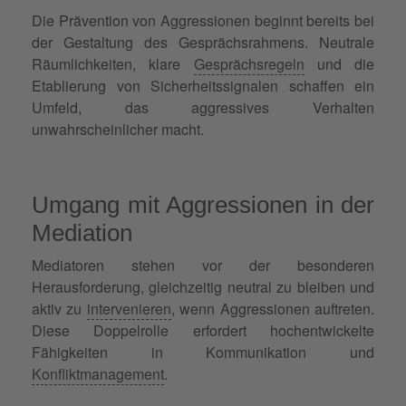
Die Prävention von Aggressionen beginnt bereits bei
der Gestaltung des Gesprächsrahmens. Neutrale
Räumlichkeiten, klare
Gesprächsregeln
und die
Etablierung von Sicherheitssignalen schaffen ein
Umfeld, das aggressives Verhalten
unwahrscheinlicher macht.
Umgang mit Aggressionen in der
Mediation
Mediatoren stehen vor der besonderen
Herausforderung, gleichzeitig neutral zu bleiben und
aktiv zu
intervenieren
, wenn Aggressionen auftreten.
Diese Doppelrolle erfordert hochentwickelte
Fähigkeiten in Kommunikation und
Konfliktmanagement
.