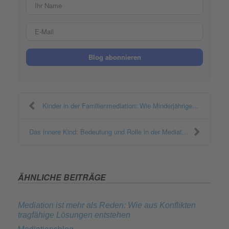
Ihr Name
E-Mail
Blog abonnieren
Kinder in der Familienmediation: Wie Minderjährige...
Das innere Kind: Bedeutung und Rolle in der Mediat...
ÄHNLICHE BEITRÄGE
Mediation ist mehr als Reden: Wie aus Konflikten
tragfähige Lösungen entstehen
Mediationsblog