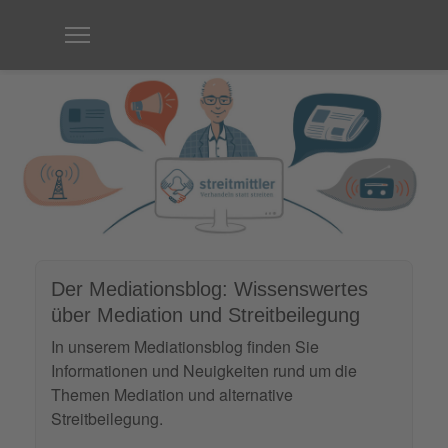
Der Mediationsblog: Wissenswertes
über Mediation und Streitbeilegung
In unserem Mediationsblog finden Sie
Informationen und Neuigkeiten rund um die
Themen Mediation und alternative
Streitbeilegung.