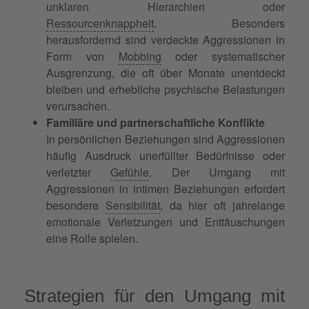
unklaren Hierarchien oder
Ressourcenknappheit
. Besonders
herausfordernd sind verdeckte Aggressionen in
Form von
Mobbing
oder systematischer
Ausgrenzung, die oft über Monate unentdeckt
bleiben und erhebliche psychische Belastungen
verursachen.
Familiäre und partnerschaftliche Konflikte
In persönlichen Beziehungen sind Aggressionen
häufig Ausdruck unerfüllter Bedürfnisse oder
verletzter
Gefühle
. Der Umgang mit
Aggressionen in intimen Beziehungen erfordert
besondere
Sensibilität
, da hier oft jahrelange
emotionale Verletzungen und Enttäuschungen
eine Rolle spielen.
Strategien für den Umgang mit