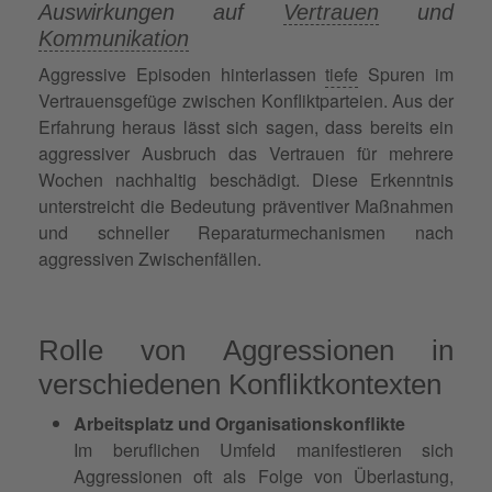
Auswirkungen auf
Vertrauen
und
Kommunikation
Aggressive Episoden hinterlassen
tiefe
Spuren im
Vertrauensgefüge zwischen Konfliktparteien. Aus der
Erfahrung heraus lässt sich sagen, dass bereits ein
aggressiver Ausbruch das Vertrauen für mehrere
Wochen nachhaltig beschädigt. Diese Erkenntnis
unterstreicht die Bedeutung präventiver Maßnahmen
und schneller Reparaturmechanismen nach
aggressiven Zwischenfällen.
Rolle von Aggressionen in
verschiedenen Konfliktkontexten
Arbeitsplatz und Organisationskonflikte
Im beruflichen Umfeld manifestieren sich
Aggressionen oft als Folge von Überlastung,