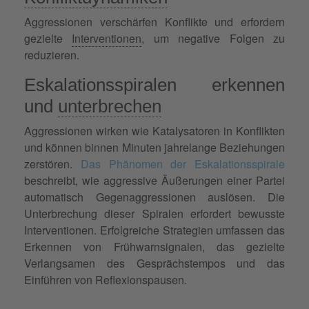
Aggressionen verschärfen Konflikte und erfordern
gezielte
Interventionen
, um negative Folgen zu
reduzieren.
Eskalationsspiralen erkennen
und
unterbrechen
Aggressionen wirken wie Katalysatoren in Konflikten
und können binnen Minuten jahrelange Beziehungen
zerstören.
Das Phänomen der Eskalationsspirale
beschreibt, wie aggressive Äußerungen einer Partei
automatisch Gegenaggressionen auslösen. Die
Unterbrechung dieser Spiralen erfordert bewusste
Interventionen. Erfolgreiche Strategien umfassen das
Erkennen von Frühwarnsignalen, das gezielte
Verlangsamen des Gesprächstempos und das
Einführen von Reflexionspausen.