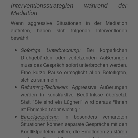
Interventionsstrategien während der
Mediation
Wenn aggressive Situationen in der Mediation
auftreten, haben sich folgende Interventionen
bewährt:
Sofortige Unterbrechung:
Bei körperlichen
Drohgebärden oder verletzenden Äußerungen
muss das Gespräch sofort unterbrochen werden.
Eine kurze Pause ermöglicht allen Beteiligten,
sich zu sammeln.
Reframing-Techniken:
Aggressive Äußerungen
werden in konstruktive Bedürfnisse übersetzt.
Statt "Sie sind ein Lügner!" wird daraus "Ihnen
ist
Ehrlichkeit
sehr wichtig."
Einzelgespräche
:
In besonders verhärteten
Situationen können separate Gespräche mit den
Konfliktparteien helfen, die Emotionen zu
klären