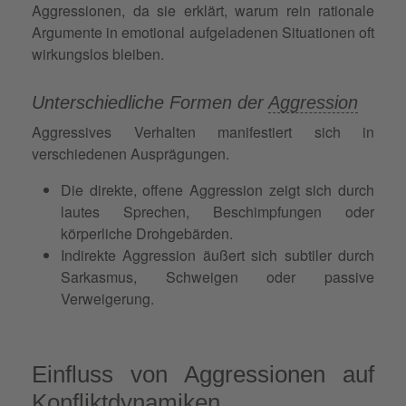
Aggressionen, da sie erklärt, warum rein rationale
Argumente in emotional aufgeladenen Situationen oft
wirkungslos bleiben.
Unterschiedliche Formen der
Aggression
Aggressives Verhalten manifestiert sich in
verschiedenen Ausprägungen.
Die direkte, offene Aggression zeigt sich durch
lautes Sprechen, Beschimpfungen oder
körperliche Drohgebärden.
Indirekte Aggression äußert sich subtiler durch
Sarkasmus, Schweigen oder passive
Verweigerung.
Einfluss von Aggressionen auf
Konfliktdynamiken