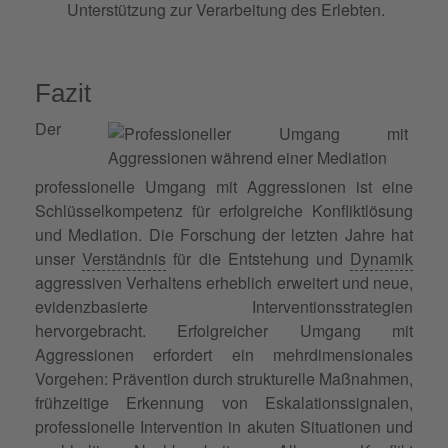
Unterstützung zur Verarbeitung des Erlebten.
Fazit
Der
professionelle Umgang mit Aggressionen ist eine
Schlüsselkompetenz für erfolgreiche Konfliktlösung
und Mediation. Die Forschung der letzten Jahre hat
unser
Verständnis
für die Entstehung und
Dynamik
aggressiven Verhaltens erheblich erweitert und neue,
evidenzbasierte Interventionsstrategien
hervorgebracht. Erfolgreicher Umgang mit
Aggressionen erfordert ein mehrdimensionales
Vorgehen: Prävention durch strukturelle Maßnahmen,
frühzeitige Erkennung von Eskalationssignalen,
professionelle Intervention in akuten Situationen und