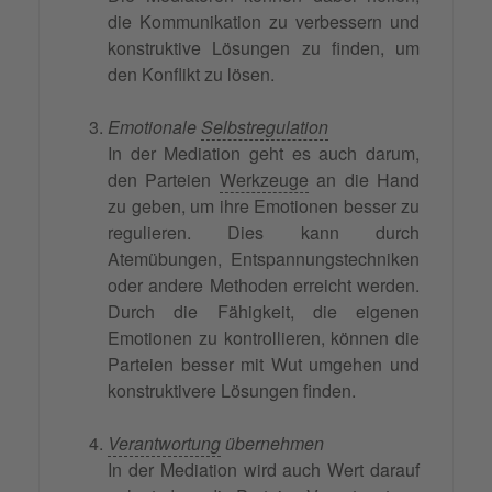
die Kommunikation zu verbessern und
konstruktive Lösungen zu finden, um
den Konflikt zu lösen.
Emotionale
Selbstregulation
In der Mediation geht es auch darum,
den Parteien
Werkzeuge
an die Hand
zu geben, um ihre Emotionen besser zu
regulieren. Dies kann durch
Atemübungen, Entspannungstechniken
oder andere Methoden erreicht werden.
Durch die Fähigkeit, die eigenen
Emotionen zu kontrollieren, können die
Parteien besser mit Wut umgehen und
konstruktivere Lösungen finden.
Verantwortung
übernehmen
In der Mediation wird auch Wert darauf