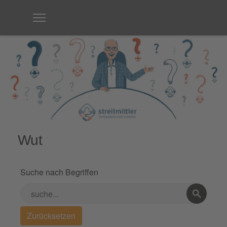
Wut
Suche nach Begriffen