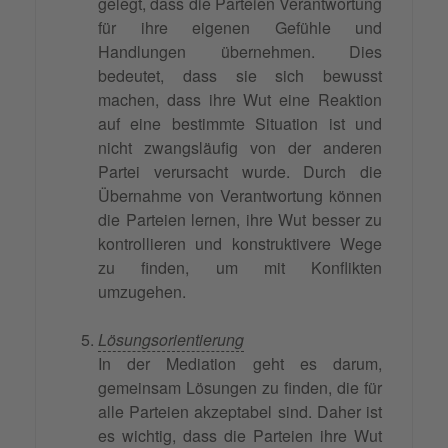
gelegt, dass die Parteien Verantwortung
für ihre eigenen Gefühle und
Handlungen übernehmen. Dies
bedeutet, dass sie sich bewusst
machen, dass ihre Wut eine Reaktion
auf eine bestimmte Situation ist und
nicht zwangsläufig von der anderen
Partei verursacht wurde. Durch die
Übernahme von Verantwortung können
die Parteien lernen, ihre Wut besser zu
kontrollieren und konstruktivere Wege
zu finden, um mit Konflikten
umzugehen.
Lösungsorientierung
In der Mediation geht es darum,
gemeinsam Lösungen zu finden, die für
alle Parteien akzeptabel sind. Daher ist
es wichtig, dass die Parteien ihre Wut