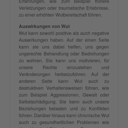
Erfahrungen, wie zum Beispiel frühere
Verletzungen oder traumatische Erlebnisse,
zu einer erhöhten Wutbereitschaft führen.
Auswirkungen von Wut
Wut kann sowohl positive als auch negative
Auswirkungen haben. Auf der einen Seite
kann sie uns dabei helfen, uns gegen
ungerechte Behandlung oder Bedrohungen
zu wehren. Sie kann uns motivieren, für
unsere Rechte einzustehen und
Veränderungen herbeizuführen. Auf der
anderen Seite kann Wut auch zu
destruktiven Verhaltensweisen führen, wie
zum Beispiel Aggressionen, Gewalt oder
Selbstschädigung. Sie kann auch unsere
Beziehungen belasten und zu Konflikten
führen. Darüber hinaus kann chronische Wut
auch zu gesundheitlichen Problemen wie