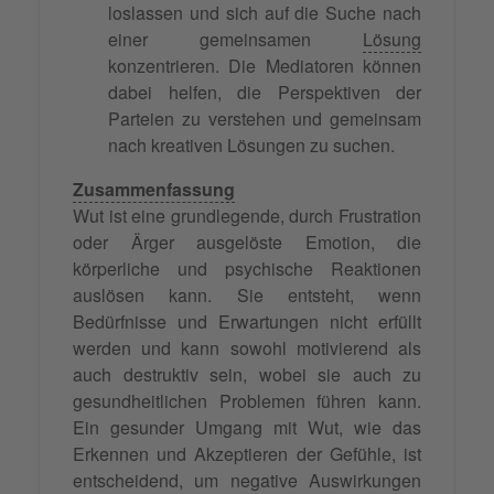
loslassen und sich auf die Suche nach
einer gemeinsamen
Lösung
konzentrieren. Die Mediatoren können
dabei helfen, die Perspektiven der
Parteien zu verstehen und gemeinsam
nach kreativen Lösungen zu suchen.
Zusammenfassung
Wut ist eine grundlegende, durch Frustration
oder Ärger ausgelöste Emotion, die
körperliche und psychische Reaktionen
auslösen kann. Sie entsteht, wenn
Bedürfnisse und Erwartungen nicht erfüllt
werden und kann sowohl motivierend als
auch destruktiv sein, wobei sie auch zu
gesundheitlichen Problemen führen kann.
Ein gesunder Umgang mit Wut, wie das
Erkennen und Akzeptieren der Gefühle, ist
entscheidend, um negative Auswirkungen