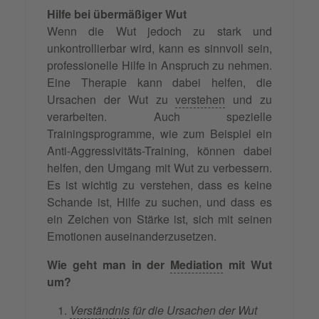
Hilfe bei übermäßiger Wut
Wenn die Wut jedoch zu stark und
unkontrollierbar wird, kann es sinnvoll sein,
professionelle Hilfe in Anspruch zu nehmen.
Eine Therapie kann dabei helfen, die
Ursachen der Wut zu
verstehen
und zu
verarbeiten. Auch spezielle
Trainingsprogramme, wie zum Beispiel ein
Anti-Aggressivitäts-Training, können dabei
helfen, den Umgang mit Wut zu verbessern.
Es ist wichtig zu verstehen, dass es keine
Schande ist, Hilfe zu suchen, und dass es
ein Zeichen von Stärke ist, sich mit seinen
Emotionen auseinanderzusetzen.
Wie geht man in der
Mediation
mit Wut
um?
Verständnis
für die Ursachen der Wut