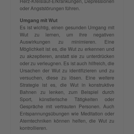
Herz-Kreislauf-Erkrankungen, Depressionen
oder Angststörungen führen.
Umgang mit Wut
Es ist wichtig, einen gesunden Umgang mit
Wut zu lernen, um ihre negativen
Auswirkungen zu minimieren. Eine
Möglichkeit ist es, die Wut zu erkennen und
zu akzeptieren, anstatt sie zu unterdrücken
oder zu verleugnen. Es ist auch hilfreich, die
Ursachen der Wut zu identifizieren und zu
versuchen, diese zu lösen. Eine weitere
Strategie ist es, die Wut in konstruktive
Bahnen zu lenken, zum Beispiel durch
Sport, künstlerische Tätigkeiten oder
Gespräche mit vertrauten Personen. Auch
Entspannungsübungen wie Meditation oder
Atemtechniken können helfen, die Wut zu
kontrollieren.