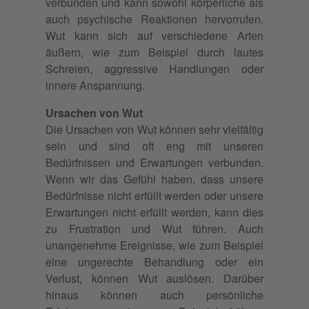
verbunden und kann sowohl körperliche als
auch psychische Reaktionen hervorrufen.
Wut kann sich auf verschiedene Arten
äußern, wie zum Beispiel durch lautes
Schreien, aggressive Handlungen oder
innere Anspannung.
Ursachen von Wut
Die Ursachen von Wut können sehr vielfältig
sein und sind oft eng mit unseren
Bedürfnissen und Erwartungen verbunden.
Wenn wir das Gefühl haben, dass unsere
Bedürfnisse nicht erfüllt werden oder unsere
Erwartungen nicht erfüllt werden, kann dies
zu Frustration und Wut führen. Auch
unangenehme Ereignisse, wie zum Beispiel
eine ungerechte Behandlung oder ein
Verlust, können Wut auslösen. Darüber
hinaus können auch persönliche