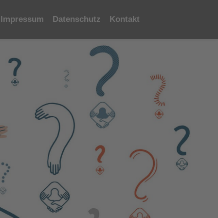
Impressum
Datenschutz
Kontakt