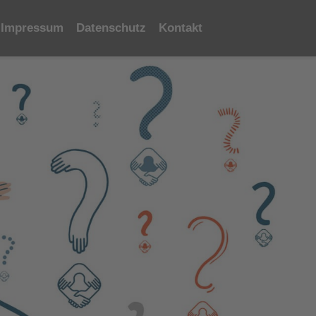
Impressum
Datenschutz
Kontakt