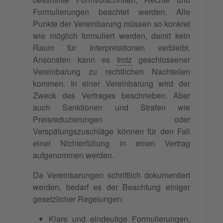
Formulierungen beachtet werden. Alle
Punkte der Vereinbarung müssen so konkret
wie möglich formuliert werden, damit kein
Raum für Interpretationen verbleibt.
Ansonsten kann es
trotz
geschlossener
Vereinbarung zu rechtlichen Nachteilen
kommen. In einer Vereinbarung wird der
Zweck des Vertrages beschrieben. Aber
auch Sanktionen und Strafen wie
Preisreduzierungen oder
Verspätungszuschläge können für den Fall
einer Nichterfüllung in einen Vertrag
aufgenommen werden.
Da Vereinbarungen schriftlich dokumentiert
werden, bedarf es der Beachtung einiger
gesetzlicher Regelungen:
Klare und eindeutige Formulierungen,