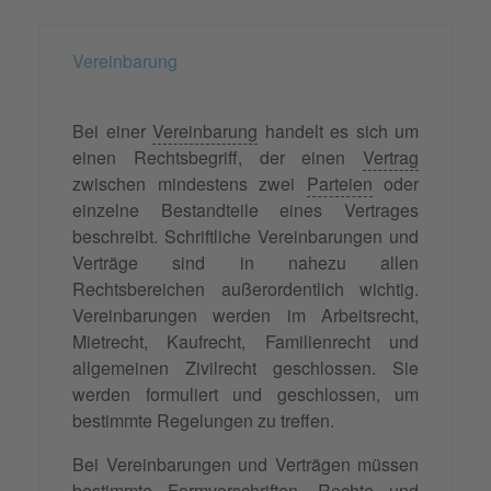
Vereinbarung
Bei einer
Vereinbarung
handelt es sich um
einen Rechtsbegriff, der einen
Vertrag
zwischen mindestens zwei
Parteien
oder
einzelne Bestandteile eines Vertrages
beschreibt. Schriftliche Vereinbarungen und
Verträge sind in nahezu allen
Rechtsbereichen außerordentlich wichtig.
Vereinbarungen werden im Arbeitsrecht,
Mietrecht, Kaufrecht, Familienrecht und
allgemeinen Zivilrecht geschlossen. Sie
werden formuliert und geschlossen, um
bestimmte Regelungen zu treffen.
Bei Vereinbarungen und Verträgen müssen
bestimmte Formvorschriften, Rechte und