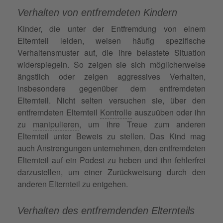
Verhalten von entfremdeten Kindern
Kinder, die unter der Entfremdung von einem
Elternteil leiden, weisen häufig spezifische
Verhaltensmuster auf, die ihre belastete Situation
widerspiegeln. So zeigen sie sich möglicherweise
ängstlich oder zeigen aggressives Verhalten,
insbesondere gegenüber dem entfremdeten
Elternteil. Nicht selten versuchen sie, über den
entfremdeten Elternteil
Kontrolle
auszuüben oder ihn
zu
manipulieren
, um ihre Treue zum anderen
Elternteil unter Beweis zu stellen. Das Kind mag
auch Anstrengungen unternehmen, den entfremdeten
Elternteil auf ein Podest zu heben und ihn fehlerfrei
darzustellen, um einer Zurückweisung durch den
anderen Elternteil zu entgehen.
Verhalten des entfremdenden Elternteils