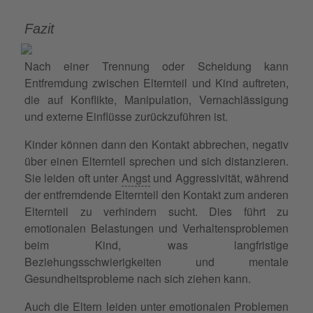
Fazit
Nach einer Trennung oder Scheidung kann
Entfremdung zwischen Elternteil und Kind auftreten,
die auf Konflikte, Manipulation, Vernachlässigung
und externe Einflüsse zurückzuführen ist.
Kinder können dann den Kontakt abbrechen, negativ
über einen Elternteil sprechen und sich distanzieren.
Sie leiden oft unter
Angst
und Aggressivität, während
der entfremdende Elternteil den Kontakt zum anderen
Elternteil zu verhindern sucht. Dies führt zu
emotionalen Belastungen und Verhaltensproblemen
beim Kind, was langfristige
Beziehungsschwierigkeiten und mentale
Gesundheitsprobleme nach sich ziehen kann.
Auch die Eltern leiden unter emotionalen Problemen