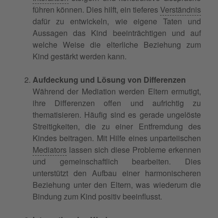
führen können. Dies hilft, ein tieferes
Verständnis
dafür zu entwickeln, wie eigene Taten und
Aussagen das Kind beeinträchtigen und auf
welche Weise die elterliche Beziehung zum
Kind gestärkt werden kann.
Aufdeckung und Lösung von Differenzen
Während der Mediation werden Eltern ermutigt,
ihre Differenzen offen und aufrichtig zu
thematisieren. Häufig sind es gerade ungelöste
Streitigkeiten, die zu einer Entfremdung des
Kindes beitragen. Mit Hilfe eines unparteiischen
Mediators
lassen sich diese Probleme erkennen
und gemeinschaftlich bearbeiten. Dies
unterstützt den Aufbau einer harmonischeren
Beziehung unter den Eltern, was wiederum die
Bindung zum Kind positiv beeinflusst.