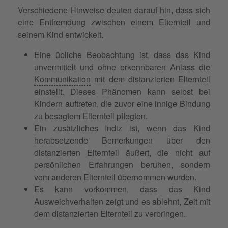
Verschiedene Hinweise deuten darauf hin, dass sich
eine Entfremdung zwischen einem Elternteil und
seinem Kind entwickelt.
Eine übliche Beobachtung ist, dass das Kind
unvermittelt und ohne erkennbaren Anlass die
Kommunikation
mit dem distanzierten Elternteil
einstellt. Dieses Phänomen kann selbst bei
Kindern auftreten, die zuvor eine innige Bindung
zu besagtem Elternteil pflegten.
Ein zusätzliches Indiz ist, wenn das Kind
herabsetzende Bemerkungen über den
distanzierten Elternteil äußert, die nicht auf
persönlichen Erfahrungen beruhen, sondern
vom anderen Elternteil übernommen wurden.
Es kann vorkommen, dass das Kind
Ausweichverhalten zeigt und es ablehnt, Zeit mit
dem distanzierten Elternteil zu verbringen.