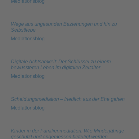
Mediationsblog
Wege aus ungesunden Beziehungen und hin zu
Selbstliebe
Mediationsblog
Digitale Achtsamkeit: Der Schlüssel zu einem
bewussteren Leben im digitalen Zeitalter
Mediationsblog
Scheidungsmediation – friedlich aus der Ehe gehen
Mediationsblog
Kinder in der Familienmediation: Wie Minderjährige
geschützt und angemessen beteiligt werden