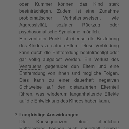
oder Kummer können das Kind stark
beeinträchtigen. Zudem ist eine Zunahme
problematischer Verhaltensweisen, wie
Aggressivität
, sozialer Rückzug oder
psychosomatische Symptome, möglich.
Ein zentraler Punkt ist ebenso die Beziehung
des Kindes zu seinen Eltern. Diese Verbindung
kann durch die Entfremdung beeinträchtigt oder
gar völlig aufgelöst werden. Ein Verlust des
Vertrauens
gegenüber den Eltern und eine
Entfremdung von ihnen sind mögliche Folgen.
Dies kann zu einer dauerhaft negativen
Sichtweise auf den distanzierten Elternteil
führen, was wiederum langanhaltende Effekte
auf die Entwicklung des Kindes haben kann.
Langfristige Auswirkungen
Die Konsequenzen einer elterlichen
Entfremdung können auch dauerhaft spürbar