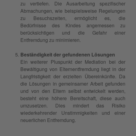
zu vertiefen. Die Ausarbeitung spezifischer
Abmachungen, wie beispielsweise Regelungen
zu Besuchszeiten, ermöglicht es, die
Bedürfnisse des Kindes angemessen zu
berücksichtigen und die Gefahr einer
Entfremdung zu minimieren.
Beständigkeit der gefundenen Lösungen
Ein weiterer Pluspunkt der Mediation bei der
Bewältigung von Elternentfremdung liegt in der
Langfristigkeit der erzielten Übereinkünfte. Da
die Lösungen in gemeinsamer Arbeit gefunden
und von den Eltern selbst entwickelt werden,
besteht eine höhere Bereitschaft, diese auch
umzusetzen. Dies mindert das Risiko
wiederkehrender Unstimmigkeiten und einer
neuerlichen Entfremdung.