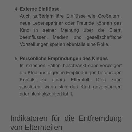
Externe Einflüsse
Auch außerfamiliäre Einflüsse wie Großeltern,
neue Lebenspartner oder Freunde können das
Kind in seiner Meinung über die Eltern
beeinflussen. Medien und gesellschaftliche
Vorstellungen spielen ebenfalls eine Rolle.
Persönliche Empfindungen des Kindes
In manchen Fällen beschränkt oder verweigert
ein Kind aus eigenen Empfindungen heraus den
Kontakt zu einem Elternteil. Dies kann
passieren, wenn sich das Kind unverstanden
oder nicht akzeptiert fühlt.
Indikatoren für die Entfremdung
von Elternteilen