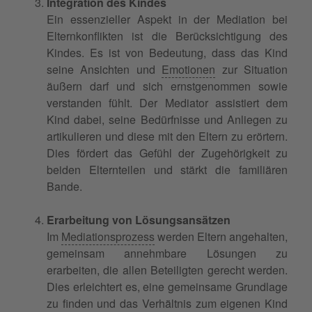
Integration des Kindes
Ein essenzieller Aspekt in der Mediation bei
Elternkonflikten ist die Berücksichtigung des
Kindes. Es ist von Bedeutung, dass das Kind
seine Ansichten und
Emotionen
zur Situation
äußern darf und sich ernstgenommen sowie
verstanden fühlt. Der Mediator assistiert dem
Kind dabei, seine Bedürfnisse und Anliegen zu
artikulieren und diese mit den Eltern zu erörtern.
Dies fördert das Gefühl der Zugehörigkeit zu
beiden Elternteilen und stärkt die familiären
Bande.
Erarbeitung von Lösungsansätzen
Im
Mediationsprozess
werden Eltern angehalten,
gemeinsam annehmbare Lösungen zu
erarbeiten, die allen Beteiligten gerecht werden.
Dies erleichtert es, eine gemeinsame Grundlage
zu finden und das Verhältnis zum eigenen Kind