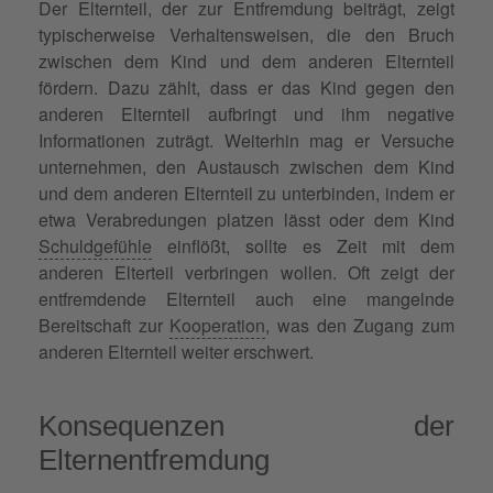
Der Elternteil, der zur Entfremdung beiträgt, zeigt
typischerweise Verhaltensweisen, die den Bruch
zwischen dem Kind und dem anderen Elternteil
fördern. Dazu zählt, dass er das Kind gegen den
anderen Elternteil aufbringt und ihm negative
Informationen zuträgt. Weiterhin mag er Versuche
unternehmen, den Austausch zwischen dem Kind
und dem anderen Elternteil zu unterbinden, indem er
etwa Verabredungen platzen lässt oder dem Kind
Schuldgefühle
einflößt, sollte es Zeit mit dem
anderen Elterteil verbringen wollen. Oft zeigt der
entfremdende Elternteil auch eine mangelnde
Bereitschaft zur
Kooperation
, was den Zugang zum
anderen Elternteil weiter erschwert.
Konsequenzen der
Elternentfremdung