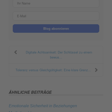
Ihr Name
E-Mail
Blog abonnieren
Digitale Achtsamkeit: Der Schlüssel zu einem
bewus...
Toleranz versus Gleichgültigkeit: Eine klare Grenz...
ÄHNLICHE BEITRÄGE
Emotionale Sicherheit in Beziehungen