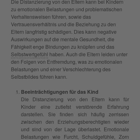
Die Distanzierung von den Eltern kann bei Kindern
zu emotionalen Belastungen und problematischen
Verhaltensweisen führen, sowie das
Vertrauensverhältnis und die Beziehung zu den
Eltern langfristig schädigen. Dies kann negative
Auswirkungen auf die mentale Gesundheit, die
Fähigkeit enge Bindungen zu knüpfen und das
Selbstwertgefühl
haben. Auch die Eltern leiden unter
den Folgen von Entfremdung, was zu emotionalen
Belastungen und einer Verschlechterung des
Selbstbildes führen kann.
Beeinträchtigungen für das Kind
Die Distanzierung von den Eltern kann für
Kinder eine zutiefst verstörende Erfahrung
darstellen. Sie finden sich häufig zerrissen
zwischen den Erziehungsberechtigten wieder
und sind von der Lage überlastet. Emotionale
Belastungen wie Furcht, Schuldgefühle, Zorn