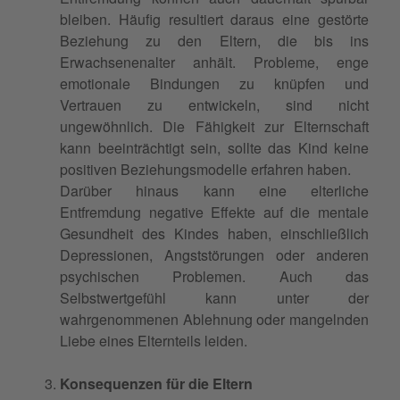
bleiben. Häufig resultiert daraus eine gestörte
Beziehung zu den Eltern, die bis ins
Erwachsenenalter anhält. Probleme, enge
emotionale Bindungen zu knüpfen und
Vertrauen zu entwickeln, sind nicht
ungewöhnlich. Die Fähigkeit zur Elternschaft
kann beeinträchtigt sein, sollte das Kind keine
positiven Beziehungsmodelle erfahren haben.
Darüber hinaus kann eine elterliche
Entfremdung negative Effekte auf die mentale
Gesundheit des Kindes haben, einschließlich
Depressionen, Angststörungen oder anderen
psychischen Problemen. Auch das
Selbstwertgefühl kann unter der
wahrgenommenen Ablehnung oder mangelnden
Liebe eines Elternteils leiden.
Konsequenzen für die Eltern