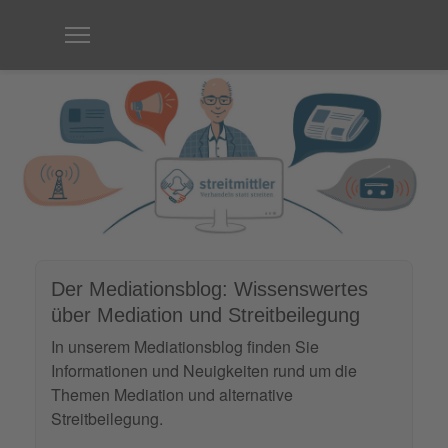
Der Mediationsblog: Wissenswertes
über Mediation und Streitbeilegung
In unserem Mediationsblog finden Sie
Informationen und Neuigkeiten rund um die
Themen Mediation und alternative
Streitbeilegung.