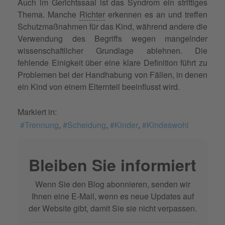
Auch im Gerichtssaal ist das Syndrom ein strittiges
Thema. Manche
Richter
erkennen es an und treffen
Schutzmaßnahmen für das Kind, während andere die
Verwendung des Begriffs wegen mangelnder
wissenschaftlicher Grundlage ablehnen. Die
fehlende Einigkeit über eine klare Definition führt zu
Problemen bei der Handhabung von Fällen, in denen
ein Kind von einem Elternteil beeinflusst wird.
Markiert in:
Trennung
Scheidung
Kinder
Kindeswohl
Bleiben Sie informiert
Wenn Sie den Blog abonnieren, senden wir
Ihnen eine E-Mail, wenn es neue Updates auf
der Website gibt, damit Sie sie nicht verpassen.