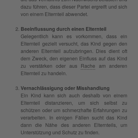
dazu führen, dass dieser Partei ergreift und sich
von einem Elternteil abwendet.
Beeinflussung durch einen Elternteil
Gelegentlich kann es vorkommen, dass ein
Elternteil gezielt versucht, das Kind gegen den
anderen Elternteil aufzubringen. Dies dient oft
dem Zweck, den eigenen Einfluss auf das Kind
zu verstärken oder aus
Rache
am anderen
Elternteil zu handeln.
Vernachlässigung oder Misshandlung
Ein Kind kann sich auch deshalb von einem
Elternteil distanzieren, um sich selbst zu
schützen oder um schmerzhafte Erfahrungen zu
verarbeiten. In einigen Fällen sucht das Kind
dann die Nähe des anderen Elternteils, um
Unterstützung und Schutz zu finden.