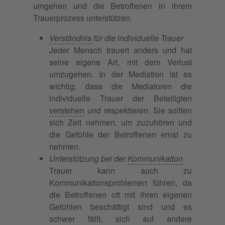
umgehen und die Betroffenen in ihrem
Trauerprozess unterstützen.
Verständnis
für die individuelle Trauer
Jeder Mensch trauert anders und hat
seine eigene Art, mit dem Verlust
umzugehen. In der Mediation ist es
wichtig, dass die Mediatoren die
individuelle Trauer der Beteiligten
verstehen
und respektieren. Sie sollten
sich Zeit nehmen, um zuzuhören und
die Gefühle der Betroffenen ernst zu
nehmen.
Unterstützung bei der
Kommunikation
Trauer kann auch zu
Kommunikationsproblemen führen, da
die Betroffenen oft mit ihren eigenen
Gefühlen beschäftigt sind und es
schwer fällt, sich auf andere