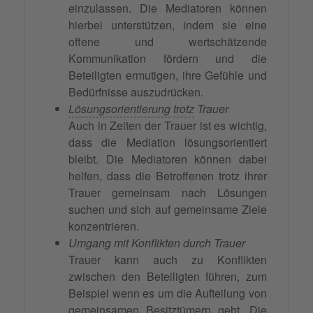
einzulassen. Die Mediatoren können
hierbei unterstützen, indem sie eine
offene und wertschätzende
Kommunikation fördern und die
Beteiligten ermutigen, ihre Gefühle und
Bedürfnisse auszudrücken.
Lösungsorientierung
trotz
Trauer
Auch in Zeiten der Trauer ist es wichtig,
dass die Mediation lösungsorientiert
bleibt. Die Mediatoren können dabei
helfen, dass die Betroffenen trotz ihrer
Trauer gemeinsam nach Lösungen
suchen und sich auf gemeinsame Ziele
konzentrieren.
Umgang mit Konflikten durch Trauer
Trauer kann auch zu Konflikten
zwischen den Beteiligten führen, zum
Beispiel wenn es um die Aufteilung von
gemeinsamen Besitztümern geht. Die