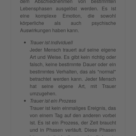
dem Abschiednehmen von bestimmten
Lebensphasen ausgelöst werden. Es ist
eine komplexe Emotion, die sowohl
körperliche als auch psychische
Auswirkungen haben kann.
Trauer ist individuell
Jeder Mensch trauert auf seine eigene
Art und Weise. Es gibt kein richtig oder
falsch, keine bestimmte Dauer oder ein
bestimmtes Verhalten, das als "normal"
betrachtet werden kann. Jeder Mensch
hat seine eigene Art, mit Trauer
umzugehen.
Trauer ist ein Prozess
Trauer ist kein einmaliges Ereignis, das
von einem Tag auf den anderen vorbei
ist. Es ist ein Prozess, der Zeit braucht
und in Phasen verläuft. Diese Phasen