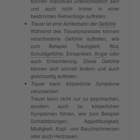
können individuell unterschiedlich sein
und auch nicht immer in einer
bestimmten Reihenfolge auftreten.
Trauer ist eine Achterbahn der
Gefühle
Während des Trauerprozesses können
verschiedene Gefühle auftreten, wie
zum Beispiel Traurigkeit,
Wut
,
Schuldgefühle
, Einsamkeit,
Angst
oder
auch Erleichterung. Diese Gefühle
können sich schnell ändern und auch
gleichzeitig auftreten.
Trauer kann körperliche Symptome
verursachen
Trauer kann nicht nur zu psychischen,
sondern auch zu körperlichen
Symptomen führen, wie zum Beispiel
Schlafstörungen, Appetitlosigkeit,
Müdigkeit, Kopf- und Bauchschmerzen
oder auch Herzrasen.