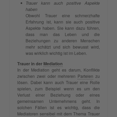
Trauer kann auch positive Aspekte
haben
Obwohl Trauer eine schmerzhafte
Erfahrung ist, kann sie auch positive
Aspekte haben. Sie kann dazu führen,
dass man das Leben und die
Beziehungen zu anderen Menschen
mehr schätzt und sich bewusst wird,
was wirklich wichtig ist im Leben.
Trauer in der
Mediation
In der Mediation geht es darum, Konflikte
zwischen zwei oder mehreren
Parteien
zu
lösen. Dabei kann auch Trauer eine Rolle
spielen, zum Beispiel wenn es um den
Verlust einer Beziehung oder eines
gemeinsamen Unternehmens geht. In
solchen Fällen ist es wichtig, dass die
Mediatoren
sensibel
mit dem Thema Trauer