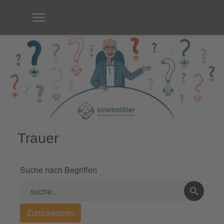
Trauer
Suche nach Begriffen