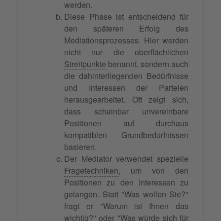
werden.
Diese Phase ist entscheidend für
den späteren Erfolg des
Mediationsprozesses. Hier werden
nicht nur die oberflächlichen
Streitpunkte
benannt, sondern auch
die dahinterliegenden Bedürfnisse
und Interessen der Parteien
herausgearbeitet. Oft zeigt sich,
dass scheinbar unvereinbare
Positionen auf durchaus
kompatiblen Grundbedürfnissen
basieren.
Der Mediator verwendet spezielle
Fragetechniken
, um von den
Positionen zu den Interessen zu
gelangen. Statt "Was wollen Sie?"
fragt er "Warum ist Ihnen das
wichtig?" oder "Was würde sich für