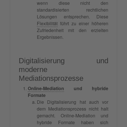
wenn diese nicht den
standardisierten rechtlichen
Lösungen entsprechen. Diese
Flexibilität
führt zu einer höheren
Zufriedenheit mit den erzielten
Ergebnissen.
Digitalisierung und
moderne
Mediationsprozesse
Online-Mediation
und hybride
Formate
Die Digitalisierung hat auch vor
dem Mediationsprozess nicht halt
gemacht. Online-Mediation und
hybride Formate haben sich