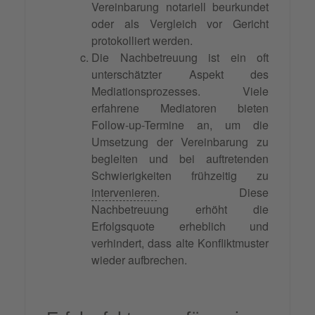
Vereinbarung notariell beurkundet
oder als Vergleich vor Gericht
protokolliert werden.
Die Nachbetreuung ist ein oft
unterschätzter Aspekt des
Mediationsprozesses. Viele
erfahrene Mediatoren bieten
Follow-up-Termine an, um die
Umsetzung der Vereinbarung zu
begleiten und bei auftretenden
Schwierigkeiten frühzeitig zu
intervenieren
. Diese
Nachbetreuung erhöht die
Erfolgsquote erheblich und
verhindert, dass alte Konfliktmuster
wieder aufbrechen.