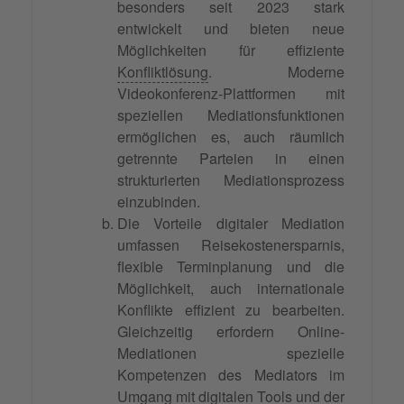
besonders seit 2023 stark
entwickelt und bieten neue
Möglichkeiten für effiziente
Konfliktlösung
. Moderne
Videokonferenz-Plattformen mit
speziellen Mediationsfunktionen
ermöglichen es, auch räumlich
getrennte Parteien in einen
strukturierten Mediationsprozess
einzubinden.
Die Vorteile digitaler Mediation
umfassen Reisekostenersparnis,
flexible Terminplanung und die
Möglichkeit, auch internationale
Konflikte effizient zu bearbeiten.
Gleichzeitig erfordern Online-
Mediationen spezielle
Kompetenzen des Mediators im
Umgang mit digitalen Tools und der