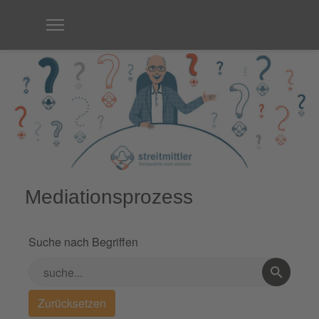
Mediationsprozess
Suche nach Begriffen