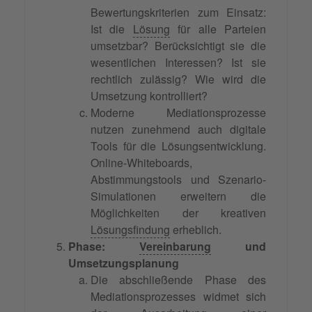
Bewertungskriterien zum Einsatz:
Ist die
Lösung
für alle Parteien
umsetzbar? Berücksichtigt sie die
wesentlichen Interessen? Ist sie
rechtlich zulässig? Wie wird die
Umsetzung kontrolliert?
Moderne Mediationsprozesse
nutzen zunehmend auch digitale
Tools für die Lösungsentwicklung.
Online-Whiteboards,
Abstimmungstools und Szenario-
Simulationen erweitern die
Möglichkeiten der kreativen
Lösungsfindung
erheblich.
Phase:
Vereinbarung
und
Umsetzungsplanung
Die abschließende Phase des
Mediationsprozesses widmet sich