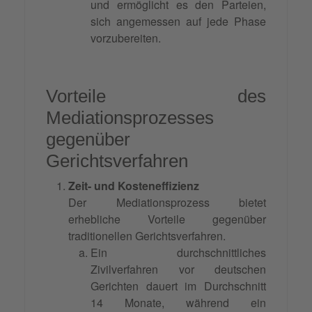
und ermöglicht es den Parteien,
sich angemessen auf jede Phase
vorzubereiten.
Vorteile des
Mediationsprozesses
gegenüber
Gerichtsverfahren
Zeit- und Kosteneffizienz
Der Mediationsprozess bietet
erhebliche Vorteile gegenüber
traditionellen Gerichtsverfahren.
Ein durchschnittliches
Zivilverfahren vor deutschen
Gerichten dauert im Durchschnitt
14 Monate, während ein