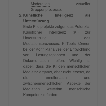
Moderation
virtueller
Gruppenprozesse.
Künstliche Intelligenz als
Unterstützung
Erste Pilotprojekte zeigen das Potenzial
Künstlicher Intelligenz (KI) zur
Unterstützung des
Mediationsprozesses. KI-Tools können
bei der Konfliktanalyse, der Entwicklung
von Lösungsoptionen und der
Dokumentation helfen. Wichtig ist
dabei, dass die KI den menschlichen
Mediator ergänzt, aber nicht ersetzt, da
die emotionalen und
zwischenmenschlichen Aspekte der
Mediation weiterhin menschliche
Kompetenz erfordern.