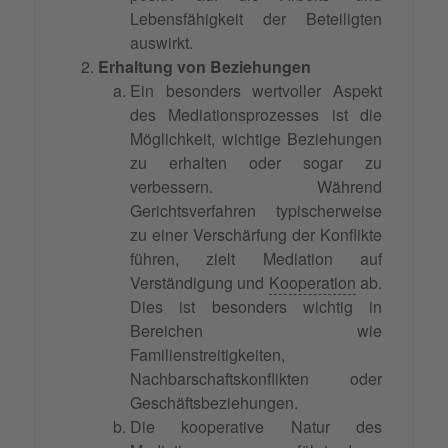
Lebensfähigkeit der Beteiligten
auswirkt.
Erhaltung von Beziehungen
Ein besonders wertvoller Aspekt
des Mediationsprozesses ist die
Möglichkeit, wichtige Beziehungen
zu erhalten oder sogar zu
verbessern. Während
Gerichtsverfahren typischerweise
zu einer Verschärfung der Konflikte
führen, zielt Mediation auf
Verständigung und
Kooperation
ab.
Dies ist besonders wichtig in
Bereichen wie
Familienstreitigkeiten,
Nachbarschaftskonflikten oder
Geschäftsbeziehungen.
Die kooperative Natur des