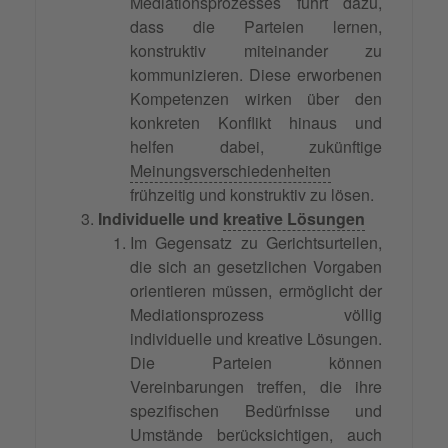
Mediationsprozesses führt dazu,
dass die Parteien lernen,
konstruktiv miteinander zu
kommunizieren. Diese erworbenen
Kompetenzen wirken über den
konkreten Konflikt hinaus und
helfen dabei, zukünftige
Meinungsverschiedenheiten
frühzeitig und konstruktiv zu lösen.
Individuelle und
kreative Lösungen
Im Gegensatz zu Gerichtsurteilen,
die sich an gesetzlichen Vorgaben
orientieren müssen, ermöglicht der
Mediationsprozess völlig
individuelle und kreative Lösungen.
Die Parteien können
Vereinbarungen treffen, die ihre
spezifischen Bedürfnisse und
Umstände berücksichtigen, auch