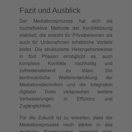
Fazit und Ausblick
Der Mediationsprozess hat sich als
hocheffektive Methode der Konfliktlösung
etabliert, die sowohl für Privatpersonen als
auch für Unternehmen erhebliche Vorteile
bietet. Die strukturierte Herangehensweise
in fünf Phasen ermöglicht es, auch
komplexe Konflikte nachhaltig und
zufriedenstellend zu lösen. Die
kontinuierliche Weiterentwicklung der
Mediationstechniken und die Integration
digitaler Tools versprechen weitere
Verbesserungen in Effizienz und
Zugänglichkeit.
Für die Zukunft ist zu erwarten, dass der
Mediationsprozess noch stärker in das
deutsche Rechtssystem integriert wird.