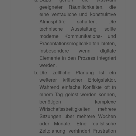
geeigneter Räumlichkeiten, die
eine vertrauliche und konstruktive
Atmosphäre schaffen. Die
technische Ausstattung sollte
moderne Kommunikations- und
Präsentationsmöglichkeiten bieten,
insbesondere wenn digitale
Elemente in den Prozess integriert
werden.
Die zeitliche Planung ist ein
weiterer kritischer Erfolgsfaktor.
Während einfache Konflikte oft in
einem Tag gelöst werden können,
benötigen komplexe
Wirtschaftsstreitigkeiten mehrere
Sitzungen über mehrere Wochen
oder Monate. Eine realistische
Zeitplanung verhindert Frustration