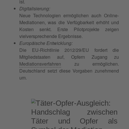
ist.
Digitalisierung:
Neue Technologien ermöglichen auch Online-
Mediationen, was die Verfügbarkeit erhöht und
Kosten senkt. Erste Pilotprojekte zeigen
vielversprechende Ergebnisse.
Europäische Entwicklung:
Die EU-Richtlinie 2012/29/EU fordert die
Mitgliedstaaten auf, Opfern Zugang zu
Mediationsverfahren
zu ermöglichen.
Deutschland setzt diese Vorgaben zunehmend
um.