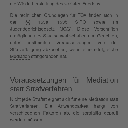
die Wiederherstellung des sozialen Friedens.
Die rechtlichen Grundlagen für TOA finden sich in
den §§ 153a, 153b StPO sowie im
Jugendgerichtsgesetz (JGG). Diese Vorschriften
ermöglichen es Staatsanwaltschaften und Gerichten,
unter bestimmten Voraussetzungen von der
Strafverfolgung abzusehen, wenn eine
erfolgreiche
Mediation
stattgefunden hat.
Voraussetzungen für Mediation
statt Strafverfahren
Nicht jede Straftat eignet sich für eine Mediation statt
Strafverfahren. Die Anwendbarkeit hängt von
verschiedenen Faktoren ab, die sorgfältig geprüft
werden müssen.