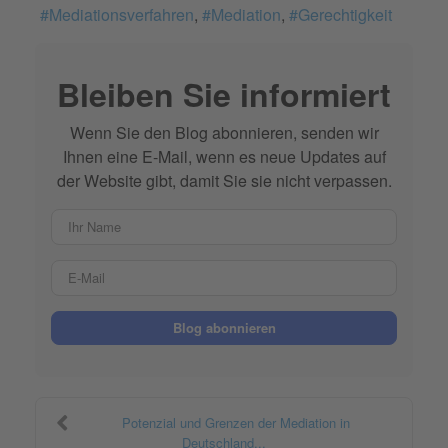
Mediationsverfahren
Mediation
Gerechtigkeit
Bleiben Sie informiert
Wenn Sie den Blog abonnieren, senden wir
Ihnen eine E-Mail, wenn es neue Updates auf
der Website gibt, damit Sie sie nicht verpassen.
Ihr Name
E-Mail
Blog abonnieren
Potenzial und Grenzen der Mediation in
Deutschland...