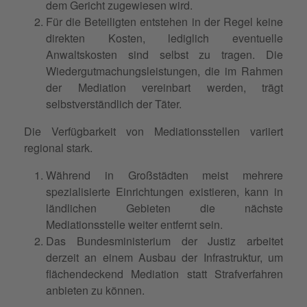
dem Gericht zugewiesen wird.
Für die Beteiligten entstehen in der Regel keine
direkten Kosten, lediglich eventuelle
Anwaltskosten sind selbst zu tragen. Die
Wiedergutmachungsleistungen, die im Rahmen
der Mediation vereinbart werden, trägt
selbstverständlich der Täter.
Die Verfügbarkeit von Mediationsstellen variiert
regional stark.
Während in Großstädten meist mehrere
spezialisierte Einrichtungen existieren, kann in
ländlichen Gebieten die nächste
Mediationsstelle weiter entfernt sein.
Das Bundesministerium der Justiz arbeitet
derzeit an einem Ausbau der Infrastruktur, um
flächendeckend Mediation statt Strafverfahren
anbieten zu können.