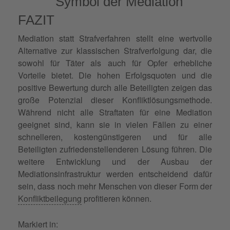
FAZIT
Mediation statt Strafverfahren stellt eine wertvolle
Alternative zur klassischen Strafverfolgung dar, die
sowohl für Täter als auch für Opfer erhebliche
Vorteile bietet. Die hohen Erfolgsquoten und die
positive Bewertung durch alle Beteiligten zeigen das
große Potenzial dieser Konfliktlösungsmethode.
Während nicht alle Straftaten für eine Mediation
geeignet sind, kann sie in vielen Fällen zu einer
schnelleren, kostengünstigeren und für alle
Beteiligten zufriedenstellenderen Lösung führen. Die
weitere Entwicklung und der Ausbau der
Mediationsinfrastruktur werden entscheidend dafür
sein, dass noch mehr Menschen von dieser Form der
Konfliktbeilegung
profitieren können.
Markiert in: