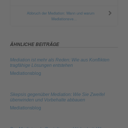
Abbruch der Mediation: Wann und warum
Mediationsve...
ÄHNLICHE BEITRÄGE
Mediation ist mehr als Reden: Wie aus Konflikten
tragfähige Lösungen entstehen
Mediationsblog
Skepsis gegenüber Mediation: Wie Sie Zweifel
überwinden und Vorbehalte abbauen
Mediationsblog