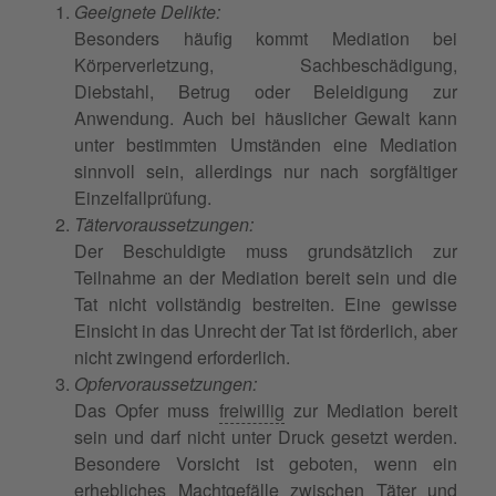
Geeignete Delikte:
Besonders häufig kommt Mediation bei
Körperverletzung, Sachbeschädigung,
Diebstahl, Betrug oder Beleidigung zur
Anwendung. Auch bei häuslicher Gewalt kann
unter bestimmten Umständen eine Mediation
sinnvoll sein, allerdings nur nach sorgfältiger
Einzelfallprüfung.
Tätervoraussetzungen:
Der Beschuldigte muss grundsätzlich zur
Teilnahme an der Mediation bereit sein und die
Tat nicht vollständig bestreiten. Eine gewisse
Einsicht in das Unrecht der Tat ist förderlich, aber
nicht zwingend erforderlich.
Opfervoraussetzungen:
Das Opfer muss
freiwillig
zur Mediation bereit
sein und darf nicht unter Druck gesetzt werden.
Besondere Vorsicht ist geboten, wenn ein
erhebliches Machtgefälle zwischen Täter und