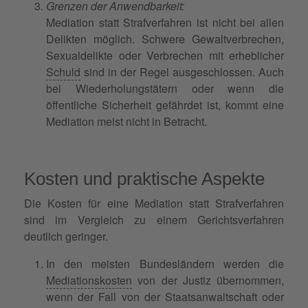
Grenzen der Anwendbarkeit:
Mediation statt Strafverfahren ist nicht bei allen
Delikten möglich. Schwere Gewaltverbrechen,
Sexualdelikte oder Verbrechen mit erheblicher
Schuld
sind in der Regel ausgeschlossen. Auch
bei Wiederholungstätern oder wenn die
öffentliche Sicherheit gefährdet ist, kommt eine
Mediation meist nicht in Betracht.
Kosten und praktische Aspekte
Die Kosten für eine Mediation statt Strafverfahren
sind im Vergleich zu einem Gerichtsverfahren
deutlich geringer.
In den meisten Bundesländern werden die
Mediationskosten
von der Justiz übernommen,
wenn der Fall von der Staatsanwaltschaft oder