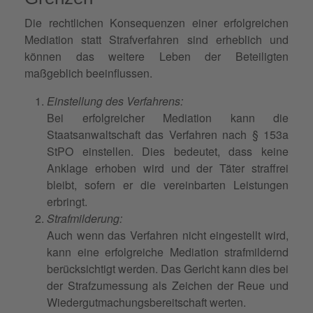
Die rechtlichen Konsequenzen einer erfolgreichen
Mediation statt Strafverfahren sind erheblich und
können das weitere Leben der Beteiligten
maßgeblich beeinflussen.
Einstellung des Verfahrens:
Bei erfolgreicher Mediation kann die
Staatsanwaltschaft das Verfahren nach § 153a
StPO einstellen. Dies bedeutet, dass keine
Anklage erhoben wird und der Täter straffrei
bleibt, sofern er die vereinbarten Leistungen
erbringt.
Strafmilderung:
Auch wenn das Verfahren nicht eingestellt wird,
kann eine erfolgreiche Mediation strafmildernd
berücksichtigt werden. Das Gericht kann dies bei
der Strafzumessung als Zeichen der Reue und
Wiedergutmachungsbereitschaft werten.