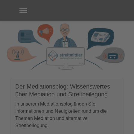
Der Mediationsblog: Wissenswertes
über Mediation und Streitbeilegung
In unserem Mediationsblog finden Sie
Informationen und Neuigkeiten rund um die
Themen Mediation und alternative
Streitbeilegung.