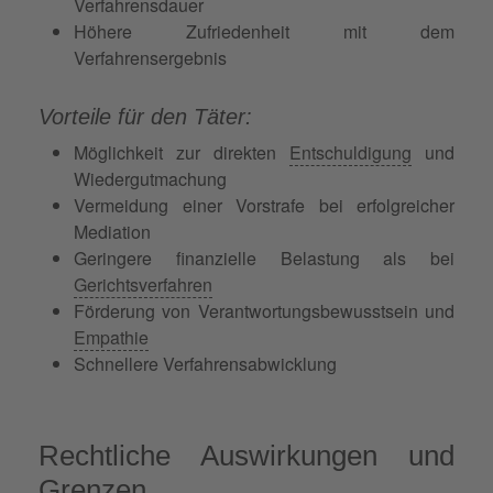
Verfahrensdauer
Höhere Zufriedenheit mit dem
Verfahrensergebnis
Vorteile für den Täter:
Möglichkeit zur direkten
Entschuldigung
und
Wiedergutmachung
Vermeidung einer Vorstrafe bei erfolgreicher
Mediation
Geringere finanzielle Belastung als bei
Gerichtsverfahren
Förderung von Verantwortungsbewusstsein und
Empathie
Schnellere Verfahrensabwicklung
Rechtliche Auswirkungen und
Grenzen