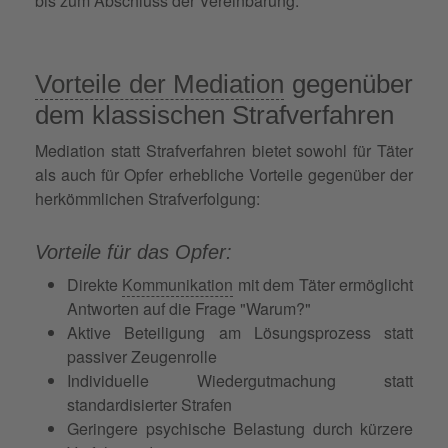
bis zum Abschluss der Vereinbarung.
Vorteile der Mediation
gegenüber
dem klassischen Strafverfahren
Mediation statt Strafverfahren bietet sowohl für Täter
als auch für Opfer erhebliche Vorteile gegenüber der
herkömmlichen Strafverfolgung:
Vorteile für das Opfer:
Direkte
Kommunikation
mit dem Täter ermöglicht
Antworten auf die Frage "Warum?"
Aktive Beteiligung am Lösungsprozess statt
passiver Zeugenrolle
Individuelle Wiedergutmachung statt
standardisierter Strafen
Geringere psychische Belastung durch kürzere