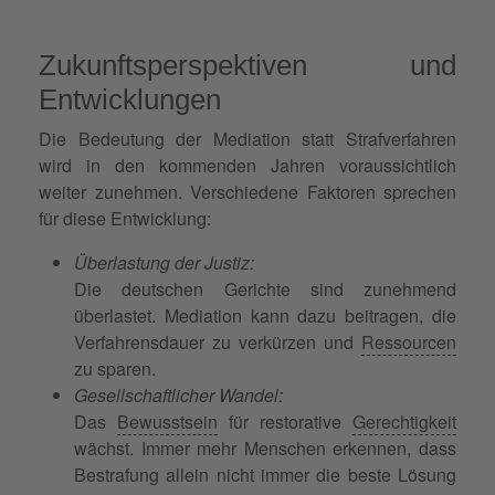
Zukunftsperspektiven und
Entwicklungen
Die Bedeutung der Mediation statt Strafverfahren
wird in den kommenden Jahren voraussichtlich
weiter zunehmen. Verschiedene Faktoren sprechen
für diese Entwicklung:
Überlastung der Justiz:
Die deutschen Gerichte sind zunehmend
überlastet. Mediation kann dazu beitragen, die
Verfahrensdauer zu verkürzen und
Ressourcen
zu sparen.
Gesellschaftlicher Wandel:
Das
Bewusstsein
für restorative
Gerechtigkeit
wächst. Immer mehr Menschen erkennen, dass
Bestrafung allein nicht immer die beste Lösung