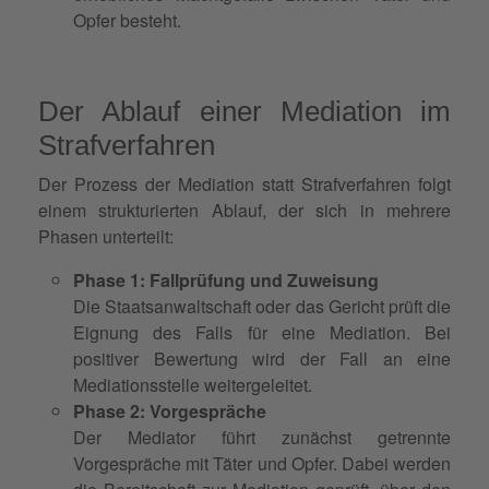
Opfer besteht.
Der Ablauf einer Mediation im
Strafverfahren
Der Prozess der Mediation statt Strafverfahren folgt
einem strukturierten Ablauf, der sich in mehrere
Phasen unterteilt:
Phase 1: Fallprüfung und Zuweisung
Die Staatsanwaltschaft oder das Gericht prüft die
Eignung des Falls für eine Mediation. Bei
positiver Bewertung wird der Fall an eine
Mediationsstelle weitergeleitet.
Phase 2: Vorgespräche
Der Mediator führt zunächst getrennte
Vorgespräche mit Täter und Opfer. Dabei werden