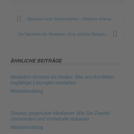
Mediation statt Strafverfahren - Effektive Alterna...
Die Nachteile der Mediation: Eine ehrliche Betrach...
ÄHNLICHE BEITRÄGE
Mediation ist mehr als Reden: Wie aus Konflikten
tragfähige Lösungen entstehen
Mediationsblog
Skepsis gegenüber Mediation: Wie Sie Zweifel
überwinden und Vorbehalte abbauen
Mediationsblog