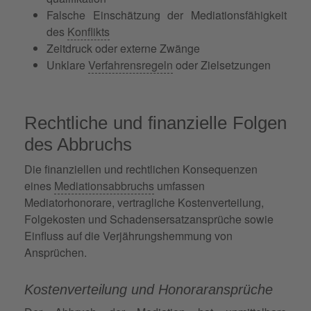
Falsche Einschätzung der Mediationsfähigkeit
des
Konflikts
Zeitdruck oder externe Zwänge
Unklare
Verfahrensregeln
oder Zielsetzungen
Rechtliche und finanzielle Folgen
des Abbruchs
Die finanziellen und rechtlichen Konsequenzen
eines
Mediationsabbruchs
umfassen
Mediatorhonorare, vertragliche Kostenverteilung,
Folgekosten und Schadensersatzansprüche sowie
Einfluss auf die Verjährungshemmung von
Ansprüchen.
Kostenverteilung und Honoraransprüche