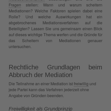
Fragen
stellen: Wann und warum scheitern
Mediationen? Welche Faktoren spielen dabei eine
Rolle? Und welche Auswirkungen hat ein
abgebrochenes Mediationsverfahren auf die
Beteiligten? Lassen Sie uns gemeinsam einen Blick
auf dieses wichtige Thema werfen und die Gründe für
das Scheitern von Mediationen genauer
untersuchen.
Rechtliche Grundlagen beim
Abbruch der Mediation
Die Teilnahme an einer Mediation ist
freiwillig
und
jede Partei kann das Verfahren jederzeit ohne
Angabe von Gründen beenden.
Freiwilligkeit
als Grundprinzip