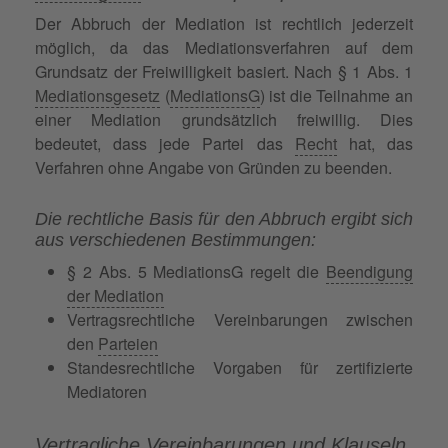
Der Abbruch der Mediation ist rechtlich jederzeit
möglich, da das Mediationsverfahren auf dem
Grundsatz der Freiwilligkeit basiert. Nach § 1 Abs. 1
Mediationsgesetz
(
MediationsG
) ist die Teilnahme an
einer Mediation grundsätzlich freiwillig. Dies
bedeutet, dass jede Partei das
Recht
hat, das
Verfahren ohne Angabe von Gründen zu beenden.
Die rechtliche Basis für den Abbruch ergibt sich
aus verschiedenen Bestimmungen:
§ 2 Abs. 5 MediationsG regelt die
Beendigung
der Mediation
Vertragsrechtliche Vereinbarungen zwischen
den
Parteien
Standesrechtliche Vorgaben für zertifizierte
Mediatoren
Vertragliche Vereinbarungen und Klauseln