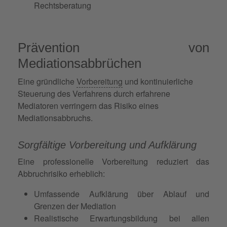
Rechtsberatung
Prävention von
Mediationsabbrüchen
Eine gründliche
Vorbereitung
und kontinuierliche
Steuerung des Verfahrens durch erfahrene
Mediatoren verringern das Risiko eines
Mediationsabbruchs.
Sorgfältige Vorbereitung und Aufklärung
Eine professionelle Vorbereitung reduziert das
Abbruchrisiko erheblich:
Umfassende Aufklärung über Ablauf und
Grenzen der Mediation
Realistische Erwartungsbildung bei allen