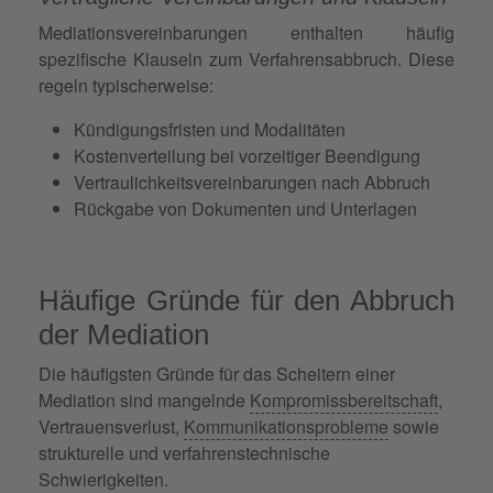
Mediationsvereinbarungen enthalten häufig
spezifische Klauseln zum Verfahrensabbruch. Diese
regeln typischerweise:
Kündigungsfristen und Modalitäten
Kostenverteilung bei vorzeitiger Beendigung
Vertraulichkeitsvereinbarungen nach Abbruch
Rückgabe von Dokumenten und Unterlagen
Häufige Gründe für den Abbruch
der Mediation
Die häufigsten Gründe für das Scheitern einer
Mediation sind mangelnde
Kompromissbereitschaft
,
Vertrauensverlust,
Kommunikationsprobleme
sowie
strukturelle und verfahrenstechnische
Schwierigkeiten.