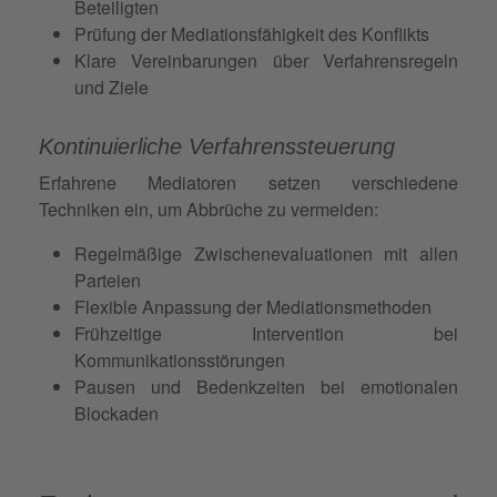
Beteiligten
Prüfung der Mediationsfähigkeit des Konflikts
Klare Vereinbarungen über Verfahrensregeln
und Ziele
Kontinuierliche Verfahrenssteuerung
Erfahrene Mediatoren setzen verschiedene
Techniken ein, um Abbrüche zu vermeiden:
Regelmäßige Zwischenevaluationen mit allen
Parteien
Flexible Anpassung der Mediationsmethoden
Frühzeitige Intervention bei
Kommunikationsstörungen
Pausen und Bedenkzeiten bei emotionalen
Blockaden