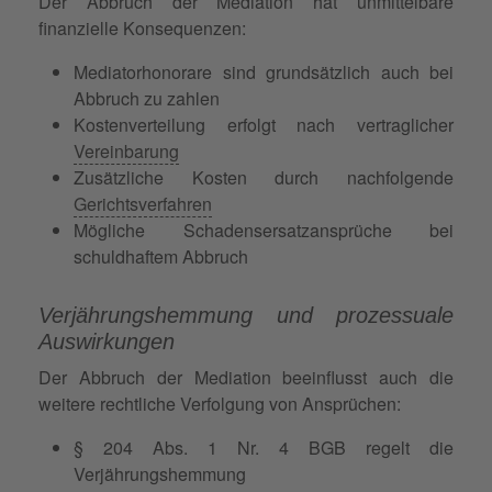
Der Abbruch der Mediation hat unmittelbare
finanzielle Konsequenzen:
Mediatorhonorare sind grundsätzlich auch bei
Abbruch zu zahlen
Kostenverteilung erfolgt nach vertraglicher
Vereinbarung
Zusätzliche Kosten durch nachfolgende
Gerichtsverfahren
Mögliche Schadensersatzansprüche bei
schuldhaftem Abbruch
Verjährungshemmung und prozessuale
Auswirkungen
Der Abbruch der Mediation beeinflusst auch die
weitere rechtliche Verfolgung von Ansprüchen:
§ 204 Abs. 1 Nr. 4 BGB regelt die
Verjährungshemmung