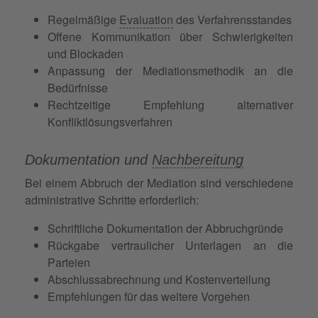
Regelmäßige
Evaluation
des Verfahrensstandes
Offene Kommunikation über Schwierigkeiten
und Blockaden
Anpassung der Mediationsmethodik an die
Bedürfnisse
Rechtzeitige Empfehlung alternativer
Konfliktlösungsverfahren
Dokumentation und
Nachbereitung
Bei einem Abbruch der Mediation sind verschiedene
administrative Schritte erforderlich:
Schriftliche Dokumentation der Abbruchgründe
Rückgabe vertraulicher Unterlagen an die
Parteien
Abschlussabrechnung und Kostenverteilung
Empfehlungen für das weitere Vorgehen