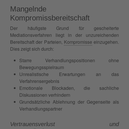
Mangelnde
Kompromissbereitschaft
Der häufigste Grund für gescheiterte
Mediationsverfahren liegt in der unzureichenden
Bereitschaft der Parteien,
Kompromisse
einzugehen.
Dies zeigt sich durch:
Starre Verhandlungspositionen ohne
Bewegungsspielraum
Unrealistische Erwartungen an das
Verfahrensergebnis
Emotionale Blockaden, die sachliche
Diskussionen verhindern
Grundsätzliche Ablehnung der Gegenseite als
Verhandlungspartner
Vertrauensverlust und