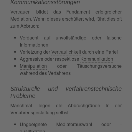
Kommunikationsstörungen
Vertrauen
bildet das Fundament erfolgreicher
Mediation. Wenn dieses erschüttert wird, führt dies oft
zum Abbruch:
Verdacht auf unvollständige oder falsche
Informationen
Verletzung der
Vertraulichkeit
durch eine Partei
Aggressive oder respektlose
Kommunikation
Manipulation
oder Täuschungsversuche
während des Verfahrens
Strukturelle und verfahrenstechnische
Probleme
Manchmal liegen die Abbruchgründe in der
Verfahrensgestaltung selbst:
Ungeeignete Mediatorauswahl oder -
qualifikation