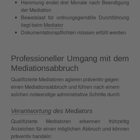
Hemmung endet drei Monate nach Beendigung
der Mediation
Beweislast für ordnungsgemäße Durchführung
liegt beim
Mediator
Dokumentationspflichten müssen erfüllt werden
Professioneller Umgang mit dem
Mediationsabbruch
Qualifizierte Mediatoren agieren präventiv gegen
einen Mediationsabbruch und führen nach einem
solchen notwendige administrative Schritte durch.
Verantwortung
des Mediators
Qualifizierte Mediatoren erkennen frühzeitig
Anzeichen für einen möglichen Abbruch und können
präventiv handeln: