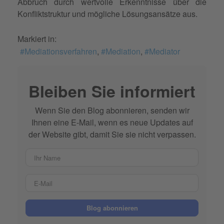
Abbruch durch wertvolle Erkenntnisse über die
Konfliktstruktur und mögliche Lösungsansätze aus.
Markiert in:
Mediationsverfahren
Mediation
Mediator
Bleiben Sie informiert
Wenn Sie den Blog abonnieren, senden wir
Ihnen eine E-Mail, wenn es neue Updates auf
der Website gibt, damit Sie sie nicht verpassen.
Ihr Name
E-Mail
Blog abonnieren