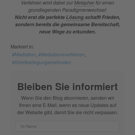
Verfahren wird dabei zur
Metapher
für einen
grundlegenden Paradigmenwechsel:
Nicht erst die perfekte
Lösung
schafft Frieden,
sondern bereits die gemeinsame Bereitschaft,
neue Wege zu erkunden.
Markiert in:
Mediation
Mediationsverfahren
Streitbeilegungsmethoden
Bleiben Sie informiert
Wenn Sie den Blog abonnieren, senden wir
Ihnen eine E-Mail, wenn es neue Updates auf
der Website gibt, damit Sie sie nicht verpassen.
Ihr Name