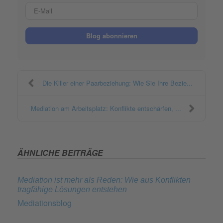
E-Mail
Blog abonnieren
Die Killer einer Paarbeziehung: Wie Sie Ihre Bezie...
Mediation am Arbeitsplatz: Konflikte entschärfen, ...
ÄHNLICHE BEITRÄGE
Mediation ist mehr als Reden: Wie aus Konflikten
tragfähige Lösungen entstehen
Mediationsblog