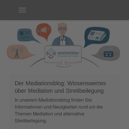
Der Mediationsblog: Wissenswertes
über Mediation und Streitbeilegung
In unserem Mediationsblog finden Sie
Informationen und Neuigkeiten rund um die
Themen Mediation und alternative
Streitbeilegung.