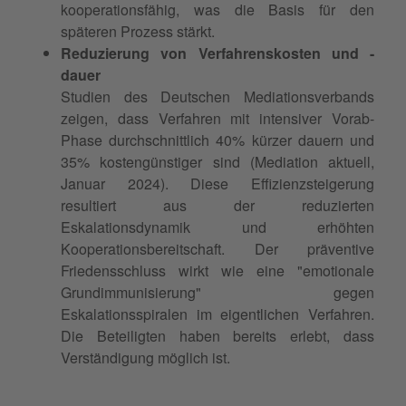
kooperationsfähig, was die Basis für den
späteren Prozess stärkt.
Reduzierung von Verfahrenskosten und -
dauer
Studien des Deutschen Mediationsverbands
zeigen, dass Verfahren mit intensiver Vorab-
Phase durchschnittlich 40% kürzer dauern und
35% kostengünstiger sind (Mediation aktuell,
Januar 2024). Diese Effizienzsteigerung
resultiert aus der reduzierten
Eskalationsdynamik und erhöhten
Kooperationsbereitschaft. Der präventive
Friedensschluss wirkt wie eine "emotionale
Grundimmunisierung" gegen
Eskalationsspiralen im eigentlichen Verfahren.
Die Beteiligten haben bereits erlebt, dass
Verständigung möglich ist.