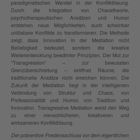
paradigmatischen Wandel in der Konfliktlösung.
Durch die Integration von Chaostheorie,
psychotherapeutischen Ansätzen und Humor
entstehen neue Möglichkeiten, auch scheinbar
unlösbare Konflikte zu transformieren. Die Methode
zeigt, dass Innovation in der Mediation nicht
Beliebigkeit bedeutet, sondern die kreative
Weiterentwicklung bewährter Prinzipien. Der Mut zur
"Transgression" – zur bewussten
Grenzüberschreitung – eröffnet Räume, die
traditionelle Ansätze nicht erreichen können. Die
Zukunft der Mediation liegt in der intelligenten
Verbindung von Struktur und Chaos, von
Professionalität und Humor, von Tradition und
Innovation. Transgressive Mediation weist den Weg
zu einer menschlicheren, kreativeren und
wirksameren Konfliktlösung.
Der präventive Friedensschluss vor dem eigentlichen