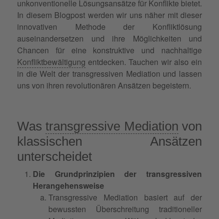
unkonventionelle Lösungsansätze für Konflikte bietet.
In diesem Blogpost werden wir uns näher mit dieser
innovativen Methode der Konfliktlösung
auseinandersetzen und ihre Möglichkeiten und
Chancen für eine konstruktive und nachhaltige
Konfliktbewältigung
entdecken. Tauchen wir also ein
in die Welt der transgressiven Mediation und lassen
uns von ihren revolutionären Ansätzen begeistern.
Was
transgressive Mediation
von
klassischen Ansätzen
unterscheidet
Die Grundprinzipien der transgressiven
Herangehensweise
Transgressive Mediation basiert auf der
bewussten Überschreitung traditioneller