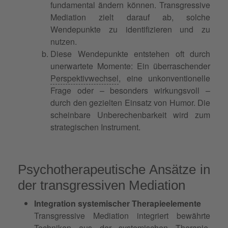
fundamental ändern können. Transgressive
Mediation zielt darauf ab, solche
Wendepunkte zu identifizieren und zu
nutzen.
Diese Wendepunkte entstehen oft durch
unerwartete Momente: Ein überraschender
Perspektivwechsel
, eine unkonventionelle
Frage oder – besonders wirkungsvoll –
durch den gezielten Einsatz von Humor. Die
scheinbare Unberechenbarkeit wird zum
strategischen Instrument.
Psychotherapeutische Ansätze in
der transgressiven Mediation
Integration systemischer Therapieelemente
Transgressive Mediation integriert bewährte
Techniken aus der systemischen Therapie.