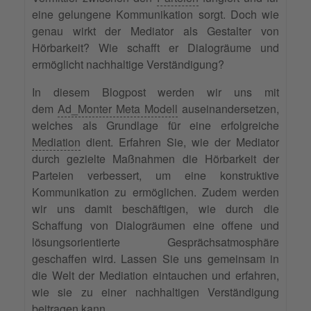
eine gelungene Kommunikation sorgt. Doch wie
genau wirkt der Mediator als Gestalter von
Hörbarkeit? Wie schafft er Dialogräume und
ermöglicht nachhaltige Verständigung?
In diesem Blogpost werden wir uns mit
dem
Ad_Monter Meta Modell
auseinandersetzen,
welches als Grundlage für eine erfolgreiche
Mediation
dient. Erfahren Sie, wie der Mediator
durch gezielte Maßnahmen die Hörbarkeit der
Parteien verbessert, um eine konstruktive
Kommunikation zu ermöglichen. Zudem werden
wir uns damit beschäftigen, wie durch die
Schaffung von Dialogräumen eine offene und
lösungsorientierte Gesprächsatmosphäre
geschaffen wird. Lassen Sie uns gemeinsam in
die Welt der Mediation eintauchen und erfahren,
wie sie zu einer nachhaltigen Verständigung
beitragen kann.