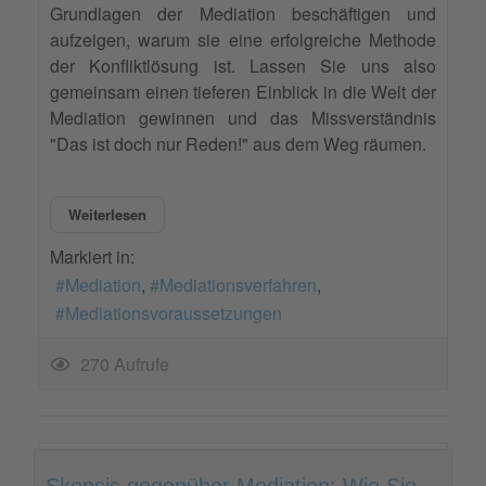
Grundlagen der Mediation beschäftigen und
aufzeigen, warum sie eine erfolgreiche Methode
der Konfliktlösung ist. Lassen Sie uns also
gemeinsam einen tieferen Einblick in die Welt der
Mediation gewinnen und das Missverständnis
"Das ist doch nur Reden!" aus dem Weg räumen.
Weiterlesen
Markiert in:
Mediation
Mediationsverfahren
Mediationsvoraussetzungen
270 Aufrufe
Skepsis gegenüber Mediation: Wie Sie