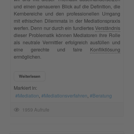
und einen genaueren Blick auf die Definition, die
Kernbereiche und den professionellen Umgang
mit ethischen Dilemmata in der Mediationspraxis
werfen. Denn nur durch ein fundiertes
Verständnis
dieser Problematik können Mediatoren ihre Rolle
als neutrale Vermittler erfolgreich ausfüllen und
eine gerechte und faire
Konfliktlösung
ermöglichen.
Weiterlesen
Markiert in:
Mediation
Mediationsverfahren
Beratung
1959 Aufrufe