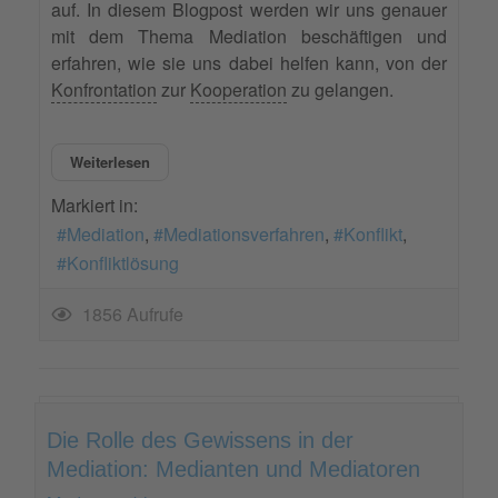
auf. In diesem Blogpost werden wir uns genauer
mit dem Thema Mediation beschäftigen und
erfahren, wie sie uns dabei helfen kann, von der
Konfrontation
zur
Kooperation
zu gelangen.
Weiterlesen
Markiert in:
Mediation
Mediationsverfahren
Konflikt
Konfliktlösung
1856 Aufrufe
Die Rolle des Gewissens in der
Mediation: Medianten und Mediatoren