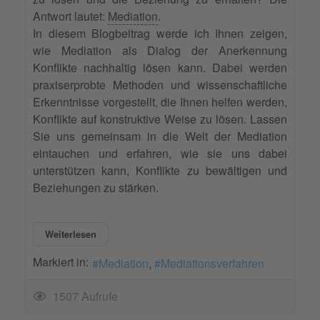
Antwort lautet:
Mediation
.
In diesem Blogbeitrag werde ich Ihnen zeigen,
wie Mediation als Dialog der Anerkennung
Konflikte nachhaltig lösen kann. Dabei werden
praxiserprobte Methoden und wissenschaftliche
Erkenntnisse vorgestellt, die Ihnen helfen werden,
Konflikte auf konstruktive Weise zu lösen. Lassen
Sie uns gemeinsam in die Welt der Mediation
eintauchen und erfahren, wie sie uns dabei
unterstützen kann, Konflikte zu bewältigen und
Beziehungen zu stärken.
Weiterlesen
Markiert in:
Mediation
Mediationsverfahren
1507 Aufrufe