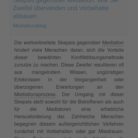
Zweifel überwinden und Vorbehalte
abbauen
Mediationsblog
Die weitverbreitete Skepsis gegenüber
Mediation
hindert viele Menschen daran, sich die Vorteile
dieser bewährten Konfliktlösungsmethode
zunutze zu machen. Diese Zweifel resultieren oft
aus mangelndem Wissen, ungünstigen
Erlebnissen in der Vergangenheit oder
überzogenen Erwartungen an den
Mediationsprozess
. Der Umgang mit dieser
Skepsis stellt sowohl für die Betroffenen als auch
für die Mediatoren eine erhebliche
Herausforderung dar. Zahlreiche Menschen
begegnen diesem außergerichtlichen Verfahren
zunächst mit Vorbehalten oder gar Misstrauen.