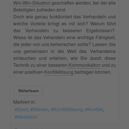
Win-Win-Situation
geschaffen werden, bei der alle
Beteiligten zufrieden sind.
Doch wie genau funktioniert das Verhandeln und
welche Vorteile bringt es mit sich? Warum führt
das Verhandeln zu besseren Ergebnissen?
Wieso ist das Vehandeln eine wichtige Fähigkeit,
die jeder von uns beherrschen sollte? Lassen Sie
uns gemeinsam in die Welt des Verhandelns
eintauchen und erfahren, wie Sie durch diese
Technik zu einer besseren
Kommunikation
und zu
einer positiven
Konfliktlösung
beitragen können.
Weiterlesen
Markiert in:
Streit
Streiten
Konfliktlösung
Konflikt
Mediation