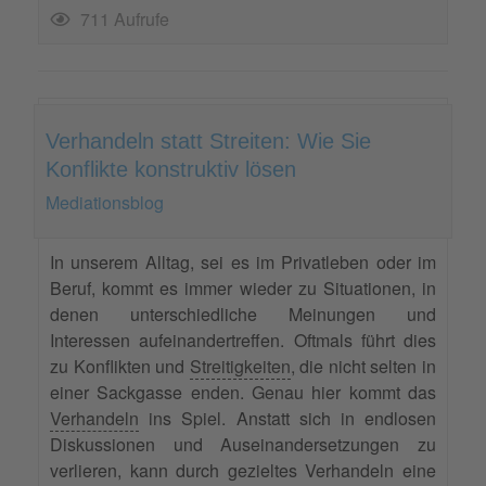
711 Aufrufe
Verhandeln statt Streiten: Wie Sie
Konflikte konstruktiv lösen
Mediationsblog
In unserem Alltag, sei es im Privatleben oder im
Beruf, kommt es immer wieder zu Situationen, in
denen unterschiedliche Meinungen und
Interessen aufeinandertreffen. Oftmals führt dies
zu Konflikten und
Streitigkeiten
, die nicht selten in
einer Sackgasse enden. Genau hier kommt das
Verhandeln
ins Spiel. Anstatt sich in endlosen
Diskussionen und Auseinandersetzungen zu
verlieren, kann durch gezieltes Verhandeln eine