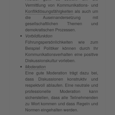
Vermittlung von Kommunikations- und
Konfliktlösungsfähigkeiten
als auch um
die Auseinandersetzung mit
gesellschaftlichen Themen und
demokratischen Prozessen.
Vorbildfunktion
Führungspersönlichkeiten wie zum
Beispiel Politiker können durch ihr
Kommunikationsverhalten eine positive
Diskussionskultur vorleben.
Moderation
Eine gute Moderation trägt dazu bei,
dass Diskussionen konstruktiv und
respektvoll ablaufen. Eine neutrale und
professionelle Moderation kann
sicherstellen, dass alle Teilnehmenden
zu Wort kommen und dass Regeln und
Normen eingehalten werden.