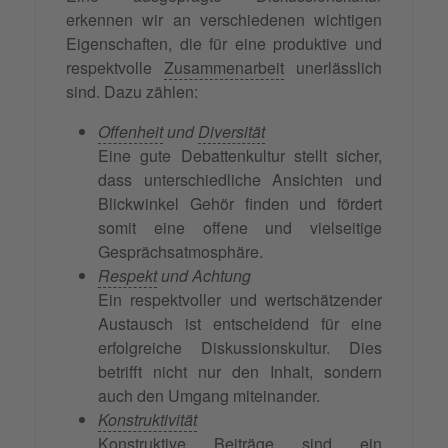
erkennen wir an verschiedenen wichtigen
Eigenschaften, die für eine produktive und
respektvolle
Zusammenarbeit
unerlässlich
sind. Dazu zählen:
Offenheit
und
Diversität
Eine gute Debattenkultur stellt sicher,
dass unterschiedliche Ansichten und
Blickwinkel Gehör finden und fördert
somit eine offene und vielseitige
Gesprächsatmosphäre.
Respekt
und Achtung
Ein respektvoller und wertschätzender
Austausch ist entscheidend für eine
erfolgreiche Diskussionskultur. Dies
betrifft nicht nur den Inhalt, sondern
auch den Umgang miteinander.
Konstruktivität
Konstruktive Beiträge sind ein