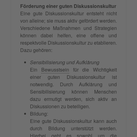
Förderung einer guten Diskussionskultur
Eine gute Diskussionskultur entsteht nicht
von alleine; sie muss aktiv gefördert werden.
Verschiedene Maßnahmen und Strategien
können dabei helfen, eine offene und
respektvolle Diskussionskultur zu etablieren.
Dazu gehören:
Sensibilisierung und Aufklärung
Ein
Bewusstsein
für die Wichtigkeit
einer guten Diskussionskultur ist
notwendig. Durch Aufklärung und
Sensibilisierung können Menschen
dazu ermutigt werden, sich aktiv an
Diskussionen zu beteiligen.
Bildung:
Eine gute Diskussionskultur kann auch
durch Bildung unterstützt werden.
Hierbei geht es sowohl um die