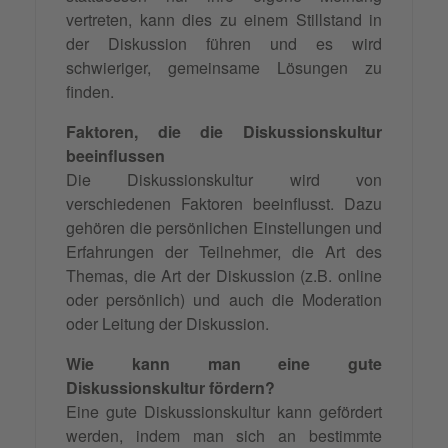
vertreten, kann dies zu einem Stillstand in
der Diskussion führen und es wird
schwieriger, gemeinsame Lösungen zu
finden.
Faktoren, die die Diskussionskultur
beeinflussen
Die Diskussionskultur wird von
verschiedenen Faktoren beeinflusst. Dazu
gehören die persönlichen Einstellungen und
Erfahrungen der Teilnehmer, die Art des
Themas, die Art der Diskussion (z.B. online
oder persönlich) und auch die Moderation
oder Leitung der Diskussion.
Wie kann man eine gute
Diskussionskultur fördern?
Eine gute Diskussionskultur kann gefördert
werden, indem man sich an bestimmte