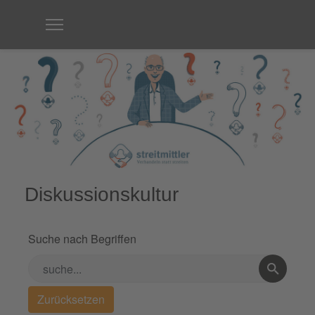
Diskussionskultur
Suche nach Begriffen