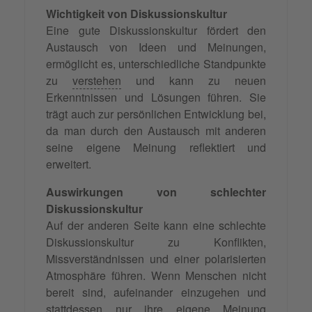
Wichtigkeit von Diskussionskultur
Eine gute Diskussionskultur fördert den
Austausch von Ideen und Meinungen,
ermöglicht es, unterschiedliche Standpunkte
zu
verstehen
und kann zu neuen
Erkenntnissen und Lösungen führen. Sie
trägt auch zur persönlichen Entwicklung bei,
da man durch den Austausch mit anderen
seine eigene Meinung reflektiert und
erweitert.
Auswirkungen von schlechter
Diskussionskultur
Auf der anderen Seite kann eine schlechte
Diskussionskultur zu Konflikten,
Missverständnissen und einer polarisierten
Atmosphäre führen. Wenn Menschen nicht
bereit sind, aufeinander einzugehen und
stattdessen nur ihre eigene Meinung