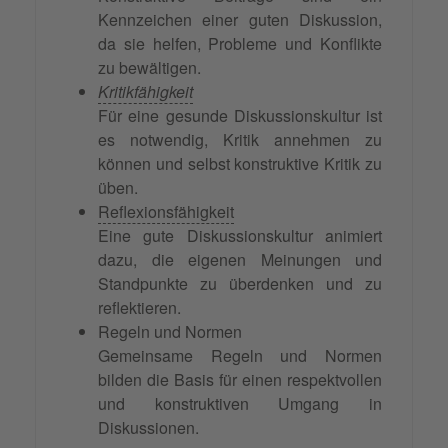
Kennzeichen einer guten Diskussion,
da sie helfen, Probleme und Konflikte
zu bewältigen.
Kritikfähigkeit
Für eine gesunde Diskussionskultur ist
es notwendig, Kritik annehmen zu
können und selbst konstruktive Kritik zu
üben.
Reflexionsfähigkeit
Eine gute Diskussionskultur animiert
dazu, die eigenen Meinungen und
Standpunkte zu überdenken und zu
reflektieren.
Regeln und Normen
Gemeinsame Regeln und Normen
bilden die Basis für einen respektvollen
und konstruktiven Umgang in
Diskussionen.