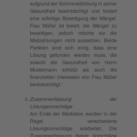
aufgrund der Schimmelbildung in seiner
Gesundheit beeinträchtigt und fordert
eine sofortige Beseitigung der Mängel.
Frau Müller ist bereit, die Mängel zu
beseitigen, jedoch möchte sie die
Mietzahlungen nicht aussetzen. Beide
Parteien sind sich einig, dass eine
Lösung gefunden werden muss, die
sowohl die Gesundheit von Herrn
Mustermann schützt als auch die
finanziellen Interessen von Frau Müller
berücksichtigt."
Zusammenfassung der
Lösungsvorschläge
Am Ende der Mediation werden in der
Regel verschiedene
Lösungsvorschläge erarbeitet. Die
Zusammenfassung dieser Vorschläge