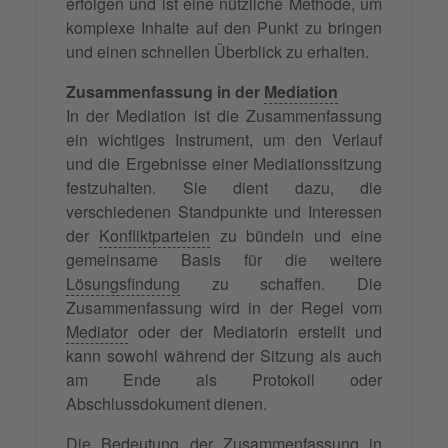
erfolgen und ist eine nützliche Methode, um
komplexe Inhalte auf den Punkt zu bringen
und einen schnellen Überblick zu erhalten.
Zusammenfassung in der
Mediation
In der Mediation ist die Zusammenfassung
ein wichtiges Instrument, um den Verlauf
und die Ergebnisse einer Mediationssitzung
festzuhalten. Sie dient dazu, die
verschiedenen Standpunkte und Interessen
der
Konfliktparteien
zu bündeln und eine
gemeinsame Basis für die weitere
Lösungsfindung
zu schaffen. Die
Zusammenfassung wird in der Regel vom
Mediator
oder der Mediatorin erstellt und
kann sowohl während der Sitzung als auch
am Ende als Protokoll oder
Abschlussdokument dienen.
Die Bedeutung der Zusammenfassung in