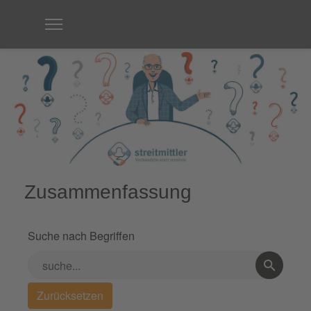
Zusammenfassung
Suche nach Begriffen