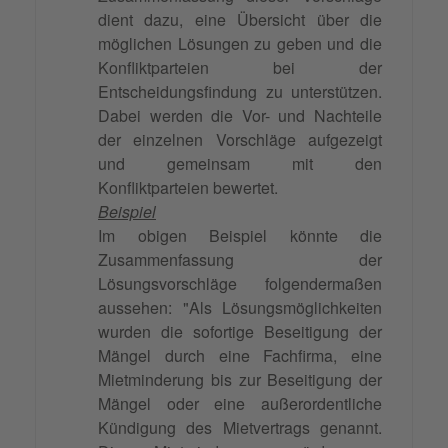
dient dazu, eine Übersicht über die
möglichen Lösungen zu geben und die
Konfliktparteien bei der
Entscheidungsfindung zu unterstützen.
Dabei werden die Vor- und Nachteile
der einzelnen Vorschläge aufgezeigt
und gemeinsam mit den
Konfliktparteien bewertet.
Beispiel
Im obigen Beispiel könnte die
Zusammenfassung der
Lösungsvorschläge folgendermaßen
aussehen: "Als Lösungsmöglichkeiten
wurden die sofortige Beseitigung der
Mängel durch eine Fachfirma, eine
Mietminderung bis zur Beseitigung der
Mängel oder eine außerordentliche
Kündigung des Mietvertrags genannt.