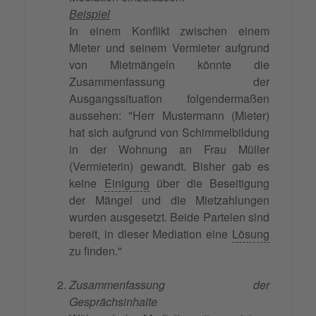
Beispiel
In einem Konflikt zwischen einem
Mieter und seinem Vermieter aufgrund
von Mietmängeln könnte die
Zusammenfassung der
Ausgangssituation folgendermaßen
aussehen: "Herr Mustermann (Mieter)
hat sich aufgrund von Schimmelbildung
in der Wohnung an Frau Müller
(Vermieterin) gewandt. Bisher gab es
keine
Einigung
über die Beseitigung
der Mängel und die Mietzahlungen
wurden ausgesetzt. Beide Parteien sind
bereit, in dieser Mediation eine
Lösung
zu finden."
Zusammenfassung der
Gesprächsinhalte