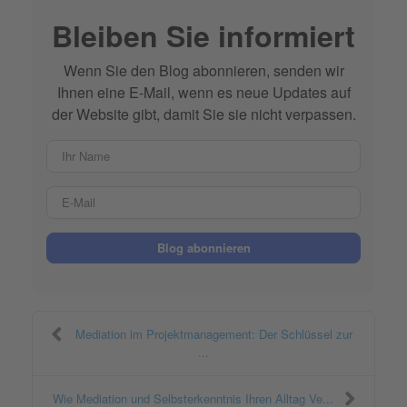
Bleiben Sie informiert
Wenn Sie den Blog abonnieren, senden wir
Ihnen eine E-Mail, wenn es neue Updates auf
der Website gibt, damit Sie sie nicht verpassen.
Ihr Name
E-Mail
Blog abonnieren
Mediation im Projektmanagement: Der Schlüssel zur
...
Wie Mediation und Selbsterkenntnis Ihren Alltag Ve...