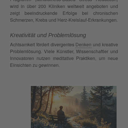
wird in über 200 Kliniken weltweit angeboten und
zeigt beeindruckende Erfolge bei chronischen
Schmerzen, Krebs und Herz-Kreislauf-Erkrankungen.
Kreativität und Problemlösung
Achtsamkeit fördert divergentes
Denken
und kreative
Problemlösung. Viele Künstler, Wissenschaftler und
Innovatoren nutzen meditative Praktiken, um neue
Einsichten zu gewinnen.