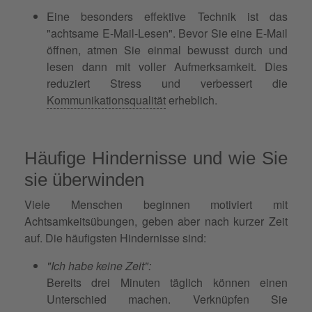
Eine besonders effektive Technik ist das
"achtsame E-Mail-Lesen". Bevor Sie eine E-Mail
öffnen, atmen Sie einmal bewusst durch und
lesen dann mit voller Aufmerksamkeit. Dies
reduziert Stress und verbessert die
Kommunikationsqualität
erheblich.
Häufige Hindernisse und wie Sie
sie überwinden
Viele Menschen beginnen motiviert mit
Achtsamkeitsübungen, geben aber nach kurzer Zeit
auf. Die häufigsten Hindernisse sind:
"Ich habe keine Zeit":
Bereits drei Minuten täglich können einen
Unterschied machen. Verknüpfen Sie