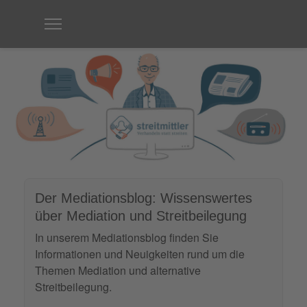
Der Mediationsblog: Wissenswertes
über Mediation und Streitbeilegung
In unserem Mediationsblog finden Sie
Informationen und Neuigkeiten rund um die
Themen Mediation und alternative
Streitbeilegung.