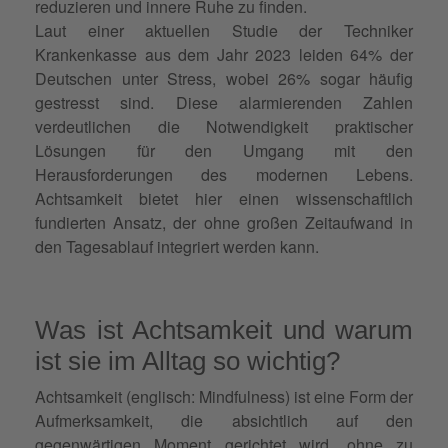
reduzieren und innere Ruhe zu finden.
Laut einer aktuellen Studie der Techniker
Krankenkasse aus dem Jahr 2023 leiden 64% der
Deutschen unter Stress, wobei 26% sogar häufig
gestresst sind. Diese alarmierenden Zahlen
verdeutlichen die Notwendigkeit praktischer
Lösungen für den Umgang mit den
Herausforderungen des modernen Lebens.
Achtsamkeit bietet hier einen wissenschaftlich
fundierten Ansatz, der ohne großen Zeitaufwand in
den Tagesablauf integriert werden kann.
Was ist Achtsamkeit und warum
ist sie im Alltag so wichtig?
Achtsamkeit (englisch: Mindfulness) ist eine Form der
Aufmerksamkeit, die absichtlich auf den
gegenwärtigen Moment gerichtet wird, ohne zu