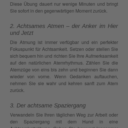
Diese Übung dauert nur wenige Minuten und bringt
Sie sofort in den gegenwärtigen Moment zurück.
2. Achtsames Atmen – der Anker im Hier
und Jetzt
Die Atmung ist immer verfügbar und ein perfekter
Fokuspunkt für Achtsamkeit. Setzen oder stellen Sie
sich bequem hin und richten Sie Ihre Aufmerksamkeit
auf den natürlichen Atemrhythmus. Zählen Sie die
Atemzüge von eins bis zehn und beginnen Sie dann
wieder von vorne. Wenn Gedanken auftauchen,
nehmen Sie sie wahr und kehren sanft zum Atem
zurück.
3. Der achtsame Spaziergang
Verwandeln Sie Ihren täglichen Weg zur Arbeit oder
den Spaziergang mit dem Hund in eine