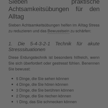
Sieben praktische
Achtsamkeitsübungen für den
Alltag
Sieben Achtsamkeitsübungen helfen im Alltag Stress
zu reduzieren und das
Bewusstsein
zu schärfen:
1. Die 5-4-3-2-1 Technik für akute
Stresssituationen
Diese Erdungstechnik ist besonders hilfreich, wenn
Sie sich überfordert oder gestresst fühlen. Benennen
Sie bewusst:
5 Dinge, die Sie sehen können
4 Dinge, die Sie hören können
3 Dinge, die Sie berühren können
2 Dinge, die Sie riechen können
1 Ding, das Sie schmecken können