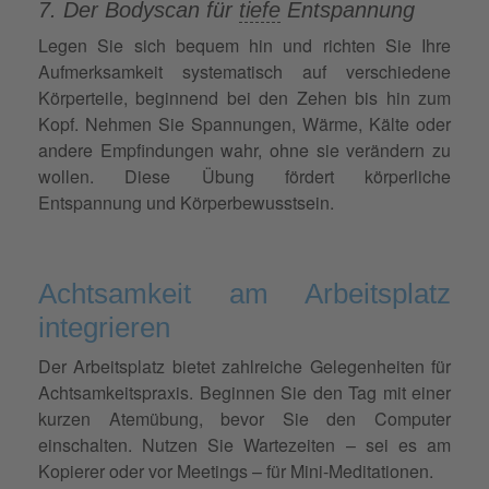
7. Der Bodyscan für
tiefe
Entspannung
Legen Sie sich bequem hin und richten Sie Ihre
Aufmerksamkeit systematisch auf verschiedene
Körperteile, beginnend bei den Zehen bis hin zum
Kopf. Nehmen Sie Spannungen, Wärme, Kälte oder
andere Empfindungen wahr, ohne sie verändern zu
wollen. Diese Übung fördert körperliche
Entspannung und Körperbewusstsein.
Achtsamkeit am Arbeitsplatz
integrieren
Der Arbeitsplatz bietet zahlreiche Gelegenheiten für
Achtsamkeitspraxis. Beginnen Sie den Tag mit einer
kurzen Atemübung, bevor Sie den Computer
einschalten. Nutzen Sie Wartezeiten – sei es am
Kopierer oder vor Meetings – für Mini-Meditationen.