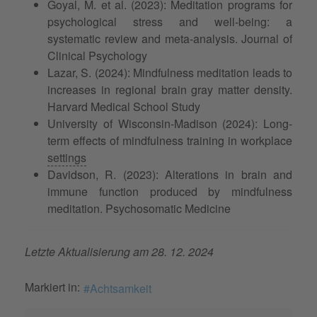
Goyal, M. et al. (2023): Meditation programs for
psychological stress and well-being: a
systematic review and meta-analysis. Journal of
Clinical Psychology
Lazar, S. (2024): Mindfulness meditation leads to
increases in regional brain gray matter density.
Harvard Medical School Study
University of Wisconsin-Madison (2024): Long-
term effects of mindfulness training in workplace
settings
Davidson, R. (2023): Alterations in brain and
immune function produced by mindfulness
meditation. Psychosomatic Medicine
Letzte Aktualisierung am 28. 12. 2024
Markiert in:
Achtsamkeit