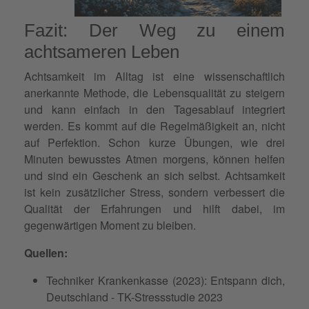
Fazit: Der Weg zu einem
achtsameren Leben
Achtsamkeit im Alltag ist eine wissenschaftlich
anerkannte Methode, die Lebensqualität zu steigern
und kann einfach in den Tagesablauf integriert
werden. Es kommt auf die Regelmäßigkeit an, nicht
auf Perfektion. Schon kurze Übungen, wie drei
Minuten bewusstes Atmen morgens, können helfen
und sind ein Geschenk an sich selbst. Achtsamkeit
ist kein zusätzlicher Stress, sondern verbessert die
Qualität der Erfahrungen und hilft dabei, im
gegenwärtigen Moment zu bleiben.
Quellen:
Techniker Krankenkasse (2023): Entspann dich,
Deutschland - TK-Stressstudie 2023