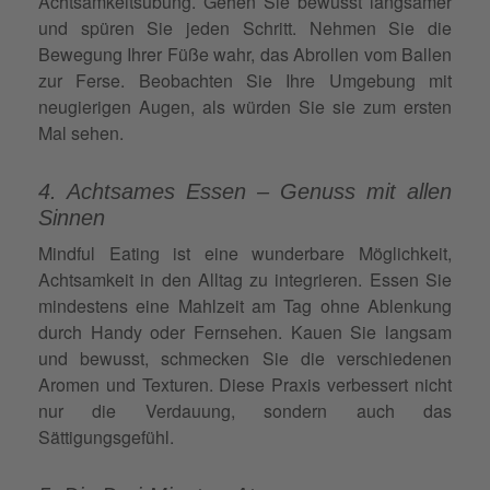
Achtsamkeitsübung. Gehen Sie bewusst langsamer
und spüren Sie jeden Schritt. Nehmen Sie die
Bewegung Ihrer Füße wahr, das Abrollen vom Ballen
zur Ferse. Beobachten Sie Ihre Umgebung mit
neugierigen Augen, als würden Sie sie zum ersten
Mal sehen.
4. Achtsames Essen – Genuss mit allen
Sinnen
Mindful Eating ist eine wunderbare Möglichkeit,
Achtsamkeit in den Alltag zu integrieren. Essen Sie
mindestens eine Mahlzeit am Tag ohne Ablenkung
durch Handy oder Fernsehen. Kauen Sie langsam
und bewusst, schmecken Sie die verschiedenen
Aromen und Texturen. Diese Praxis verbessert nicht
nur die Verdauung, sondern auch das
Sättigungsgefühl.