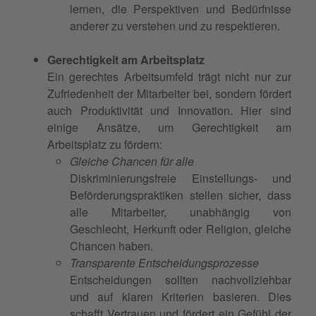
lernen, die Perspektiven und Bedürfnisse
anderer zu verstehen und zu respektieren.
Gerechtigkeit am Arbeitsplatz
Ein gerechtes Arbeitsumfeld trägt nicht nur zur
Zufriedenheit der Mitarbeiter bei, sondern fördert
auch Produktivität und Innovation. Hier sind
einige Ansätze, um Gerechtigkeit am
Arbeitsplatz zu fördern:
Gleiche Chancen für alle
Diskriminierungsfreie Einstellungs- und
Beförderungspraktiken stellen sicher, dass
alle Mitarbeiter, unabhängig von
Geschlecht, Herkunft oder Religion, gleiche
Chancen haben.
Transparente Entscheidungsprozesse
Entscheidungen sollten nachvollziehbar
und auf klaren Kriterien basieren. Dies
schafft Vertrauen und fördert ein Gefühl der