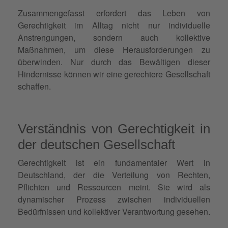
Zusammengefasst erfordert das Leben von
Gerechtigkeit im Alltag nicht nur individuelle
Anstrengungen, sondern auch kollektive
Maßnahmen, um diese Herausforderungen zu
überwinden. Nur durch das Bewältigen dieser
Hindernisse können wir eine gerechtere Gesellschaft
schaffen.
Verständnis von Gerechtigkeit in
der deutschen Gesellschaft
Gerechtigkeit ist ein fundamentaler Wert in
Deutschland, der die Verteilung von Rechten,
Pflichten und Ressourcen meint. Sie wird als
dynamischer Prozess zwischen individuellen
Bedürfnissen und kollektiver Verantwortung gesehen.