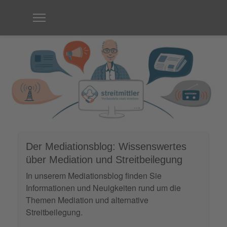
Der Mediationsblog: Wissenswertes
über Mediation und Streitbeilegung
In unserem Mediationsblog finden Sie
Informationen und Neuigkeiten rund um die
Themen Mediation und alternative
Streitbeilegung.