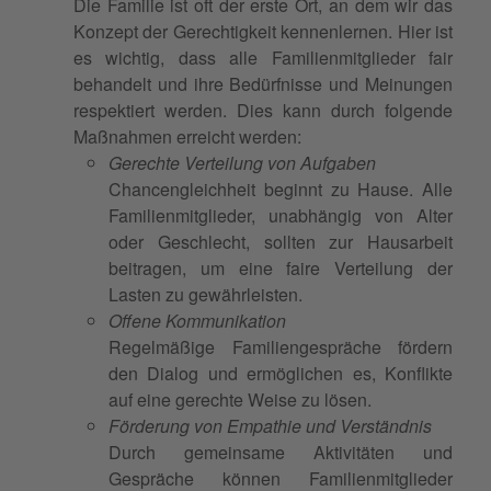
Die Familie ist oft der erste Ort, an dem wir das
Konzept der Gerechtigkeit kennenlernen. Hier ist
es wichtig, dass alle Familienmitglieder fair
behandelt und ihre Bedürfnisse und Meinungen
respektiert werden. Dies kann durch folgende
Maßnahmen erreicht werden:
Gerechte Verteilung von Aufgaben
Chancengleichheit beginnt zu Hause. Alle
Familienmitglieder, unabhängig von Alter
oder Geschlecht, sollten zur Hausarbeit
beitragen, um eine faire Verteilung der
Lasten zu gewährleisten.
Offene Kommunikation
Regelmäßige Familiengespräche fördern
den Dialog und ermöglichen es, Konflikte
auf eine gerechte Weise zu lösen.
Förderung von Empathie und Verständnis
Durch gemeinsame Aktivitäten und
Gespräche können Familienmitglieder