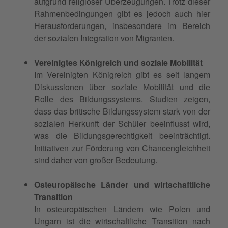
aufgrund religiöser Überzeugungen. Trotz dieser
Rahmenbedingungen gibt es jedoch auch hier
Herausforderungen, insbesondere im Bereich
der sozialen Integration von Migranten.
Vereinigtes Königreich und soziale Mobilität
Im Vereinigten Königreich gibt es seit langem
Diskussionen über soziale Mobilität und die
Rolle des Bildungssystems. Studien zeigen,
dass das britische Bildungssystem stark von der
sozialen Herkunft der Schüler beeinflusst wird,
was die Bildungsgerechtigkeit beeinträchtigt.
Initiativen zur Förderung von Chancengleichheit
sind daher von großer Bedeutung.
Osteuropäische Länder und wirtschaftliche
Transition
In osteuropäischen Ländern wie Polen und
Ungarn ist die wirtschaftliche Transition nach