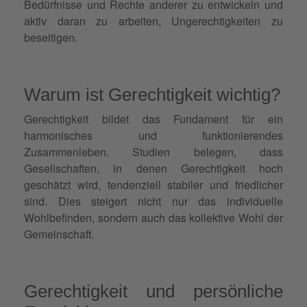
Bedürfnisse und Rechte anderer zu entwickeln und
aktiv daran zu arbeiten, Ungerechtigkeiten zu
beseitigen.
Warum ist Gerechtigkeit wichtig?
Gerechtigkeit bildet das Fundament für ein
harmonisches und funktionierendes
Zusammenleben. Studien belegen, dass
Gesellschaften, in denen Gerechtigkeit hoch
geschätzt wird, tendenziell stabiler und friedlicher
sind. Dies steigert nicht nur das individuelle
Wohlbefinden, sondern auch das kollektive Wohl der
Gemeinschaft.
Gerechtigkeit und persönliche