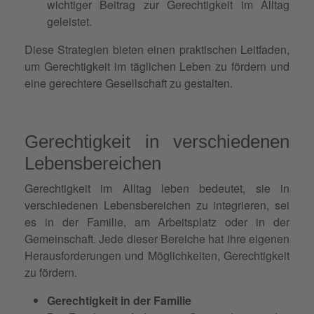
wichtiger Beitrag zur Gerechtigkeit im Alltag
geleistet.
Diese Strategien bieten einen praktischen Leitfaden,
um Gerechtigkeit im täglichen Leben zu fördern und
eine gerechtere Gesellschaft zu gestalten.
Gerechtigkeit in verschiedenen
Lebensbereichen
Gerechtigkeit im Alltag leben bedeutet, sie in
verschiedenen Lebensbereichen zu integrieren, sei
es in der Familie, am Arbeitsplatz oder in der
Gemeinschaft. Jede dieser Bereiche hat ihre eigenen
Herausforderungen und Möglichkeiten, Gerechtigkeit
zu fördern.
Gerechtigkeit in der Familie