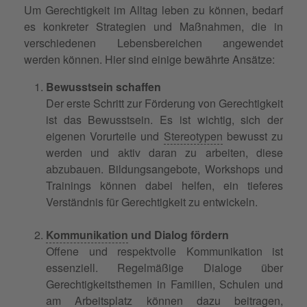
Um Gerechtigkeit im Alltag leben zu können, bedarf
es konkreter Strategien und Maßnahmen, die in
verschiedenen Lebensbereichen angewendet
werden können. Hier sind einige bewährte Ansätze:
Bewusstsein schaffen
Der erste Schritt zur Förderung von Gerechtigkeit
ist das Bewusstsein. Es ist wichtig, sich der
eigenen Vorurteile und
Stereotypen
bewusst zu
werden und aktiv daran zu arbeiten, diese
abzubauen. Bildungsangebote, Workshops und
Trainings können dabei helfen, ein tieferes
Verständnis für Gerechtigkeit zu entwickeln.
Kommunikation
und Dialog fördern
Offene und respektvolle Kommunikation ist
essenziell. Regelmäßige Dialoge über
Gerechtigkeitsthemen in Familien, Schulen und
am Arbeitsplatz können dazu beitragen,