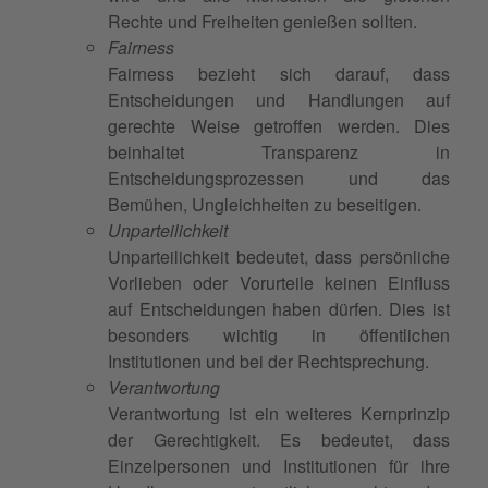
Rechte und Freiheiten genießen sollten.
Fairness
Fairness bezieht sich darauf, dass
Entscheidungen und Handlungen auf
gerechte Weise getroffen werden. Dies
beinhaltet Transparenz in
Entscheidungsprozessen und das
Bemühen, Ungleichheiten zu beseitigen.
Unparteilichkeit
Unparteilichkeit bedeutet, dass persönliche
Vorlieben oder Vorurteile keinen Einfluss
auf Entscheidungen haben dürfen. Dies ist
besonders wichtig in öffentlichen
Institutionen und bei der Rechtsprechung.
Verantwortung
Verantwortung ist ein weiteres Kernprinzip
der Gerechtigkeit. Es bedeutet, dass
Einzelpersonen und Institutionen für ihre