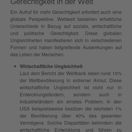
Gerechtigkeit in der Welt
Ein Aufruf für mehr Gerechtigkeit erfordert auch eine
globale Perspektive. Weltweit bestehen erhebliche
Unterschiede in Bezug auf soziale, wirtschaftliche
und politische Gerechtigkeit. Diese globalen
Ungleichheiten manifestieren sich in verschiedenen
Formen und haben tiefgreifende Auswirkungen auf
das Leben der Menschen.
Wirtschaftliche Ungleichheit
Laut dem Bericht der Weltbank leben rund 10%
der Weltbevölkerung in extremer Armut. Diese
wirtschaftliche Ungleichheit ist nicht nur in
Entwicklungsländern, sondern auch in
Industrieländern ein ernstes Problem. In den
USA beispielsweise besitzen die reichsten 1%
der Bevölkerung über 40% des gesamten
Vermögens. Solche Disparitäten behindern die
wirtschaftliche Entwicklung und führen zu