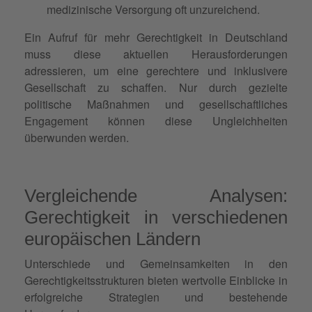
medizinische Versorgung oft unzureichend.
Ein Aufruf für mehr Gerechtigkeit in Deutschland
muss diese aktuellen Herausforderungen
adressieren, um eine gerechtere und inklusivere
Gesellschaft zu schaffen. Nur durch gezielte
politische Maßnahmen und gesellschaftliches
Engagement können diese Ungleichheiten
überwunden werden.
Vergleichende Analysen:
Gerechtigkeit in verschiedenen
europäischen Ländern
Unterschiede und Gemeinsamkeiten in den
Gerechtigkeitsstrukturen bieten wertvolle Einblicke in
erfolgreiche Strategien und bestehende