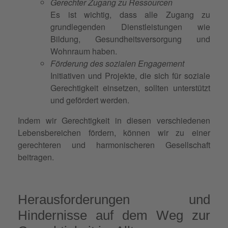
Gerechter Zugang zu Ressourcen
Es ist wichtig, dass alle Zugang zu
grundlegenden Dienstleistungen wie
Bildung, Gesundheitsversorgung und
Wohnraum haben.
Förderung des sozialen Engagement
Initiativen und Projekte, die sich für soziale
Gerechtigkeit einsetzen, sollten unterstützt
und gefördert werden.
Indem wir Gerechtigkeit in diesen verschiedenen
Lebensbereichen fördern, können wir zu einer
gerechteren und harmonischeren Gesellschaft
beitragen.
Herausforderungen und
Hindernisse auf dem Weg zur