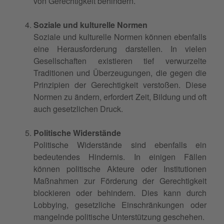
von Gerechtigkeit behindern.
Soziale und kulturelle Normen
Soziale und kulturelle Normen können ebenfalls
eine Herausforderung darstellen. In vielen
Gesellschaften existieren tief verwurzelte
Traditionen und Überzeugungen, die gegen die
Prinzipien der Gerechtigkeit verstoßen. Diese
Normen zu ändern, erfordert Zeit, Bildung und oft
auch gesetzlichen Druck.
Politische Widerstände
Politische Widerstände sind ebenfalls ein
bedeutendes Hindernis. In einigen Fällen
können politische Akteure oder Institutionen
Maßnahmen zur Förderung der Gerechtigkeit
blockieren oder behindern. Dies kann durch
Lobbying, gesetzliche Einschränkungen oder
mangelnde politische Unterstützung geschehen.