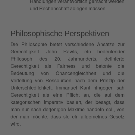
Handlungen verantwortlich gemacht werden
und Rechenschaft ablegen müssen.
Philosophische Perspektiven
Die Philosophie bietet verschiedene Ansätze zur
Gerechtigkeit. John Rawls, ein bedeutender
Philosoph des 20. Jahrhunderts, definierte
Gerechtigkeit als Fairness und betonte die
Bedeutung von Chancengleichheit und die
Verteilung von Ressourcen nach dem Prinzip der
Unterschiedlichkeit. Immanuel Kant hingegen sah
Gerechtigkeit als eine Pflicht an, die auf dem
kategorischen Imperativ basiert, der besagt, dass
man nur nach derjenigen Maxime handeln soll, von
der man möchte, dass sie ein allgemeines Gesetz
wird.