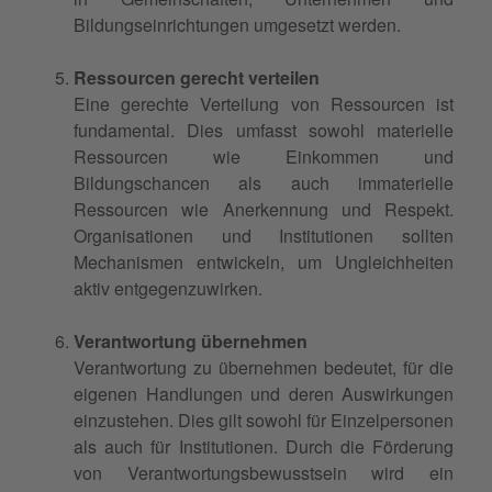
Bildungseinrichtungen umgesetzt werden.
Ressourcen gerecht verteilen
Eine gerechte Verteilung von Ressourcen ist
fundamental. Dies umfasst sowohl materielle
Ressourcen wie Einkommen und
Bildungschancen als auch immaterielle
Ressourcen wie Anerkennung und Respekt.
Organisationen und Institutionen sollten
Mechanismen entwickeln, um Ungleichheiten
aktiv entgegenzuwirken.
Verantwortung übernehmen
Verantwortung zu übernehmen bedeutet, für die
eigenen Handlungen und deren Auswirkungen
einzustehen. Dies gilt sowohl für Einzelpersonen
als auch für Institutionen. Durch die Förderung
von Verantwortungsbewusstsein wird ein