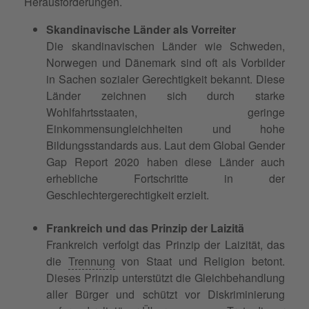
Herausforderungen.
Skandinavische Länder als Vorreiter
Die skandinavischen Länder wie Schweden,
Norwegen und Dänemark sind oft als Vorbilder
in Sachen sozialer Gerechtigkeit bekannt. Diese
Länder zeichnen sich durch starke
Wohlfahrtsstaaten, geringe
Einkommensungleichheiten und hohe
Bildungsstandards aus. Laut dem Global Gender
Gap Report 2020 haben diese Länder auch
erhebliche Fortschritte in der
Geschlechtergerechtigkeit erzielt.
Frankreich und das Prinzip der Laizitä
Frankreich verfolgt das Prinzip der Laizität, das
die
Trennung
von Staat und Religion betont.
Dieses Prinzip unterstützt die Gleichbehandlung
aller Bürger und schützt vor Diskriminierung