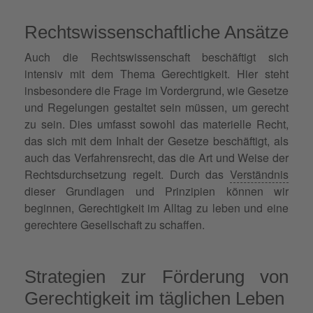
Rechtswissenschaftliche Ansätze
Auch die Rechtswissenschaft beschäftigt sich
intensiv mit dem Thema Gerechtigkeit. Hier steht
insbesondere die Frage im Vordergrund, wie Gesetze
und Regelungen gestaltet sein müssen, um gerecht
zu sein. Dies umfasst sowohl das materielle Recht,
das sich mit dem Inhalt der Gesetze beschäftigt, als
auch das Verfahrensrecht, das die Art und Weise der
Rechtsdurchsetzung regelt. Durch das
Verständnis
dieser Grundlagen und Prinzipien können wir
beginnen, Gerechtigkeit im Alltag zu leben und eine
gerechtere Gesellschaft zu schaffen.
Strategien zur Förderung von
Gerechtigkeit im täglichen Leben