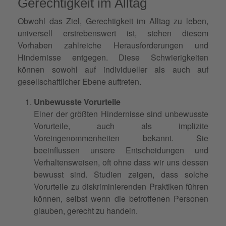
Gerechtigkeit im Alltag
Obwohl das Ziel, Gerechtigkeit im Alltag zu leben,
universell erstrebenswert ist, stehen diesem
Vorhaben zahlreiche Herausforderungen und
Hindernisse entgegen. Diese Schwierigkeiten
können sowohl auf individueller als auch auf
gesellschaftlicher Ebene auftreten.
Unbewusste Vorurteile
Einer der größten Hindernisse sind unbewusste
Vorurteile, auch als implizite
Voreingenommenheiten bekannt. Sie
beeinflussen unsere Entscheidungen und
Verhaltensweisen, oft ohne dass wir uns dessen
bewusst sind. Studien zeigen, dass solche
Vorurteile zu diskriminierenden Praktiken führen
können, selbst wenn die betroffenen Personen
glauben, gerecht zu handeln.