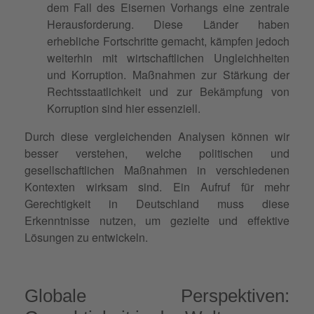
dem Fall des Eisernen Vorhangs eine zentrale
Herausforderung. Diese Länder haben
erhebliche Fortschritte gemacht, kämpfen jedoch
weiterhin mit wirtschaftlichen Ungleichheiten
und Korruption. Maßnahmen zur Stärkung der
Rechtsstaatlichkeit und zur Bekämpfung von
Korruption sind hier essenziell.
Durch diese vergleichenden Analysen können wir
besser verstehen, welche politischen und
gesellschaftlichen Maßnahmen in verschiedenen
Kontexten wirksam sind. Ein Aufruf für mehr
Gerechtigkeit in Deutschland muss diese
Erkenntnisse nutzen, um gezielte und effektive
Lösungen zu entwickeln.
Globale Perspektiven: