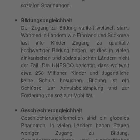
sozialen Spannungen.
Bildungsungleichheit
Der Zugang zu Bildung variiert weltweit stark.
Während in Ländern wie Finnland und Südkorea
fast alle Kinder Zugang zu qualitativ
hochwertiger Bildung haben, ist dies in vielen
afrikanischen und südasiatischen Ländern nicht
der Fall. Die UNESCO berichtet, dass weltweit
etwa 258 Millionen Kinder und Jugendliche
keine Schule besuchen. Bildung ist ein
Schlüssel zur Armutsbekämpfung und zur
Förderung von sozialer Mobilität.
Geschlechterungleichheit
Geschlechterungleichheiten sind ein globales
Phänomen. In vielen Ländern haben Frauen
weniger Zugang zu Bildung,