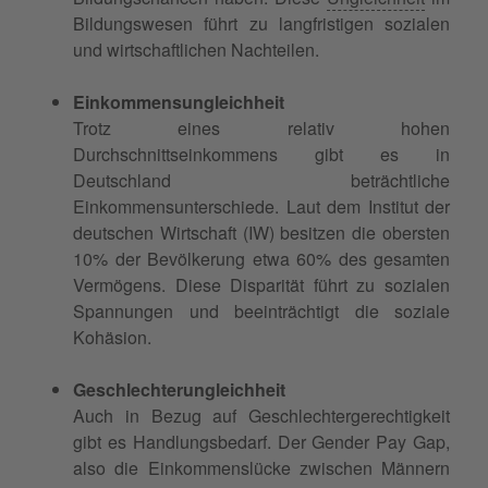
Bildungswesen führt zu langfristigen sozialen
und wirtschaftlichen Nachteilen.
Einkommensungleichheit
Trotz eines relativ hohen
Durchschnittseinkommens gibt es in
Deutschland beträchtliche
Einkommensunterschiede. Laut dem Institut der
deutschen Wirtschaft (IW) besitzen die obersten
10% der Bevölkerung etwa 60% des gesamten
Vermögens. Diese Disparität führt zu sozialen
Spannungen und beeinträchtigt die soziale
Kohäsion.
Geschlechterungleichheit
Auch in Bezug auf Geschlechtergerechtigkeit
gibt es Handlungsbedarf. Der Gender Pay Gap,
also die Einkommenslücke zwischen Männern