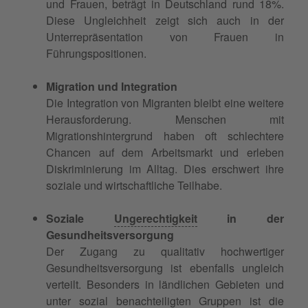
und Frauen, beträgt in Deutschland rund 18%.
Diese Ungleichheit zeigt sich auch in der
Unterrepräsentation von Frauen in
Führungspositionen.
Migration und Integration
Die Integration von Migranten bleibt eine weitere
Herausforderung. Menschen mit
Migrationshintergrund haben oft schlechtere
Chancen auf dem Arbeitsmarkt und erleben
Diskriminierung im Alltag. Dies erschwert ihre
soziale und wirtschaftliche Teilhabe.
Soziale
Ungerechtigkeit
in der
Gesundheitsversorgung
Der Zugang zu qualitativ hochwertiger
Gesundheitsversorgung ist ebenfalls ungleich
verteilt. Besonders in ländlichen Gebieten und
unter sozial benachteiligten Gruppen ist die