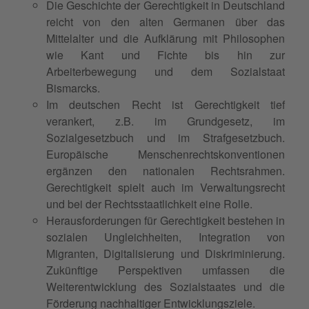
Die Geschichte der Gerechtigkeit in Deutschland
reicht von den alten Germanen über das
Mittelalter und die Aufklärung mit Philosophen
wie Kant und Fichte bis hin zur
Arbeiterbewegung und dem Sozialstaat
Bismarcks.
Im deutschen Recht ist Gerechtigkeit tief
verankert, z.B. im Grundgesetz, im
Sozialgesetzbuch und im Strafgesetzbuch.
Europäische Menschenrechtskonventionen
ergänzen den nationalen Rechtsrahmen.
Gerechtigkeit spielt auch im Verwaltungsrecht
und bei der Rechtsstaatlichkeit eine Rolle.
Herausforderungen für Gerechtigkeit bestehen in
sozialen Ungleichheiten, Integration von
Migranten, Digitalisierung und Diskriminierung.
Zukünftige Perspektiven umfassen die
Weiterentwicklung des Sozialstaates und die
Förderung nachhaltiger Entwicklungsziele.