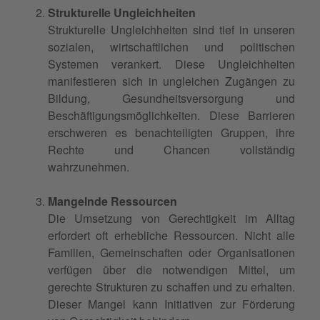
Strukturelle Ungleichheiten
Strukturelle Ungleichheiten sind tief in unseren
sozialen, wirtschaftlichen und politischen
Systemen verankert. Diese Ungleichheiten
manifestieren sich in ungleichen Zugängen zu
Bildung, Gesundheitsversorgung und
Beschäftigungsmöglichkeiten. Diese Barrieren
erschweren es benachteiligten Gruppen, ihre
Rechte und Chancen vollständig
wahrzunehmen.
Mangelnde Ressourcen
Die Umsetzung von Gerechtigkeit im Alltag
erfordert oft erhebliche Ressourcen. Nicht alle
Familien, Gemeinschaften oder Organisationen
verfügen über die notwendigen Mittel, um
gerechte Strukturen zu schaffen und zu erhalten.
Dieser Mangel kann Initiativen zur Förderung