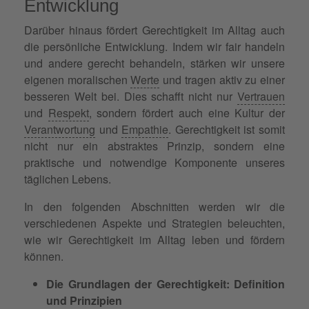
Entwicklung
Darüber hinaus fördert Gerechtigkeit im Alltag auch
die persönliche Entwicklung. Indem wir fair handeln
und andere gerecht behandeln, stärken wir unsere
eigenen moralischen
Werte
und tragen aktiv zu einer
besseren Welt bei. Dies schafft nicht nur
Vertrauen
und
Respekt
, sondern fördert auch eine Kultur der
Verantwortung
und
Empathie
. Gerechtigkeit ist somit
nicht nur ein abstraktes Prinzip, sondern eine
praktische und notwendige Komponente unseres
täglichen Lebens.
In den folgenden Abschnitten werden wir die
verschiedenen Aspekte und Strategien beleuchten,
wie wir Gerechtigkeit im Alltag leben und fördern
können.
Die Grundlagen der Gerechtigkeit: Definition
und Prinzipien