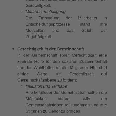
Gerechtigkeit.
Mitarbeiterbeteiligung
Die Einbindung der Mitarbeiter in
Entscheidungsprozesse stärkt ihre
Motivation
und das Gefühl der
Zugehörigkeit.
Gerechtigkeit in der Gemeinschaft
In der Gemeinschaft spielt Gerechtigkeit eine
zentrale Rolle für den sozialen Zusammenhalt
und das Wohlbefinden aller Mitglieder. Hier sind
einige Wege, um Gerechtigkeit auf
Gemeinschaftsebene zu fördern:
Inklusion und Teilhabe
Alle Mitglieder der Gemeinschaft sollten die
Möglichkeit haben, aktiv am
Gemeinschaftsleben teilzunehmen und ihre
Stimmen zu Gehör zu bringen.