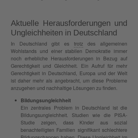
Aktuelle Herausforderungen und
Ungleichheiten in Deutschland
In Deutschland gibt es
trotz
des allgemeinen
Wohlstands und einer stabilen Demokratie immer
noch erhebliche Herausforderungen in Bezug auf
Gerechtigkeit und Gleichheit. Ein Aufruf für mehr
Gerechtigkeit in Deutschland, Europa und der Welt
ist daher mehr als angebracht, um diese Probleme
anzugehen und nachhaltige Lösungen zu finden.
Bildungsungleichheit
Ein zentrales Problem in Deutschland ist die
Bildungsungleichheit. Studien wie die PISA-
Studie zeigen, dass Kinder aus sozial
benachteiligten Familien signifikant schlechtere
Bildungschancen haben. Diese
Ungleichheit
im