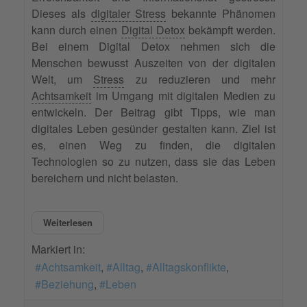
Dieses als
digitaler Stress
bekannte Phänomen
kann durch einen
Digital Detox
bekämpft werden.
Bei einem Digital Detox nehmen sich die
Menschen bewusst Auszeiten von der digitalen
Welt, um
Stress
zu reduzieren und mehr
Achtsamkeit
im Umgang mit digitalen Medien zu
entwickeln. Der Beitrag gibt Tipps, wie man
digitales Leben gesünder gestalten kann. Ziel ist
es, einen Weg zu finden, die digitalen
Technologien so zu nutzen, dass sie das Leben
bereichern und nicht belasten.
Weiterlesen
Markiert in:
Achtsamkeit
Alltag
Alltagskonflikte
Beziehung
Leben