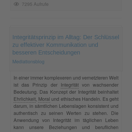
7295 Aufrufe
Integritätsprinzip im Alltag: Der Schlüssel
zu effektiver Kommunikation und
besseren Entscheidungen
Mediationsblog
In einer immer komplexeren und vernetzteren Welt
ist das Prinzip der
Integrität
von wachsender
Bedeutung. Das Konzept der Integrität beinhaltet
Ehrlichkeit
,
Moral
und ethisches Handeln. Es geht
darum, in sämtlichen Lebenslagen konsistent und
authentisch zu seinen Werten zu stehen. Die
Anwendung von Integrität im täglichen Leben
kann unsere Beziehungen und beruflichen