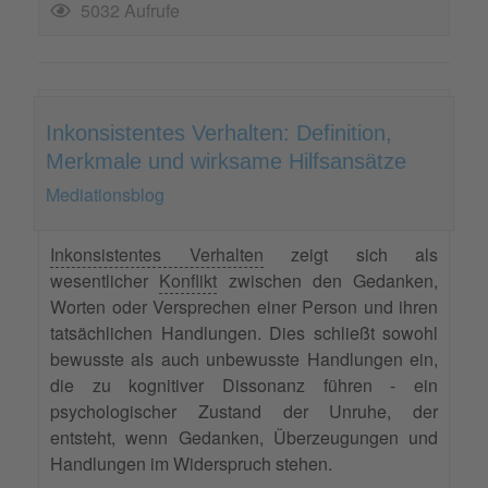
5032 Aufrufe
Inkonsistentes Verhalten: Definition,
Merkmale und wirksame Hilfsansätze
Mediationsblog
Inkonsistentes Verhalten
zeigt sich als
wesentlicher
Konflikt
zwischen den Gedanken,
Worten oder Versprechen einer Person und ihren
tatsächlichen Handlungen. Dies schließt sowohl
bewusste als auch unbewusste Handlungen ein,
die zu kognitiver Dissonanz führen - ein
psychologischer Zustand der Unruhe, der
entsteht, wenn Gedanken, Überzeugungen und
Handlungen im Widerspruch stehen.