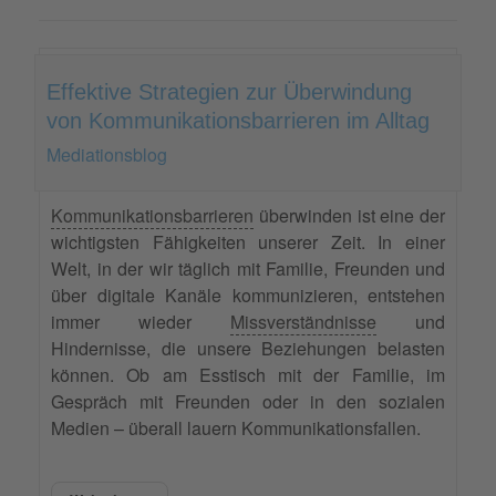
Effektive Strategien zur Überwindung
von Kommunikationsbarrieren im Alltag
Mediationsblog
Kommunikationsbarrieren
überwinden ist eine der
wichtigsten Fähigkeiten unserer Zeit. In einer
Welt, in der wir täglich mit Familie, Freunden und
über digitale Kanäle kommunizieren, entstehen
immer wieder
Missverständnisse
und
Hindernisse, die unsere Beziehungen belasten
können. Ob am Esstisch mit der Familie, im
Gespräch mit Freunden oder in den sozialen
Medien – überall lauern Kommunikationsfallen.