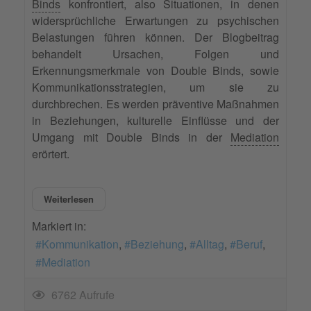
Binds
konfrontiert, also Situationen, in denen
widersprüchliche Erwartungen zu psychischen
Belastungen führen können. Der Blogbeitrag
behandelt Ursachen, Folgen und
Erkennungsmerkmale von Double Binds, sowie
Kommunikationsstrategien, um sie zu
durchbrechen. Es werden präventive Maßnahmen
in Beziehungen, kulturelle Einflüsse und der
Umgang mit Double Binds in der
Mediation
erörtert.
Weiterlesen
Markiert in:
Kommunikation
Beziehung
Alltag
Beruf
Mediation
6762 Aufrufe