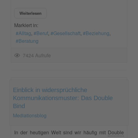
Weiterlesen
Markiert in:
Alltag
Beruf
Gesellschaft
Beziehung
Beratung
7424 Aufrufe
Einblick in widersprüchliche
Kommunikationsmuster: Das Double
Bind
Mediationsblog
In der heutigen Welt sind wir häufig mit
Double