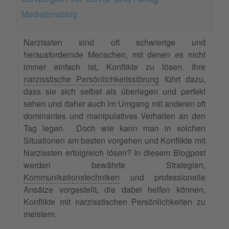
Mediationsblog
Narzissten sind oft schwierige und
herausfordernde Menschen, mit denen es nicht
immer einfach ist, Konflikte zu lösen. Ihre
narzisstische Persönlichkeitsstörung
führt dazu,
dass sie sich selbst als überlegen und perfekt
sehen und daher auch im Umgang mit anderen oft
dominantes und manipulatives Verhalten an den
Tag legen. Doch wie kann man in solchen
Situationen am besten vorgehen und Konflikte mit
Narzissten erfolgreich lösen? In diesem Blogpost
werden bewährte Strategien,
Kommunikationstechniken
und professionelle
Ansätze vorgestellt, die dabei helfen können,
Konflikte mit narzisstischen Persönlichkeiten zu
meistern.