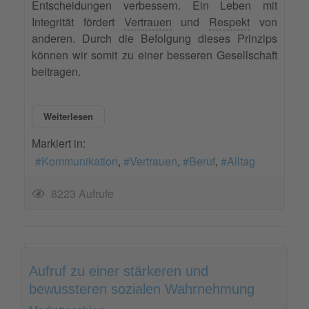
Entscheidungen verbessern. Ein Leben mit
Integrität fördert
Vertrauen
und
Respekt
von
anderen. Durch die Befolgung dieses Prinzips
können wir somit zu einer besseren Gesellschaft
beitragen.
Weiterlesen
Markiert in:
Kommunikation
Vertrauen
Beruf
Alltag
8223 Aufrufe
Aufruf zu einer stärkeren und
bewussteren sozialen Wahrnehmung