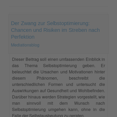
Der Zwang zur Selbstoptimierung:
Chancen und Risiken im Streben nach
Perfektion
Mediationsblog
Dieser Beitrag soll einen umfassenden Einblick in
das Thema Selbstoptimierung geben. Er
beleuchtet die Ursachen und Motivationen hinter
diesem Phänomen, beschreibt die
unterschiedlichen Formen und untersucht die
Auswirkungen auf Gesundheit und Wohlbefinden.
Darüber hinaus werden Strategien vorgestellt, wie
man sinnvoll mit dem Wunsch nach
Selbstoptimierung umgehen kann, ohne in die
Falle der Selbstausbeutung zu geraten.