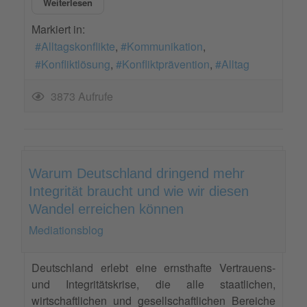
Weiterlesen
Markiert in:
Alltagskonflikte
Kommunikation
Konfliktlösung
Konfliktprävention
Alltag
3873 Aufrufe
Warum Deutschland dringend mehr
Integrität braucht und wie wir diesen
Wandel erreichen können
Mediationsblog
Deutschland erlebt eine ernsthafte Vertrauens-
und Integritätskrise, die alle staatlichen,
wirtschaftlichen und gesellschaftlichen Bereiche