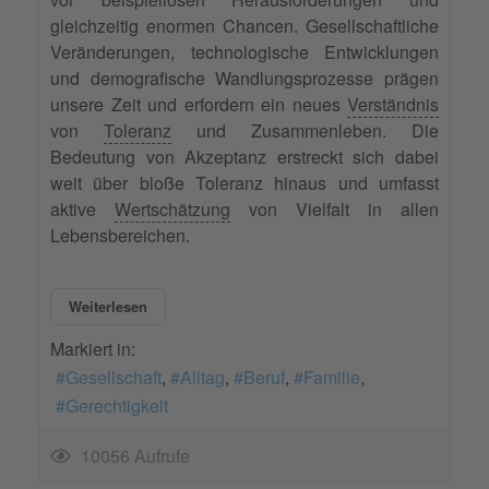
gleichzeitig enormen Chancen. Gesellschaftliche
Veränderungen, technologische Entwicklungen
und demografische Wandlungsprozesse prägen
unsere Zeit und erfordern ein neues
Verständnis
von
Toleranz
und Zusammenleben. Die
Bedeutung von Akzeptanz erstreckt sich dabei
weit über bloße Toleranz hinaus und umfasst
aktive
Wertschätzung
von Vielfalt in allen
Lebensbereichen.
Weiterlesen
Markiert in:
Gesellschaft
Alltag
Beruf
Familie
Gerechtigkeit
10056 Aufrufe