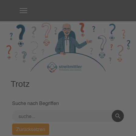
Trotz
Suche nach Begriffen