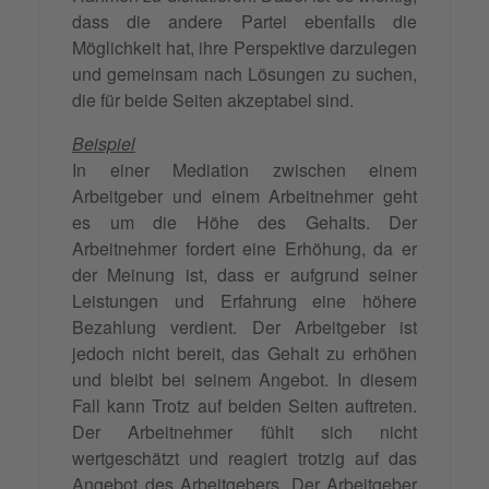
dass die andere Partei ebenfalls die
Möglichkeit hat, ihre Perspektive darzulegen
und gemeinsam nach Lösungen zu suchen,
die für beide Seiten akzeptabel sind.
Beispiel
In einer Mediation zwischen einem
Arbeitgeber und einem Arbeitnehmer geht
es um die Höhe des Gehalts. Der
Arbeitnehmer fordert eine Erhöhung, da er
der Meinung ist, dass er aufgrund seiner
Leistungen und Erfahrung eine höhere
Bezahlung verdient. Der Arbeitgeber ist
jedoch nicht bereit, das Gehalt zu erhöhen
und bleibt bei seinem Angebot. In diesem
Fall kann Trotz auf beiden Seiten auftreten.
Der Arbeitnehmer fühlt sich nicht
wertgeschätzt und reagiert trotzig auf das
Angebot des Arbeitgebers. Der Arbeitgeber