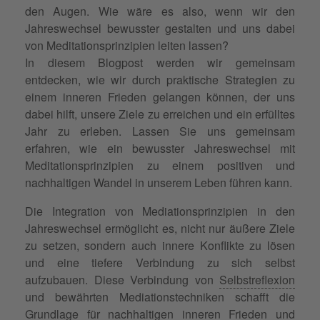
den Augen. Wie wäre es also, wenn wir den
Jahreswechsel bewusster gestalten und uns dabei
von Meditationsprinzipien leiten lassen?
In diesem Blogpost werden wir gemeinsam
entdecken, wie wir durch praktische Strategien zu
einem inneren Frieden gelangen können, der uns
dabei hilft, unsere Ziele zu erreichen und ein erfülltes
Jahr zu erleben. Lassen Sie uns gemeinsam
erfahren, wie ein bewusster Jahreswechsel mit
Meditationsprinzipien zu einem positiven und
nachhaltigen Wandel in unserem Leben führen kann.
Die Integration von Mediationsprinzipien in den
Jahreswechsel ermöglicht es, nicht nur äußere Ziele
zu setzen, sondern auch innere Konflikte zu lösen
und eine tiefere Verbindung zu sich selbst
aufzubauen. Diese Verbindung von
Selbstreflexion
und bewährten Mediationstechniken schafft die
Grundlage für nachhaltigen inneren Frieden und