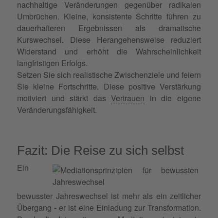
nachhaltige Veränderungen gegenüber radikalen
Umbrüchen. Kleine, konsistente Schritte führen zu
dauerhafteren Ergebnissen als dramatische
Kurswechsel. Diese Herangehensweise reduziert
Widerstand und erhöht die Wahrscheinlichkeit
langfristigen Erfolgs.
Setzen Sie sich realistische Zwischenziele und feiern
Sie kleine Fortschritte. Diese positive Verstärkung
motiviert und stärkt das
Vertrauen
in die eigene
Veränderungsfähigkeit.
Fazit: Die Reise zu sich selbst
Ein
bewusster Jahreswechsel ist mehr als ein zeitlicher
Übergang - er ist eine Einladung zur Transformation.