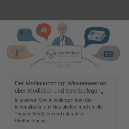
Der Mediationsblog: Wissenswertes
über Mediation und Streitbeilegung
In unserem Mediationsblog finden Sie
Informationen und Neuigkeiten rund um die
Themen Mediation und alternative
Streitbeilegung.