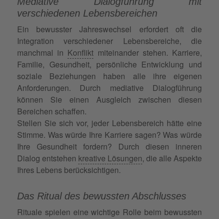
Mediative Dialogführung mit
verschiedenen Lebensbereichen
Ein bewusster Jahreswechsel erfordert oft die
Integration verschiedener Lebensbereiche, die
manchmal in
Konflikt
miteinander stehen. Karriere,
Familie, Gesundheit, persönliche Entwicklung und
soziale Beziehungen haben alle ihre eigenen
Anforderungen. Durch mediative Dialogführung
können Sie einen Ausgleich zwischen diesen
Bereichen schaffen.
Stellen Sie sich vor, jeder Lebensbereich hätte eine
Stimme. Was würde Ihre Karriere sagen? Was würde
Ihre Gesundheit fordern? Durch diesen inneren
Dialog entstehen
kreative Lösungen
, die alle Aspekte
Ihres Lebens berücksichtigen.
Das Ritual des bewussten Abschlusses
Rituale spielen eine wichtige Rolle beim bewussten