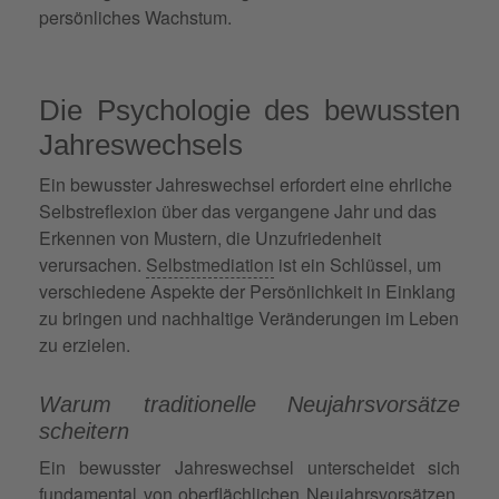
persönliches Wachstum.
Die Psychologie des bewussten
Jahreswechsels
Ein bewusster Jahreswechsel erfordert eine ehrliche
Selbstreflexion über das vergangene Jahr und das
Erkennen von Mustern, die Unzufriedenheit
verursachen.
Selbstmediation
ist ein Schlüssel, um
verschiedene Aspekte der Persönlichkeit in Einklang
zu bringen und nachhaltige Veränderungen im Leben
zu erzielen.
Warum traditionelle Neujahrsvorsätze
scheitern
Ein bewusster Jahreswechsel unterscheidet sich
fundamental von oberflächlichen Neujahrsvorsätzen.