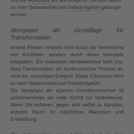
zu mehr Gelassenheit und
Selbstmitgefühl
gelangen
können.
Akzeptanz als Grundlage für
Transformation
Innerer Frieden entsteht nicht durch die Vermeidung
von Konflikten, sondern durch deren bewusste
Integration. Ein bewusster Jahreswechsel lehrt uns,
dass Transformation ein kontinuierlicher Prozess ist,
nicht ein einmaliges Ereignis. Diese Erkenntnis führt
zu mehr Gelassenheit und Selbstmitgefühl.
Die Akzeptanz der eigenen Unvollkommenheit ist
paradoxerweise der erste Schritt zur Veränderung.
Wenn Sie aufhören, gegen sich selbst zu kämpfen,
entsteht Raum für natürliches Wachstum und
Entwicklung.