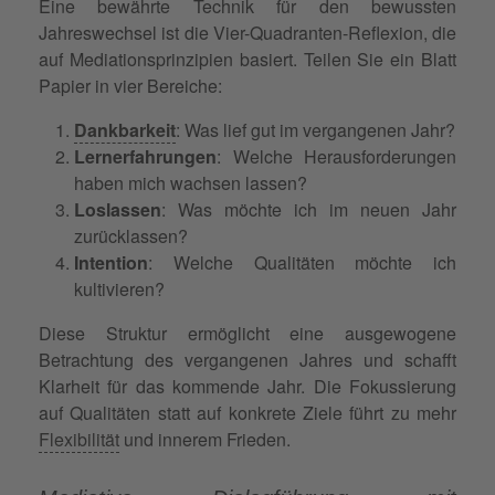
Eine bewährte Technik für den bewussten
Jahreswechsel ist die Vier-Quadranten-Reflexion, die
auf Mediationsprinzipien basiert. Teilen Sie ein Blatt
Papier in vier Bereiche:
Dankbarkeit
: Was lief gut im vergangenen Jahr?
Lernerfahrungen
: Welche Herausforderungen
haben mich wachsen lassen?
Loslassen
: Was möchte ich im neuen Jahr
zurücklassen?
Intention
: Welche Qualitäten möchte ich
kultivieren?
Diese Struktur ermöglicht eine ausgewogene
Betrachtung des vergangenen Jahres und schafft
Klarheit für das kommende Jahr. Die Fokussierung
auf Qualitäten statt auf konkrete Ziele führt zu mehr
Flexibilität
und innerem Frieden.