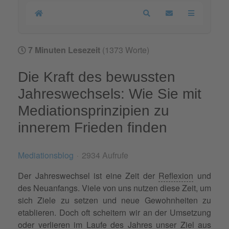
Home
Search
Updates abonnier
7 Minuten Lesezeit
(1373 Worte)
Die Kraft des bewussten
Jahreswechsels: Wie Sie mit
Mediationsprinzipien zu
innerem Frieden finden
Mediationsblog
2934 Aufrufe
Der Jahreswechsel ist eine Zeit der
Reflexion
und
des Neuanfangs. Viele von uns nutzen diese Zeit, um
sich Ziele zu setzen und neue Gewohnheiten zu
etablieren. Doch oft scheitern wir an der Umsetzung
oder verlieren im Laufe des Jahres unser Ziel aus