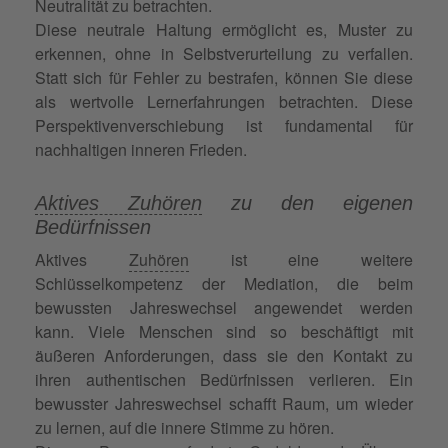
Neutralität zu betrachten.
Diese neutrale Haltung ermöglicht es, Muster zu
erkennen, ohne in Selbstverurteilung zu verfallen.
Statt sich für Fehler zu bestrafen, können Sie diese
als wertvolle Lernerfahrungen betrachten. Diese
Perspektivenverschiebung ist fundamental für
nachhaltigen inneren Frieden.
Aktives Zuhören
zu den eigenen
Bedürfnissen
Aktives
Zuhören
ist eine weitere
Schlüsselkompetenz der Mediation, die beim
bewussten Jahreswechsel angewendet werden
kann. Viele Menschen sind so beschäftigt mit
äußeren Anforderungen, dass sie den Kontakt zu
ihren authentischen Bedürfnissen verlieren. Ein
bewusster Jahreswechsel schafft Raum, um wieder
zu lernen, auf die innere Stimme zu hören.