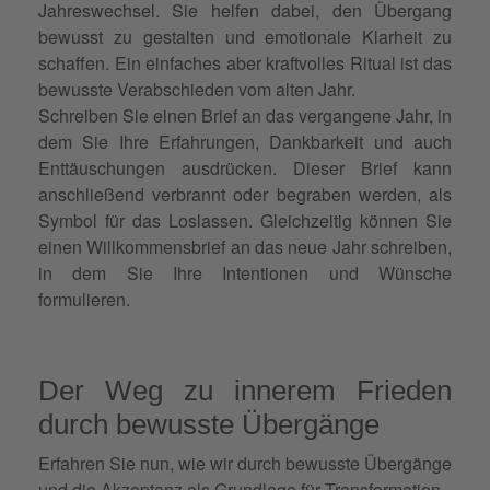
Jahreswechsel. Sie helfen dabei, den Übergang
bewusst zu gestalten und emotionale Klarheit zu
schaffen. Ein einfaches aber kraftvolles Ritual ist das
bewusste Verabschieden vom alten Jahr.
Schreiben Sie einen Brief an das vergangene Jahr, in
dem Sie Ihre Erfahrungen, Dankbarkeit und auch
Enttäuschungen ausdrücken. Dieser Brief kann
anschließend verbrannt oder begraben werden, als
Symbol für das Loslassen. Gleichzeitig können Sie
einen Willkommensbrief an das neue Jahr schreiben,
in dem Sie Ihre Intentionen und Wünsche
formulieren.
Der Weg zu innerem Frieden
durch bewusste Übergänge
Erfahren Sie nun, wie wir durch bewusste Übergänge
und die
Akzeptanz
als Grundlage für Transformation