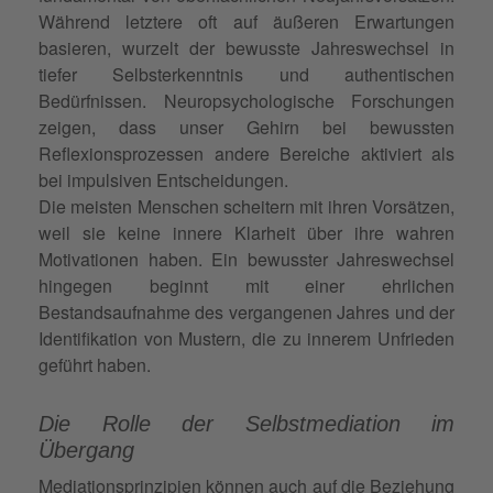
Während letztere oft auf äußeren Erwartungen
basieren, wurzelt der bewusste Jahreswechsel in
tiefer Selbsterkenntnis und authentischen
Bedürfnissen. Neuropsychologische Forschungen
zeigen, dass unser Gehirn bei bewussten
Reflexionsprozessen andere Bereiche aktiviert als
bei impulsiven Entscheidungen.
Die meisten Menschen scheitern mit ihren Vorsätzen,
weil sie keine innere Klarheit über ihre wahren
Motivationen haben. Ein bewusster Jahreswechsel
hingegen beginnt mit einer ehrlichen
Bestandsaufnahme des vergangenen Jahres und der
Identifikation von Mustern, die zu innerem Unfrieden
geführt haben.
Die Rolle der Selbstmediation im
Übergang
Mediationsprinzipien können auch auf die Beziehung