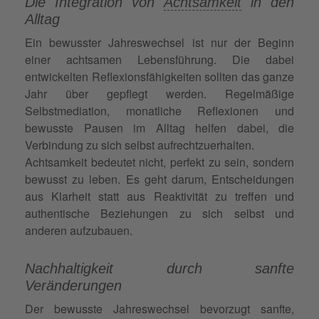
Die Integration von
Achtsamkeit
in den
Alltag
Ein bewusster Jahreswechsel ist nur der Beginn
einer achtsamen Lebensführung. Die dabei
entwickelten Reflexionsfähigkeiten sollten das ganze
Jahr über gepflegt werden. Regelmäßige
Selbstmediation, monatliche Reflexionen und
bewusste Pausen im Alltag helfen dabei, die
Verbindung zu sich selbst aufrechtzuerhalten.
Achtsamkeit bedeutet nicht, perfekt zu sein, sondern
bewusst zu leben. Es geht darum, Entscheidungen
aus Klarheit statt aus Reaktivität zu treffen und
authentische Beziehungen zu sich selbst und
anderen aufzubauen.
Nachhaltigkeit durch sanfte
Veränderungen
Der bewusste Jahreswechsel bevorzugt sanfte,