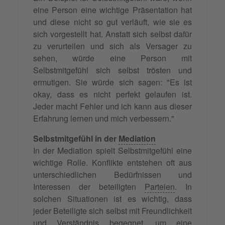
eine Person eine wichtige Präsentation hat
und diese nicht so gut verläuft, wie sie es
sich vorgestellt hat. Anstatt sich selbst dafür
zu verurteilen und sich als Versager zu
sehen, würde eine Person mit
Selbstmitgefühl sich selbst trösten und
ermutigen. Sie würde sich sagen: "Es ist
okay, dass es nicht perfekt gelaufen ist.
Jeder macht Fehler und ich kann aus dieser
Erfahrung lernen und mich verbessern."
Selbstmitgefühl in der
Mediation
In der Mediation spielt Selbstmitgefühl eine
wichtige Rolle. Konflikte entstehen oft aus
unterschiedlichen Bedürfnissen und
Interessen der beteiligten
Parteien
. In
solchen Situationen ist es wichtig, dass
jeder Beteiligte sich selbst mit Freundlichkeit
und Verständnis begegnet, um eine