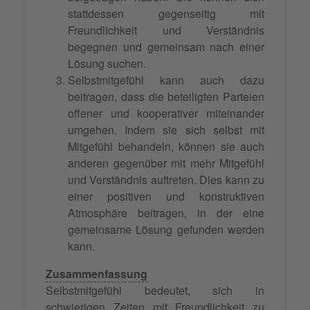
stattdessen gegenseitig mit
Freundlichkeit und Verständnis
begegnen und gemeinsam nach einer
Lösung suchen.
Selbstmitgefühl kann auch dazu
beitragen, dass die beteiligten Parteien
offener und kooperativer miteinander
umgehen. Indem sie sich selbst mit
Mitgefühl behandeln, können sie auch
anderen gegenüber mit mehr Mitgefühl
und Verständnis auftreten. Dies kann zu
einer positiven und konstruktiven
Atmosphäre beitragen, in der eine
gemeinsame Lösung gefunden werden
kann.
Zusammenfassung
Selbstmitgefühl bedeutet, sich in
schwierigen Zeiten mit Freundlichkeit zu