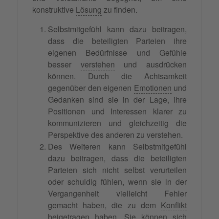
konstruktive
Lösung
zu finden.
Selbstmitgefühl kann dazu beitragen,
dass die beteiligten Parteien ihre
eigenen Bedürfnisse und Gefühle
besser
verstehen
und ausdrücken
können. Durch die Achtsamkeit
gegenüber den eigenen
Emotionen
und
Gedanken sind sie in der Lage, ihre
Positionen und Interessen klarer zu
kommunizieren und gleichzeitig die
Perspektive des anderen zu verstehen.
Des Weiteren kann Selbstmitgefühl
dazu beitragen, dass die beteiligten
Parteien sich nicht selbst verurteilen
oder schuldig fühlen, wenn sie in der
Vergangenheit vielleicht Fehler
gemacht haben, die zu dem
Konflikt
beigetragen haben. Sie können sich