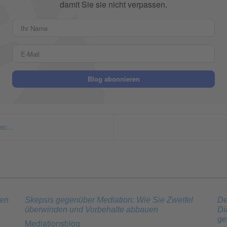
damit Sie sie nicht verpassen.
Ihr Name
E-Mail
Blog abonnieren
ic...
ten
Skepsis gegenüber Mediation: Wie Sie Zweifel
De
überwinden und Vorbehalte abbauen
Di
ge
Mediationsblog