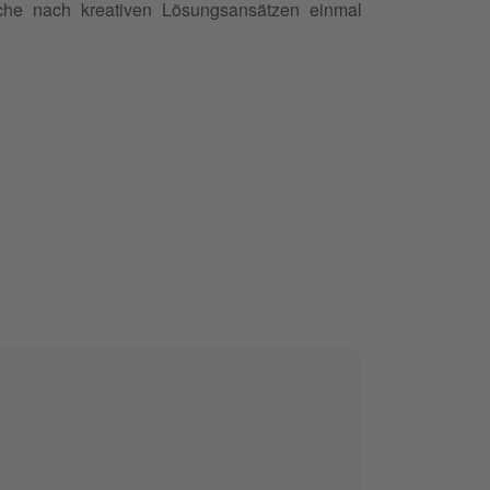
he nach kreativen Lösungsansätzen einmal