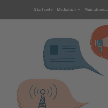
Startseite
Mediation
Mediationsa