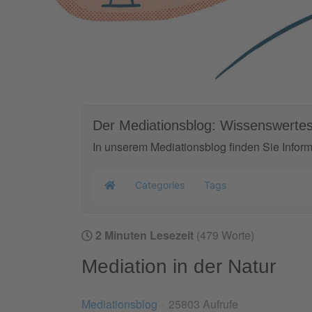
Der Mediationsblog: Wissenswertes
In unserem Mediationsblog finden Sie Infor
Categories
Tags
Home
2 Minuten Lesezeit
(479 Worte)
Mediation in der Natur
Mediationsblog
25803 Aufrufe