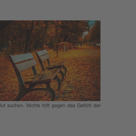
lut suchen. Nichts hilft gegen das Gefühl der