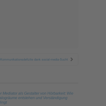
Kommunikationsdefizite dank social-media-Sucht
r Mediator als Gestalter von Hörbarkeit: Wie
alogräume entstehen und Verständigung
lingt