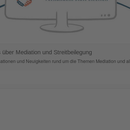
 über Mediation und Streitbeilegung
mationen und Neuigkeiten rund um die Themen Mediation und alt