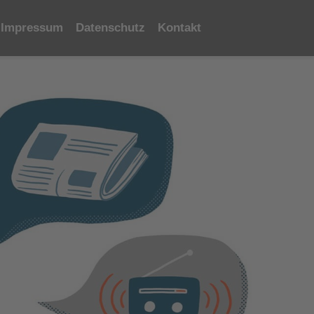
Impressum
Datenschutz
Kontakt