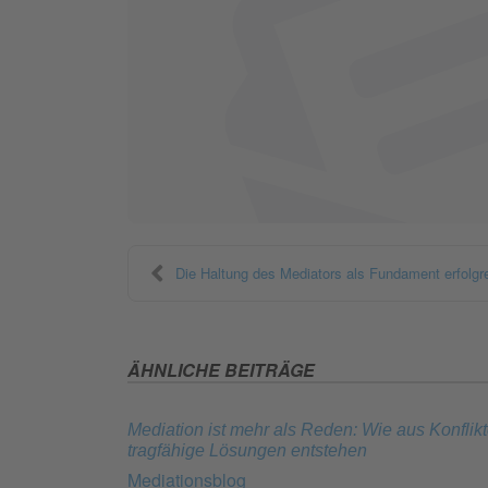
Die Haltung des Mediators als Fundament erfolgre
ÄHNLICHE BEITRÄGE
Mediation ist mehr als Reden: Wie aus Konflik
tragfähige Lösungen entstehen
Mediationsblog