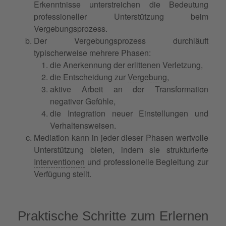
Erkenntnisse unterstreichen die Bedeutung
professioneller Unterstützung beim
Vergebungsprozess.
Der Vergebungsprozess durchläuft
typischerweise mehrere Phasen:
die Anerkennung der erlittenen Verletzung,
die Entscheidung zur
Vergebung
,
aktive Arbeit an der Transformation
negativer Gefühle,
die Integration neuer Einstellungen und
Verhaltensweisen.
Mediation kann in jeder dieser Phasen wertvolle
Unterstützung bieten, indem sie strukturierte
Interventionen
und professionelle Begleitung zur
Verfügung stellt.
Praktische Schritte zum Erlernen