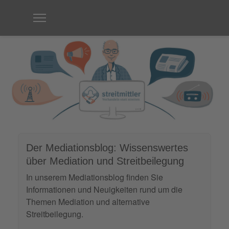
Der Mediationsblog: Wissenswertes
über Mediation und Streitbeilegung
In unserem Mediationsblog finden Sie
Informationen und Neuigkeiten rund um die
Themen Mediation und alternative
Streitbeilegung.