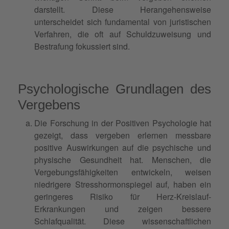
darstellt. Diese Herangehensweise
unterscheidet sich fundamental von juristischen
Verfahren, die oft auf Schuldzuweisung und
Bestrafung fokussiert sind.
Psychologische Grundlagen des
Vergebens
Die Forschung in der Positiven Psychologie hat
gezeigt, dass vergeben erlernen messbare
positive Auswirkungen auf die psychische und
physische Gesundheit hat. Menschen, die
Vergebungsfähigkeiten entwickeln, weisen
niedrigere Stresshormonspiegel auf, haben ein
geringeres Risiko für Herz-Kreislauf-
Erkrankungen und zeigen bessere
Schlafqualität. Diese wissenschaftlichen