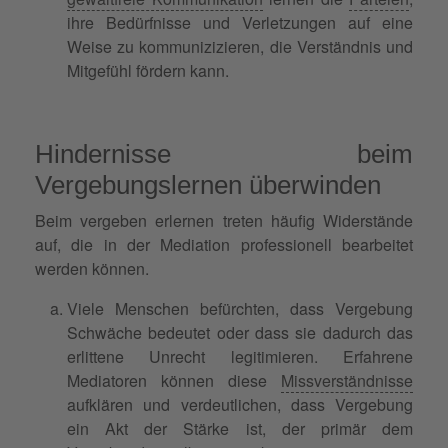
ihre Bedürfnisse und Verletzungen auf eine
Weise zu kommunizizieren, die Verständnis und
Mitgefühl fördern kann.
Hindernisse beim
Vergebungslernen überwinden
Beim vergeben erlernen treten häufig Widerstände
auf, die in der Mediation professionell bearbeitet
werden können.
Viele Menschen befürchten, dass Vergebung
Schwäche bedeutet oder dass sie dadurch das
erlittene Unrecht legitimieren. Erfahrene
Mediatoren können diese
Missverständnisse
aufklären und verdeutlichen, dass Vergebung
ein Akt der Stärke ist, der primär dem