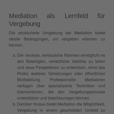
Mediation als Lernfeld für
Vergebung
Die strukturierte Umgebung der Mediation bietet
ideale Bedingungen, um vergeben erlernen zu
können.
Der neutrale, vertrauliche Rahmen ermöglicht es
den Beteiligten, verletzliche Gefühle zu teilen
und neue Perspektiven zu entwickeln, ohne das
Risiko weiterer Verletzungen oder öffentlicher
Bloßstellung. Professionelle Mediatoren
verfügen über spezialisierte Techniken und
Interventionen, die den Vergebungsprozess
unterstützen und beschleunigen können.
Darüber hinaus bietet Mediation die Möglichkeit,
Vergebung in einem geschützten Umfeld zu