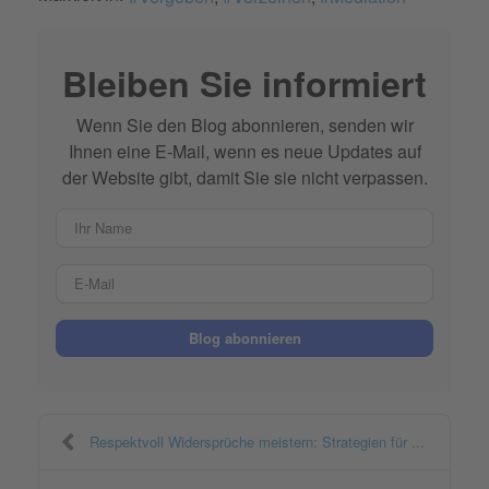
Bleiben Sie informiert
Wenn Sie den Blog abonnieren, senden wir
Ihnen eine E-Mail, wenn es neue Updates auf
der Website gibt, damit Sie sie nicht verpassen.
Ihr Name
E-Mail
Blog abonnieren
Respektvoll Widersprüche meistern: Strategien für ...