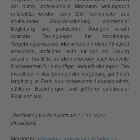
der durch professionelle Mediation wirkungsvoll
unterstützt werden kann. Die Kombination aus
strukturierter Gesprächsführung, emotionaler
Begleitung und praktischen Übungen schafft
optimale Bedingungen für nachhaltige
Vergebungsprozesse. Menschen, die diese Fähigkeit
entwickeln, profitieren nicht nur von der
Lösung
aktueller Konflikte, sondern erwerben auch wertvolle
Kompetenzen für zukünftige Herausforderungen. Die
Investition in das Erlernen der Vergebung zahlt sich
langfristig in Form von verbesserter Lebensqualität,
stärkeren Beziehungen und größerer emotionaler
Resilienz aus.
Der Beitrag wurde zuletzt am 17. 12. 2024
aktualisiert.
Markiert in:
Vergeben
Verzeihen
Mediation