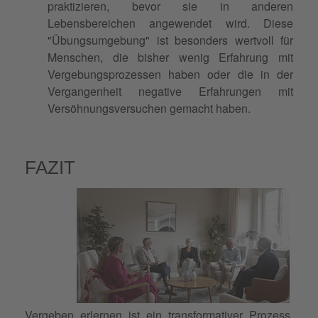
praktizieren, bevor sie in anderen
Lebensbereichen angewendet wird. Diese
"Übungsumgebung" ist besonders wertvoll für
Menschen, die bisher wenig Erfahrung mit
Vergebungsprozessen haben oder die in der
Vergangenheit negative Erfahrungen mit
Versöhnungsversuchen gemacht haben.
FAZIT
Vergeben erlernen ist ein transformativer Prozess,