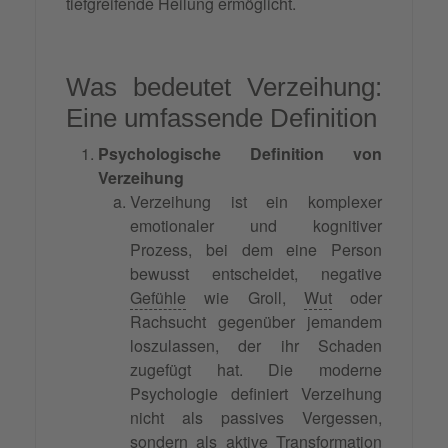
tiefgreifende Heilung ermöglicht.
Was bedeutet Verzeihung:
Eine umfassende Definition
Psychologische Definition von
Verzeihung
Verzeihung ist ein komplexer
emotionaler und kognitiver
Prozess, bei dem eine Person
bewusst entscheidet, negative
Gefühle
wie Groll,
Wut
oder
Rachsucht gegenüber jemandem
loszulassen, der ihr Schaden
zugefügt hat. Die moderne
Psychologie definiert Verzeihung
nicht als passives Vergessen,
sondern als aktive Transformation