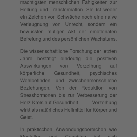
mächtigsten menschlichen Fähigkeiten zur
Heilung und Transformation. Sie ist weder
ein Zeichen von Schwäche noch eine naive
Verleugnung von Unrecht, sondern ein
bewusster, mutiger Akt der emotionalen
Befreiung und des persönlichen Wachstums.
Die wissenschaftliche Forschung der letzten
Jahre bestätigt eindeutig die positiven
Auswirkungen von Verzeihung auf
körperliche Gesundheit, psychisches
Wohlbefinden und zwischenmenschliche
Beziehungen. Von der Reduktion von
Stresshormonen bis zur Verbesserung der
Herz-Kreislauf-Gesundheit – Verzeihung
wirkt als natürliches Heilmittel für Körper und
Geist.
In praktischen Anwendungsbereichen wie
Mediation und Coaching hat sich