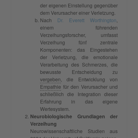
der eigenen Einstellung gegenüber
dem Verursacher einer Verletzung.
Nach
Dr. Everett Worthington
,
einem führenden
Verzeihungsforscher, umfasst
Verzeihung fünf zentrale
Komponenten: das Eingestehen
der Verletzung, die emotionale
Verarbeitung des Schmerzes, die
bewusste Entscheidung zu
vergeben
, die Entwicklung von
Empathie
für den Verursacher und
schließlich die Integration dieser
Erfahrung in das eigene
Wertesystem.
Neurobiologische Grundlagen der
Verzeihung
Neurowissenschaftliche Studien aus