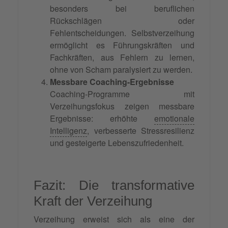
besonders bei beruflichen
Rückschlägen oder
Fehlentscheidungen. Selbstverzeihung
ermöglicht es Führungskräften und
Fachkräften, aus Fehlern zu lernen,
ohne von Scham paralysiert zu werden.
Messbare Coaching-Ergebnisse
Coaching-Programme mit
Verzeihungsfokus zeigen messbare
Ergebnisse: erhöhte
emotionale
Intelligenz
, verbesserte Stressresilienz
und gesteigerte Lebenszufriedenheit.
Fazit: Die transformative
Kraft der Verzeihung
Verzeihung erweist sich als eine der