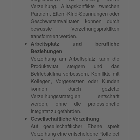
Verzeihung. Alltagskonflikte zwischen
Partnern, Eltern-Kind-Spannungen oder
Geschwisterrivalitäten können durch
bewusste Verzeihungspraktiken
transformiert werden.
Arbeitsplatz und berufliche
Beziehungen
Verzeihung am Arbeitsplatz kann die
Produktivität steigern und das
Betriebsklima verbessern. Konflikte mit
Kollegen, Vorgesetzten oder Kunden
können durch gezielte
Verzeihungsstrategien entschärft
werden, ohne die professionelle
Integrität
zu gefährden.
Gesellschaftliche Verzeihung
Auf gesellschaftlicher Ebene spielt
Verzeihung eine entscheidene Rolle bei