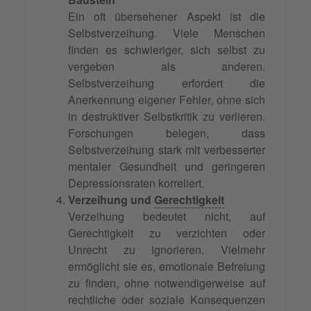
Ein oft übersehener Aspekt ist die
Selbstverzeihung. Viele Menschen
finden es schwieriger, sich selbst zu
vergeben als anderen.
Selbstverzeihung erfordert die
Anerkennung eigener Fehler, ohne sich
in destruktiver Selbstkritik zu verlieren.
Forschungen belegen, dass
Selbstverzeihung stark mit verbesserter
mentaler Gesundheit und geringeren
Depressionsraten korreliert.
Verzeihung und
Gerechtigkeit
Verzeihung bedeutet nicht, auf
Gerechtigkeit zu verzichten oder
Unrecht zu ignorieren. Vielmehr
ermöglicht sie es, emotionale Befreiung
zu finden, ohne notwendigerweise auf
rechtliche oder soziale Konsequenzen