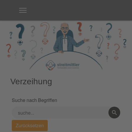
Verzeihung
Suche nach Begriffen