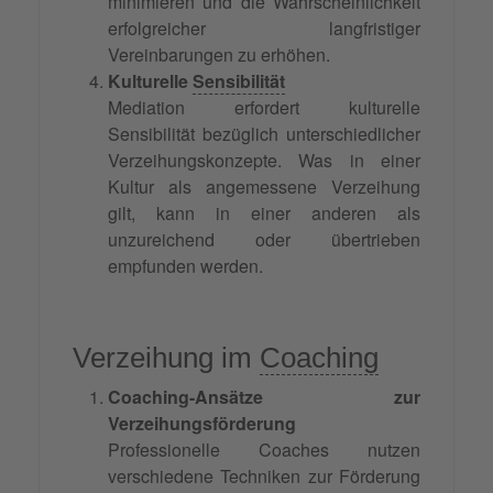
minimieren und die Wahrscheinlichkeit
erfolgreicher langfristiger
Vereinbarungen zu erhöhen.
Kulturelle
Sensibilität
Mediation erfordert kulturelle
Sensibilität bezüglich unterschiedlicher
Verzeihungskonzepte. Was in einer
Kultur als angemessene Verzeihung
gilt, kann in einer anderen als
unzureichend oder übertrieben
empfunden werden.
Verzeihung im
Coaching
Coaching-Ansätze zur
Verzeihungsförderung
Professionelle Coaches nutzen
verschiedene Techniken zur Förderung