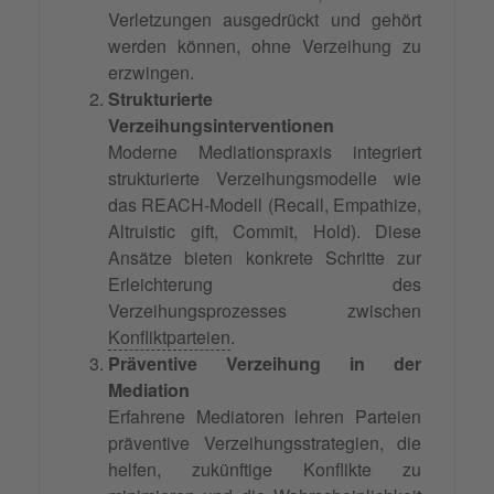
Verletzungen ausgedrückt und gehört
werden können, ohne Verzeihung zu
erzwingen.
Strukturierte
Verzeihungsinterventionen
Moderne Mediationspraxis integriert
strukturierte Verzeihungsmodelle wie
das REACH-Modell (Recall, Empathize,
Altruistic gift, Commit, Hold). Diese
Ansätze bieten konkrete Schritte zur
Erleichterung des
Verzeihungsprozesses zwischen
Konfliktparteien
.
Präventive Verzeihung in der
Mediation
Erfahrene Mediatoren lehren Parteien
präventive Verzeihungsstrategien, die
helfen, zukünftige Konflikte zu