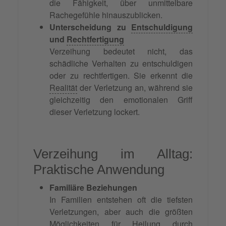
die Fähigkeit, über unmittelbare
Rachegefühle hinauszublicken.
Unterscheidung zu
Entschuldigung
und
Rechtfertigung
Verzeihung bedeutet nicht, das
schädliche Verhalten zu entschuldigen
oder zu rechtfertigen. Sie erkennt die
Realität
der Verletzung an, während sie
gleichzeitig den emotionalen Griff
dieser Verletzung lockert.
Verzeihung im Alltag:
Praktische Anwendung
Familiäre Beziehungen
In Familien entstehen oft die tiefsten
Verletzungen, aber auch die größten
Möglichkeiten für Heilung durch