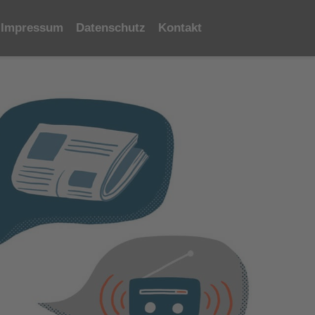
Impressum
Datenschutz
Kontakt