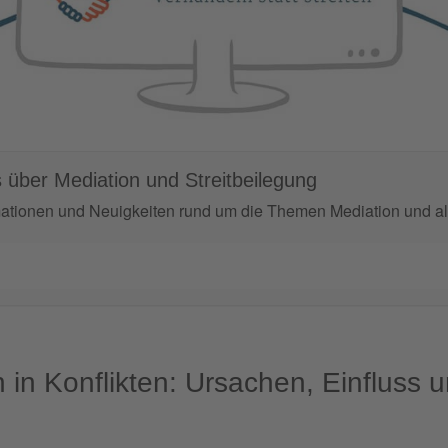
 über Mediation und Streitbeilegung
mationen und Neuigkeiten rund um die Themen Mediation und alt
 in Konflikten: Ursachen, Einfluss