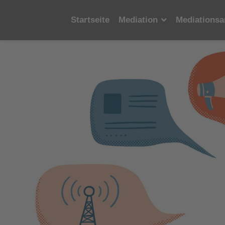
Startseite
Mediation
Mediationsa