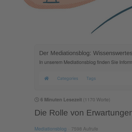
Der Mediationsblog: Wissenswertes
In unserem Mediationsblog finden Sie Infor
Categories
Tags
Home
6 Minuten Lesezeit
(1170 Worte)
Die Rolle von Erwartungen
Mediationsblog
7598 Aufrufe