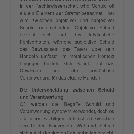
In der Rechtswissenschaft wird Schuld oft
als ein Element der Straftat betrachtet. Hier
wird zwischen objektiver und subjektiver
Schuld unterschieden. Objektive Schuld
bezieht sich auf das tatsächliche
Fehlverhalten, während subjektive Schuld
das Bewusstsein des Täters über sein
Handeln umfasst. Im moralischen Kontext
hingegen bezieht sich Schuld auf das
Gewissen
und die persönliche
Verantwortung für das eigene Handeln.
Die Unterscheidung zwischen Schuld
und Verantwortung
Oft werden die Begriffe Schuld und
Verantwortung synonym verwendet, doch es
gibt einen wichtigen Unterschied zwischen
den beiden Konzepten. Während Schuld
sich auf ein konkretes Fehlverhalten bezieht,