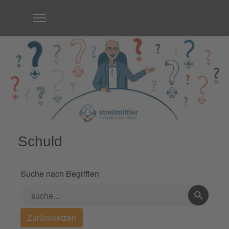
Schuld
Suche nach Begriffen