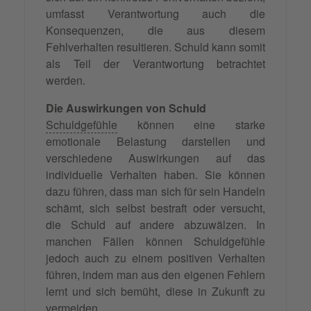
umfasst Verantwortung auch die
Konsequenzen, die aus diesem
Fehlverhalten resultieren. Schuld kann somit
als Teil der Verantwortung betrachtet
werden.
Die Auswirkungen von Schuld
Schuldgefühle
können eine starke
emotionale Belastung darstellen und
verschiedene Auswirkungen auf das
individuelle Verhalten haben. Sie können
dazu führen, dass man sich für sein Handeln
schämt, sich selbst bestraft oder versucht,
die Schuld auf andere abzuwälzen. In
manchen Fällen können Schuldgefühle
jedoch auch zu einem positiven Verhalten
führen, indem man aus den eigenen Fehlern
lernt und sich bemüht, diese in Zukunft zu
vermeiden.