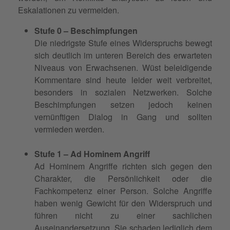
Eskalationen zu vermeiden.
Stufe 0 – Beschimpfungen
Die niedrigste Stufe eines Widerspruchs bewegt
sich deutlich im unteren Bereich des erwarteten
Niveaus von Erwachsenen. Wüst beleidigende
Kommentare sind heute leider weit verbreitet,
besonders in sozialen Netzwerken. Solche
Beschimpfungen setzen jedoch keinen
vernünftigen Dialog in Gang und sollten
vermieden werden.
Stufe 1 – Ad Hominem Angriff
Ad Hominem Angriffe richten sich gegen den
Charakter, die Persönlichkeit oder die
Fachkompetenz einer Person. Solche Angriffe
haben wenig Gewicht für den Widerspruch und
führen nicht zu einer sachlichen
Auseinandersetzung. Sie schaden lediglich dem