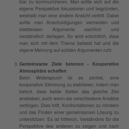
klar zu kommunizieren. Man sollte sich auf die
eigene Perspektive fokussieren und begründen,
weshalb man eine andere Ansicht vertritt. Dabei
sollte man Anschuldigungen vermeiden und
stattdessen Argumente sachlich und
verständlich darlegen. So wird ersichtlich, dass
man sich mit dem Thema befasst hat und die
eigene Meinung auf soliden Argumenten ruht.
Gemeinsame Ziele betonen - Kooperative
Atmosphäre schaffen
Beim Widerspruch ist es zentral, eine
kooperative Stimmung zu etablieren, indem man
betont, dass beide Seiten das gleiche Ziel
anstreben, auch wenn sie verschiedene Ansätze
verfolgen. Dies hilft, Konfrontationen zu mindern
und das Finden einer gemeinsamen Lösung zu
unterstützen. Es ist hilfreich, Verständnis für die
Perspektive des anderen zu zeigen und nach