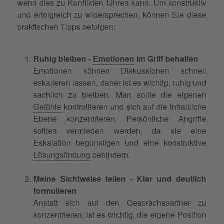
wenn dies zu Konflikten führen kann. Um konstruktiv
und erfolgreich zu widersprechen, können Sie diese
praktischen Tipps befolgen:
Ruhig bleiben -
Emotionen
im Griff behalten
Emotionen können Diskussionen schnell
eskalieren lassen, daher ist es wichtig, ruhig und
sachlich zu bleiben. Man sollte die eigenen
Gefühle
kontrollieren und sich auf die inhaltliche
Ebene konzentrieren. Persönliche Angriffe
sollten vermieden werden, da sie eine
Eskalation begünstigen und eine konstruktive
Lösungsfindung
behindern.
Meine Sichtweise teilen - Klar und deutlich
formulieren
Anstatt sich auf den Gesprächspartner zu
konzentrieren, ist es wichtig, die eigene Position