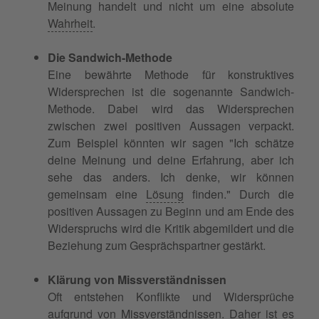
Meinung handelt und nicht um eine absolute
Wahrheit
.
Die Sandwich-Methode
Eine bewährte Methode für konstruktives
Widersprechen ist die sogenannte Sandwich-
Methode. Dabei wird das Widersprechen
zwischen zwei positiven Aussagen verpackt.
Zum Beispiel könnten wir sagen "Ich schätze
deine Meinung und deine Erfahrung, aber ich
sehe das anders. Ich denke, wir können
gemeinsam eine
Lösung
finden." Durch die
positiven Aussagen zu Beginn und am Ende des
Widerspruchs wird die Kritik abgemildert und die
Beziehung zum Gesprächspartner gestärkt.
Klärung von Missverständnissen
Oft entstehen Konflikte und Widersprüche
aufgrund von Missverständnissen. Daher ist es