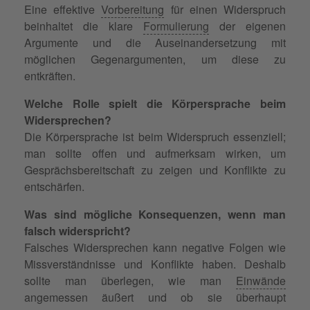
Eine effektive
Vorbereitung
für einen Widerspruch
beinhaltet die klare
Formulierung
der eigenen
Argumente und die Auseinandersetzung mit
möglichen Gegenargumenten, um diese zu
entkräften.
Welche Rolle spielt die Körpersprache beim
Widersprechen?
Die Körpersprache ist beim Widerspruch essenziell;
man sollte offen und aufmerksam wirken, um
Gesprächsbereitschaft zu zeigen und Konflikte zu
entschärfen.
Was sind mögliche Konsequenzen, wenn man
falsch widerspricht?
Falsches Widersprechen kann negative Folgen wie
Missverständnisse und Konflikte haben. Deshalb
sollte man überlegen, wie man
Einwände
angemessen äußert und ob sie überhaupt