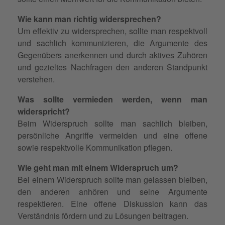
Wie kann man richtig widersprechen?
Um effektiv zu widersprechen, sollte man respektvoll
und sachlich kommunizieren, die Argumente des
Gegenübers anerkennen und durch aktives Zuhören
und gezieltes Nachfragen den anderen Standpunkt
verstehen.
Was sollte vermieden werden, wenn man
widerspricht?
Beim Widerspruch sollte man sachlich bleiben,
persönliche Angriffe vermeiden und eine offene
sowie respektvolle Kommunikation pflegen.
Wie geht man mit einem Widerspruch um?
Bei einem Widerspruch sollte man gelassen bleiben,
den anderen anhören und seine Argumente
respektieren. Eine offene Diskussion kann das
Verständnis fördern und zu Lösungen beitragen.