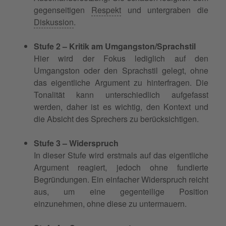
gegenseitigen
Respekt
und untergraben die
Diskussion
.
Stufe 2 – Kritik am Umgangston/Sprachstil
Hier wird der Fokus lediglich auf den
Umgangston oder den Sprachstil gelegt, ohne
das eigentliche Argument zu hinterfragen. Die
Tonalität kann unterschiedlich aufgefasst
werden, daher ist es wichtig, den Kontext und
die Absicht des Sprechers zu berücksichtigen.
Stufe 3 – Widerspruch
In dieser Stufe wird erstmals auf das eigentliche
Argument reagiert, jedoch ohne fundierte
Begründungen. Ein einfacher Widerspruch reicht
aus, um eine gegenteilige Position
einzunehmen, ohne diese zu untermauern.