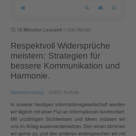
Home
Search
Updates abonnier
10 Minuten Lesezeit
(1930 Worte)
Respektvoll Widersprüche
meistern: Strategien für
bessere Kommunikation und
Harmonie.
Mediationsblog
25557 Aufrufe
In unserer heutigen Informationsgesellschaft werden
wir täglich mit einer Flut an Informationen konfrontiert.
Mit unzähligen Sichtweisen und Ideen müssen wir
uns im Alltag auseinandersetzen. Den einen stimmen
wir gerne zu, und den anderen widersprechen wir mit