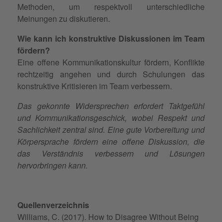
Methoden, um respektvoll unterschiedliche
Meinungen zu diskutieren.
Wie kann ich konstruktive Diskussionen im Team
fördern?
Eine offene Kommunikationskultur fördern, Konflikte
rechtzeitig angehen und durch Schulungen das
konstruktive Kritisieren im Team verbessern.
Das gekonnte Widersprechen erfordert Taktgefühl
und Kommunikationsgeschick, wobei Respekt und
Sachlichkeit zentral sind. Eine gute Vorbereitung und
Körpersprache fördern eine offene Diskussion, die
das Verständnis verbessern und Lösungen
hervorbringen kann.
Quellenverzeichnis
Williams, C. (2017). How to Disagree Without Being