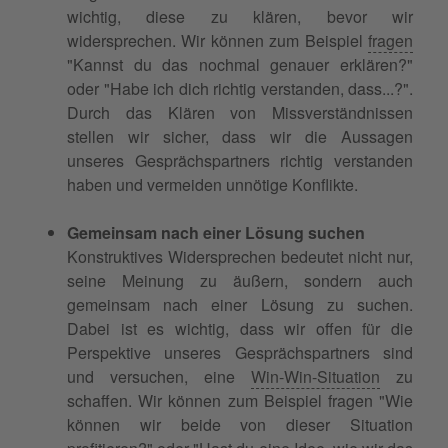
wichtig, diese zu klären, bevor wir
widersprechen. Wir können zum Beispiel
fragen
"Kannst du das nochmal genauer erklären?"
oder "Habe ich dich richtig verstanden, dass...?".
Durch das Klären von Missverständnissen
stellen wir sicher, dass wir die Aussagen
unseres Gesprächspartners richtig verstanden
haben und vermeiden unnötige Konflikte.
Gemeinsam nach einer Lösung suchen
Konstruktives Widersprechen bedeutet nicht nur,
seine Meinung zu äußern, sondern auch
gemeinsam nach einer Lösung zu suchen.
Dabei ist es wichtig, dass wir offen für die
Perspektive unseres Gesprächspartners sind
und versuchen, eine
Win-Win-Situation
zu
schaffen. Wir können zum Beispiel fragen "Wie
können wir beide von dieser Situation