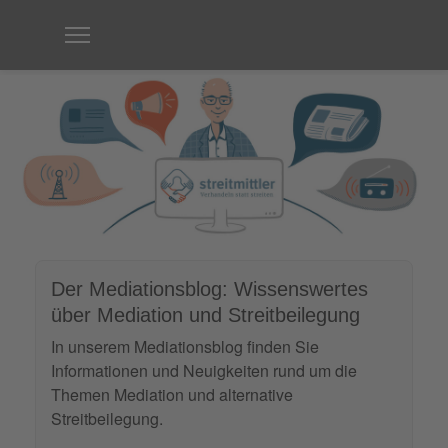
Der Mediationsblog: Wissenswertes
über Mediation und Streitbeilegung
In unserem Mediationsblog finden Sie
Informationen und Neuigkeiten rund um die
Themen Mediation und alternative
Streitbeilegung.