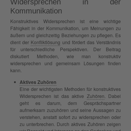
Widersprechen in der
Kommunikation
Konstruktives Widersprechen ist eine wichtige
Fähigkeit in der Kommunikation, um Meinungen zu
äußern und gleichzeitig Beziehungen zu pflegen. Es
dient der
Konfliktlösung
und fördert das Verständnis
für unterschiedliche Perspektiven. Der Beitrag
diskutiert Methoden, wie man konstruktiv
widersprechen und gemeinsam Lösungen finden
kann.
Aktives Zuhören
Eine der wichtigsten Methoden für konstruktives
Widersprechen ist das aktive
Zuhören
. Dabei
geht es darum, dem Gesprächspartner
aufmerksam zuzuhören und seine Aussagen zu
verstehen, anstatt sofort zu widersprechen oder
zu unterbrechen. Durch aktives Zuhören zeigen