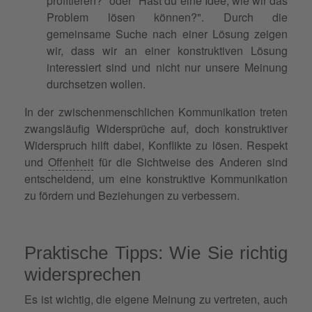
profitieren?" oder "Hast du eine Idee, wie wir das
Problem lösen können?". Durch die
gemeinsame Suche nach einer Lösung zeigen
wir, dass wir an einer konstruktiven Lösung
interessiert sind und nicht nur unsere Meinung
durchsetzen wollen.
In der zwischenmenschlichen Kommunikation treten
zwangsläufig Widersprüche auf, doch konstruktiver
Widerspruch hilft dabei, Konflikte zu lösen. Respekt
und
Offenheit
für die Sichtweise des Anderen sind
entscheidend, um eine konstruktive Kommunikation
zu fördern und Beziehungen zu verbessern.
Praktische Tipps: Wie Sie richtig
widersprechen
Es ist wichtig, die eigene Meinung zu vertreten, auch