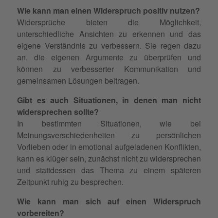
Wie kann man einen Widerspruch positiv nutzen?
Widersprüche bieten die Möglichkeit,
unterschiedliche Ansichten zu erkennen und das
eigene Verständnis zu verbessern. Sie regen dazu
an, die eigenen Argumente zu überprüfen und
können zu verbesserter Kommunikation und
gemeinsamen Lösungen beitragen.
Gibt es auch Situationen, in denen man nicht
widersprechen sollte?
In bestimmten Situationen, wie bei
Meinungsverschiedenheiten zu persönlichen
Vorlieben oder in emotional aufgeladenen Konflikten,
kann es klüger sein, zunächst nicht zu widersprechen
und stattdessen das Thema zu einem späteren
Zeitpunkt ruhig zu besprechen.
Wie kann man sich auf einen Widerspruch
vorbereiten?