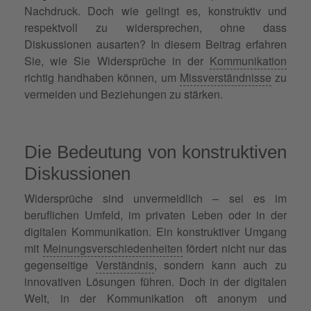
Nachdruck. Doch wie gelingt es, konstruktiv und
respektvoll zu widersprechen, ohne dass
Diskussionen ausarten? In diesem Beitrag erfahren
Sie, wie Sie Widersprüche in der
Kommunikation
richtig handhaben können, um
Missverständnisse
zu
vermeiden und Beziehungen zu stärken.
Die Bedeutung von konstruktiven
Diskussionen
Widersprüche sind unvermeidlich – sei es im
beruflichen Umfeld, im privaten Leben oder in der
digitalen Kommunikation. Ein konstruktiver Umgang
mit
Meinungsverschiedenheiten
fördert nicht nur das
gegenseitige
Verständnis
, sondern kann auch zu
innovativen Lösungen führen. Doch in der digitalen
Welt, in der Kommunikation oft anonym und