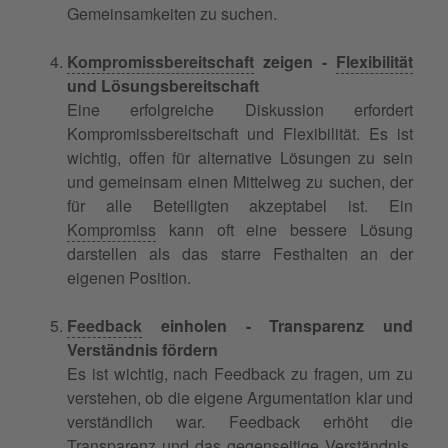
Gemeinsamkeiten zu suchen.
Kompromissbereitschaft
zeigen -
Flexibilität
und Lösungsbereitschaft
Eine erfolgreiche Diskussion erfordert
Kompromissbereitschaft und Flexibilität. Es ist
wichtig, offen für alternative Lösungen zu sein
und gemeinsam einen Mittelweg zu suchen, der
für alle Beteiligten akzeptabel ist. Ein
Kompromiss
kann oft eine bessere Lösung
darstellen als das starre Festhalten an der
eigenen Position.
Feedback
einholen - Transparenz und
Verständnis fördern
Es ist wichtig, nach Feedback zu fragen, um zu
verstehen, ob die eigene Argumentation klar und
verständlich war. Feedback erhöht die
Transparenz und das gegenseitige Verständnis.