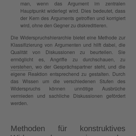
man, wenn das Argument im zentralen
Hauptpunkt widerlegt wird. Dies bedeutet, dass
der Kern des Arguments getroffen und korrigiert
wird, ohne den Gegner zu diskreditieren.
Die Widerspruchshierarchie bietet eine Methode zur
Klassifizierung von Argumenten und hilft dabei, die
Qualität von Diskussionen zu beurteilen. Sie
ermöglicht es, Angriffe zu durchschauen, zu
verstehen
, wo der Gesprächspartner steht, und die
eigene Reaktion entsprechend zu gestalten. Durch
das Wissen um die verschiedenen Stufen des
Widerspruchs können unnötige Ausbrüche
vermieden und sachliche Diskussionen gefördert
werden.
Methoden für konstruktives