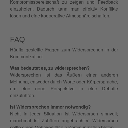
Kompromissbereitschaft zu zeigen und Feedback
einzuholen. Dadurch kann man effektiv Konflikte
lösen und eine kooperative Atmosphäre schaffen.
FAQ
Häufig gestellte Fragen zum Widersprechen in der
Kommunikation:
Was bedeutet es, zu widersprechen?
Widersprechen ist das Äußern einer anderen
Meinung, entweder durch Worte oder
Körpersprache
,
um eine neue Perspektive in eine Debatte
einzuführen.
Ist Widersprechen immer notwendig?
Nicht in jeder Situation ist Widerspruch sinnvoll;
manchmal ist Zuhören angebrachter. Widerspruch
sollte einen Mehrwert für die Kommunikation bieten.