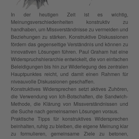
In der heutigen Zeit ist es wichtig,
Meinungsverschiedenheiten konstruktiv zu
handhaben, um Missverständnisse zu vermeiden und
Beziehungen zu stärken. Konstruktive Diskussionen
fördern das gegenseitige Verständnis und können zu
innovativen Lösungen führen. Paul Graham hat eine
Widerspruchshierarchie entwickelt, die von einfachen
Beleidigungen bis hin zur Widerlegung des zentralen
Hauptpunktes reicht, und damit einen Rahmen für
niveauvolle Diskussionen geschaffen.
Konstruktives Widersprechen setzt aktives Zuhören,
die Verwendung von Ich-Botschaften, die Sandwich-
Methode, die Klärung von Missverständnissen und
die Suche nach gemeinsamen Lösungen voraus.
Praktische Tipps für konstruktives Widersprechen
beinhalten, ruhig zu bleiben, die eigene Meinung klar
zu formulieren, gemeinsame Ziele zu betonen,