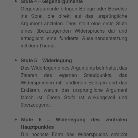
Stufe 4 – Gegenargumente
Gegenargumente bringen Belege oder Beweise
ins Spiel, die direkt auf das ursprüngliche
Argument abzielen. Dies stellt eine erste Stufe
eines überzeugenden Widerspruchs dar und
ermöglicht eine fundierte Auseinandersetzung
mit dem Thema.
Stufe 5 – Widerlegung
Das Widerlegen eines Arguments beinhaltet das
Zitieren des eigenen Standpunkts, das
Widersprechen mit fundierten Belegen und das
Erklären, warum das ursprüngliche Argument
falsch ist. Diese Stufe ist wirkungsvoll und
überzeugend.
Stufe 6 – Widerlegung des zentralen
Hauptpunktes
Die höchste Form des Widerspruchs erreicht