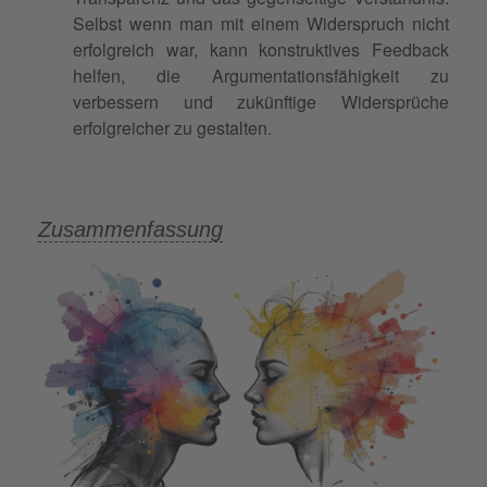
Selbst wenn man mit einem Widerspruch nicht
erfolgreich war, kann konstruktives Feedback
helfen, die Argumentationsfähigkeit zu
verbessern und zukünftige Widersprüche
erfolgreicher zu gestalten.
Zusammenfassung