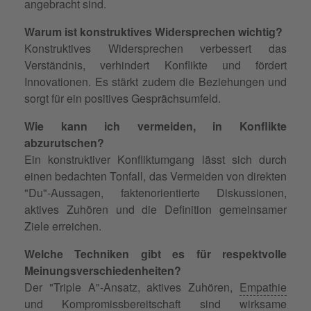
angebracht sind.
Warum ist konstruktives Widersprechen wichtig?
Konstruktives Widersprechen verbessert das
Verständnis, verhindert Konflikte und fördert
Innovationen. Es stärkt zudem die Beziehungen und
sorgt für ein positives Gesprächsumfeld.
Wie kann ich vermeiden, in Konflikte
abzurutschen?
Ein konstruktiver Konfliktumgang lässt sich durch
einen bedachten Tonfall, das Vermeiden von direkten
"Du"-Aussagen, faktenorientierte Diskussionen,
aktives Zuhören und die Definition gemeinsamer
Ziele erreichen.
Welche Techniken gibt es für respektvolle
Meinungsverschiedenheiten?
Der "Triple A"-Ansatz, aktives Zuhören,
Empathie
und Kompromissbereitschaft sind wirksame