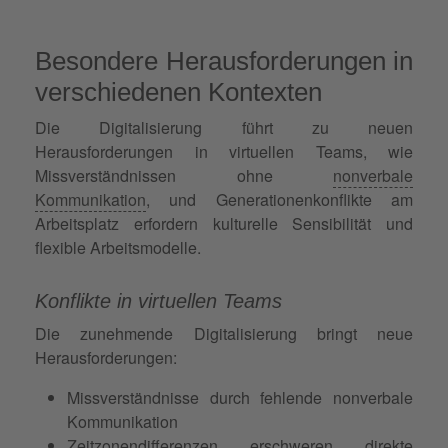
Besondere Herausforderungen in
verschiedenen Kontexten
Die Digitalisierung führt zu neuen
Herausforderungen in virtuellen Teams, wie
Missverständnissen ohne
nonverbale
Kommunikation
, und Generationenkonflikte am
Arbeitsplatz erfordern kulturelle Sensibilität und
flexible Arbeitsmodelle.
Konflikte in virtuellen Teams
Die zunehmende Digitalisierung bringt neue
Herausforderungen:
Missverständnisse durch fehlende nonverbale
Kommunikation
Zeitzonendifferenzen erschweren direkte