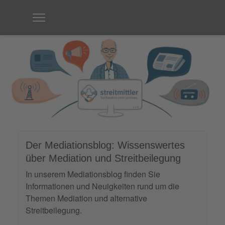
Der Mediationsblog: Wissenswertes
über Mediation und Streitbeilegung
In unserem Mediationsblog finden Sie
Informationen und Neuigkeiten rund um die
Themen Mediation und alternative
Streitbeilegung.