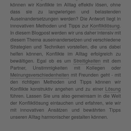
können wir Konflikte im Alltag effektiv lösen, ohne
dass sie zu langwierigen und belastenden
Auseinandersetzungen werden? Die Antwort liegt in
innovativen Methoden und Tipps zur
Konfliktlösung
.
In diesem Blogpost werden wir uns daher intensiv mit
diesem Thema auseinandersetzen und verschiedene
Strategien und Techniken vorstellen, die uns dabei
helfen können, Konflikte im Alltag erfolgreich zu
bewältigen. Egal ob es um
Streitigkeiten
mit dem
Partner, Unstimmigkeiten mit Kollegen oder
Meinungsverschiedenheiten
mit Freunden geht - mit
den richtigen Methoden und Tipps können wir
Konflikte konstruktiv angehen und zu einer
Lösung
führen. Lassen Sie uns also gemeinsam in die Welt
der Konfliktlösung eintauchen und erfahren, wie wir
mit innovativen Ansätzen und bewährten Tipps
unseren Alltag harmonischer gestalten können.