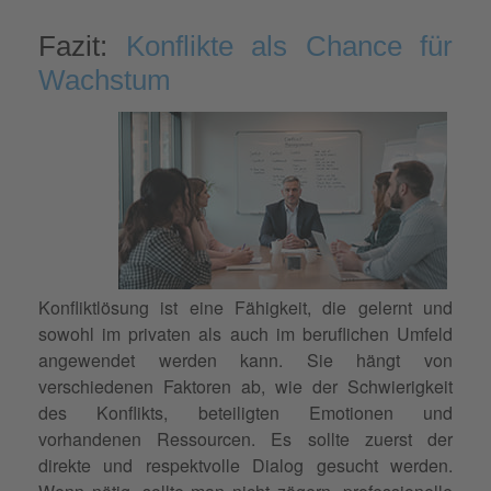
Fazit:
Konflikte als Chance für
Wachstum
Konfliktlösung ist eine Fähigkeit, die gelernt und
sowohl im privaten als auch im beruflichen Umfeld
angewendet werden kann. Sie hängt von
verschiedenen Faktoren ab, wie der Schwierigkeit
des Konflikts, beteiligten Emotionen und
vorhandenen Ressourcen. Es sollte zuerst der
direkte und respektvolle Dialog gesucht werden.