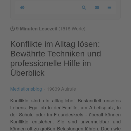
Home
Search
Updates abonnier
9 Minuten Lesezeit
(1818 Worte)
Konflikte im Alltag lösen:
Bewährte Techniken und
professionelle Hilfe im
Überblick
Mediationsblog
19639 Aufrufe
Konflikte sind ein alltäglicher Bestandteil unseres
Lebens. Egal ob in der Familie, am Arbeitsplatz, in
der Schule oder im Freundeskreis - überall können
Konflikte entstehen. Sie sind unvermeidbar und
können oft zu großen Belastungen führen. Doch wie