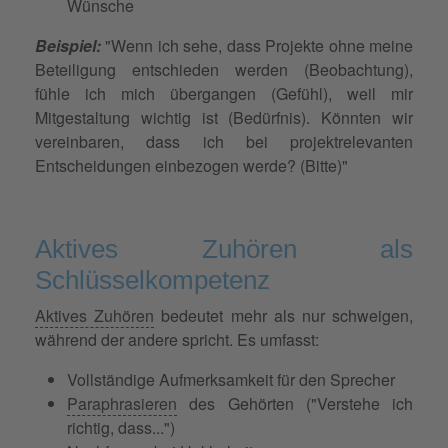
Wünsche
Beispiel:
"Wenn ich sehe, dass Projekte ohne meine
Beteiligung entschieden werden (Beobachtung),
fühle ich mich übergangen (Gefühl), weil mir
Mitgestaltung wichtig ist (Bedürfnis). Könnten wir
vereinbaren, dass ich bei projektrelevanten
Entscheidungen einbezogen werde? (Bitte)"
Aktives Zuhören als
Schlüsselkompetenz
Aktives Zuhören
bedeutet mehr als nur schweigen,
während der andere spricht. Es umfasst:
Vollständige Aufmerksamkeit für den Sprecher
Paraphrasieren
des Gehörten ("Verstehe ich
richtig, dass...")