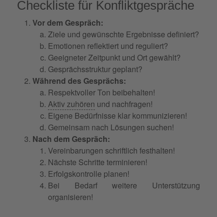
Checkliste für Konfliktgespräche
Vor dem Gespräch:
Ziele und gewünschte Ergebnisse definiert?
Emotionen reflektiert und reguliert?
Geeigneter Zeitpunkt und Ort gewählt?
Gesprächsstruktur geplant?
Während des Gesprächs:
Respektvoller Ton beibehalten!
Aktiv zuhören
und nachfragen!
Eigene Bedürfnisse klar kommunizieren!
Gemeinsam nach Lösungen suchen!
Nach dem Gespräch:
Vereinbarungen schriftlich festhalten!
Nächste Schritte terminieren!
Erfolgskontrolle planen!
Bei Bedarf weitere Unterstützung
organisieren!