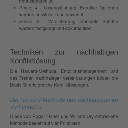
herausgearbeitet.
Phase 4
- Lösungsfindung: Kreative Optionen
werden entwickelt und bewertet.
Phase 5
-
Vereinbarung
: Konkrete Schritte
werden festgelegt und dokumentiert.
Techniken zur nachhaltigen
Konfliktlösung
Die Harvard-Methode, Emotionsmanagement und
das Treffen nachhaltiger Vereinbarungen bilden die
Basis für erfolgreiche Konfliktlösungen.
Die Harvard-Methode des sachbezogenen
Verhandelns
Diese von Roger Fisher und William Ury entwickelte
Methode basiert auf vier Prinzipien: