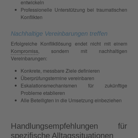
entwickeln
Professionelle Unterstützung bei traumatischen
Konflikten
Nachhaltige Vereinbarungen treffen
Erfolgreiche Konfliktlösung endet nicht mit einem
Kompromiss
, sondern mit nachhaltigen
Vereinbarungen:
Konkrete, messbare Ziele definieren
Überprüfungstermine vereinbaren
Eskalationsmechanismen für zukünftige
Probleme etablieren
Alle Beteiligten in die Umsetzung einbeziehen
Handlungsempfehlungen für
spezifische Alltagssituationen