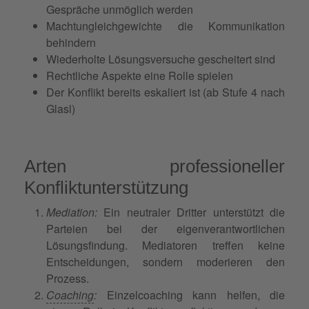
Gespräche unmöglich werden
Machtungleichgewichte die Kommunikation
behindern
Wiederholte Lösungsversuche gescheitert sind
Rechtliche Aspekte eine Rolle spielen
Der Konflikt bereits eskaliert ist (ab Stufe 4 nach
Glasl)
Arten professioneller
Konfliktunterstützung
Mediation:
Ein neutraler Dritter unterstützt die
Parteien bei der eigenverantwortlichen
Lösungsfindung. Mediatoren treffen keine
Entscheidungen, sondern moderieren den
Prozess.
Coaching
:
Einzelcoaching kann helfen, die