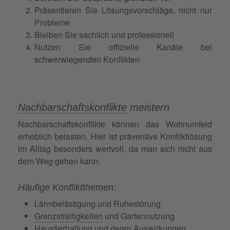
Präsentieren Sie Lösungsvorschläge, nicht nur
Probleme
Bleiben Sie sachlich und professionell
Nutzen Sie offizielle Kanäle bei
schwerwiegenden Konflikten
Nachbarschaftskonflikte
meistern
Nachbarschaftskonflikte können das Wohnumfeld
erheblich belasten. Hier ist präventive Konfliktlösung
im Alltag besonders wertvoll, da man sich nicht aus
dem Weg gehen kann.
Häufige Konfliktthemen:
Lärmbelästigung und Ruhestörung
Grenzstreitigkeiten
und Gartennutzung
Haustierhaltung und deren Auswirkungen