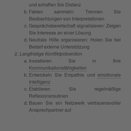
und schaffen Sie Distanz
Fakten sammeln: Trennen Sie
Beobachtungen von Interpretationen
Gesprächsbereitschaft signalisieren: Zeigen
Sie Interesse an einer Lösung
Neutrale Hilfe organisieren: Holen Sie bei
Bedarf externe Unterstützung
Langfristige Konfliktprävention
Investieren Sie in Ihre
Kommunikationsfähigkeiten
Entwickeln Sie Empathie und
emotionale
Intelligenz
Etablieren Sie regelmäßige
Reflexionsroutinen
Bauen Sie ein Netzwerk vertrauensvoller
Ansprechpartner auf