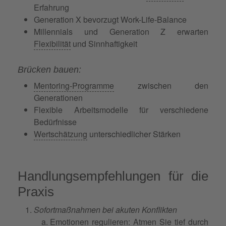
Erfahrung
Generation X bevorzugt Work-Life-Balance
Millennials und Generation Z erwarten
Flexibilität
und Sinnhaftigkeit
Brücken bauen:
Mentoring-Programme
zwischen den
Generationen
Flexible Arbeitsmodelle für verschiedene
Bedürfnisse
Wertschätzung
unterschiedlicher Stärken
Handlungsempfehlungen für die
Praxis
Sofortmaßnahmen bei akuten Konflikten
Emotionen regulieren: Atmen Sie tief durch