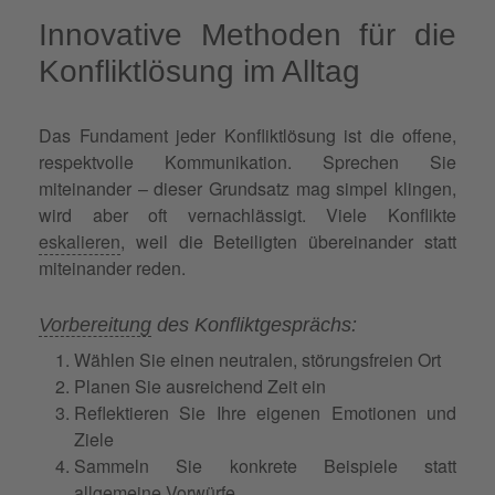
Innovative Methoden für die
Konfliktlösung im Alltag
Das Fundament jeder Konfliktlösung ist die offene,
respektvolle Kommunikation. Sprechen Sie
miteinander – dieser Grundsatz mag simpel klingen,
wird aber oft vernachlässigt. Viele Konflikte
eskalieren
, weil die Beteiligten übereinander statt
miteinander reden.
Vorbereitung
des Konfliktgesprächs:
Wählen Sie einen neutralen, störungsfreien Ort
Planen Sie ausreichend Zeit ein
Reflektieren Sie Ihre eigenen Emotionen und
Ziele
Sammeln Sie konkrete Beispiele statt
allgemeine Vorwürfe