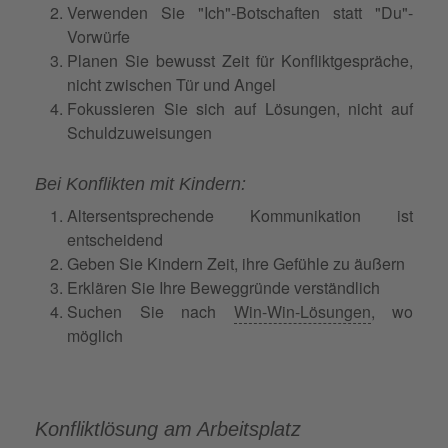
Verwenden Sie "Ich"-Botschaften statt "Du"-
Vorwürfe
Planen Sie bewusst Zeit für Konfliktgespräche,
nicht zwischen Tür und Angel
Fokussieren Sie sich auf Lösungen, nicht auf
Schuldzuweisungen
Bei Konflikten mit Kindern:
Altersentsprechende Kommunikation ist
entscheidend
Geben Sie Kindern Zeit, ihre Gefühle zu äußern
Erklären Sie Ihre Beweggründe verständlich
Suchen Sie nach
Win-Win-Lösungen
, wo
möglich
Konfliktlösung am Arbeitsplatz