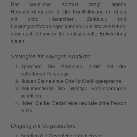
Der berufliche Kontext bringt eigene
Herausforderungen für die Konfliktlösung im Alltag
mit sich. Hierarchien, Zeitdruck und
Leistungsanforderungen können Konflikte verstärken,
aber auch Chancen für professionelle Entwicklung
bieten.
Strategien für Kollegen-Konflikte:
Sprechen Sie Probleme direkt mit der
betroffenen Person an
Nutzen Sie neutrale Orte für Konfliktgespräche
Dokumentieren Sie wichtige Vereinbarungen
schriftlich
Holen Sie bei Bedarf eine neutrale dritte Person
hinzu
Umgang mit Vorgesetzten:
Bereiten Sie Gespräche gründlich vor