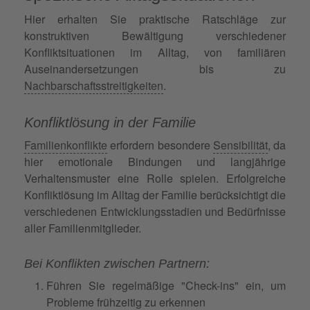
Hier erhalten Sie praktische Ratschläge zur
konstruktiven Bewältigung verschiedener
Konfliktsituationen im Alltag, von familiären
Auseinandersetzungen bis zu
Nachbarschaftsstreitigkeiten
.
Konfliktlösung in der Familie
Familienkonflikte
erfordern besondere
Sensibilität
, da
hier emotionale Bindungen und langjährige
Verhaltensmuster eine Rolle spielen. Erfolgreiche
Konfliktlösung im Alltag der Familie berücksichtigt die
verschiedenen Entwicklungsstadien und Bedürfnisse
aller Familienmitglieder.
Bei Konflikten zwischen Partnern:
Führen Sie regelmäßige "Check-ins" ein, um
Probleme frühzeitig zu erkennen