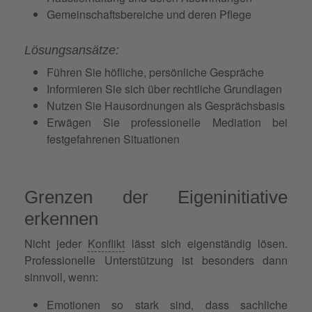
Gemeinschaftsbereiche und deren Pflege
Lösungsansätze:
Führen Sie höfliche, persönliche Gespräche
Informieren Sie sich über rechtliche Grundlagen
Nutzen Sie Hausordnungen als Gesprächsbasis
Erwägen Sie professionelle Mediation bei
festgefahrenen Situationen
Grenzen der Eigeninitiative
erkennen
Nicht jeder
Konflikt
lässt sich eigenständig lösen.
Professionelle Unterstützung ist besonders dann
sinnvoll, wenn:
Emotionen so stark sind, dass sachliche