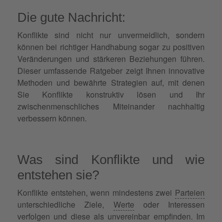
Die gute Nachricht:
Konflikte sind nicht nur unvermeidlich, sondern
können bei richtiger Handhabung sogar zu positiven
Veränderungen und stärkeren Beziehungen führen.
Dieser umfassende Ratgeber zeigt Ihnen innovative
Methoden und bewährte Strategien auf, mit denen
Sie Konflikte konstruktiv lösen und Ihr
zwischenmenschliches Miteinander nachhaltig
verbessern können.
Was sind Konflikte und wie
entstehen sie?
Konflikte entstehen, wenn mindestens zwei
Parteien
unterschiedliche Ziele,
Werte
oder Interessen
verfolgen und diese als unvereinbar empfinden. Im