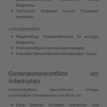
Gespräche
Technische Probleme können Frustration
verstärken
Lösungsansätze:
Regelmäßige Videokonferenzen für wichtige
Gespräche
Klare schriftliche Kommunikationsregeln
Kulturelle Sensibilität bei internationalen Teams
Generationenkonflikte am
Arbeitsplatz
Unterschiedliche Generationen bringen
verschiedene Arbeitsweisen und Werte mit:
Baby Boomer schätzen
Hierarchie
und