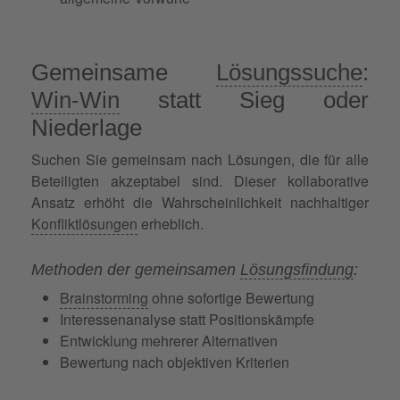
Gemeinsame
Lösungssuche
:
Win-Win
statt Sieg oder
Niederlage
Suchen Sie gemeinsam nach Lösungen, die für alle
Beteiligten akzeptabel sind. Dieser kollaborative
Ansatz erhöht die Wahrscheinlichkeit nachhaltiger
Konfliktlösungen
erheblich.
Methoden der gemeinsamen
Lösungsfindung
:
Brainstorming
ohne sofortige Bewertung
Interessenanalyse statt Positionskämpfe
Entwicklung mehrerer Alternativen
Bewertung nach objektiven Kriterien