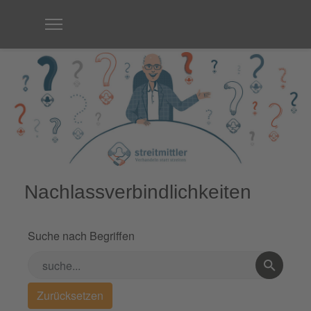
Nachlassverbindlichkeiten
Suche nach Begriffen