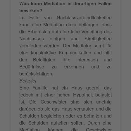
Was kann Mediation in derartigen Fällen
bewirken?
Im Falle von Nachlassverbindlichkeiten
kann eine Mediation dazu beitragen, dass
die Erben sich auf eine faire Verteilung des
Nachlasses einigen und Streitigkeiten
vermieden werden. Der
Mediator
sorgt für
eine konstruktive
Kommunikation
und hilft
den Beteiligten, ihre Interessen und
Bedürfnisse zu erkennen und zu
berücksichtigen.
Beispiel
Eine Familie hat ein Haus geerbt, das
jedoch mit einer hohen Hypothek belastet
ist. Die Geschwister sind sich uneinig
darüber, ob sie das Haus verkaufen und die
Schulden begleichen oder es behalten und
die Schulden aufteilen sollen. Durch eine
Mediation können die Geschwister