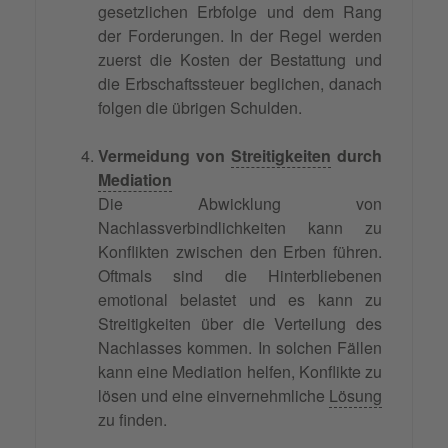
gesetzlichen Erbfolge und dem Rang
der Forderungen. In der Regel werden
zuerst die Kosten der Bestattung und
die Erbschaftssteuer beglichen, danach
folgen die übrigen Schulden.
Vermeidung von
Streitigkeiten
durch
Mediation
Die Abwicklung von
Nachlassverbindlichkeiten kann zu
Konflikten zwischen den Erben führen.
Oftmals sind die Hinterbliebenen
emotional belastet und es kann zu
Streitigkeiten über die Verteilung des
Nachlasses kommen. In solchen Fällen
kann eine Mediation helfen, Konflikte zu
lösen und eine einvernehmliche
Lösung
zu finden.