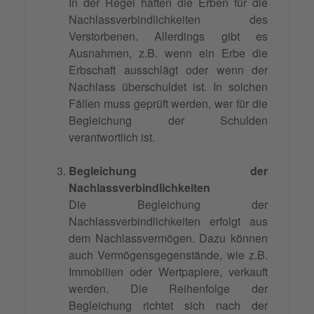
In der Regel haften die Erben für die
Nachlassverbindlichkeiten des
Verstorbenen. Allerdings gibt es
Ausnahmen, z.B. wenn ein Erbe die
Erbschaft ausschlägt oder wenn der
Nachlass überschuldet ist. In solchen
Fällen muss geprüft werden, wer für die
Begleichung der Schulden
verantwortlich ist.
Begleichung der
Nachlassverbindlichkeiten
Die Begleichung der
Nachlassverbindlichkeiten erfolgt aus
dem Nachlassvermögen. Dazu können
auch Vermögensgegenstände, wie z.B.
Immobilien oder Wertpapiere, verkauft
werden. Die Reihenfolge der
Begleichung richtet sich nach der