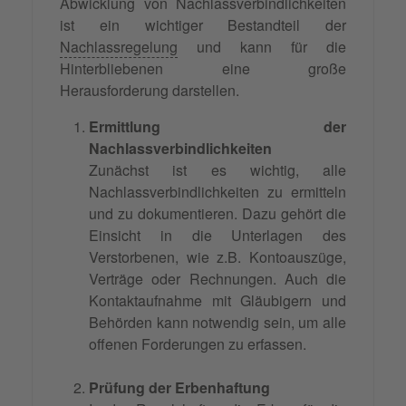
Abwicklung von Nachlassverbindlichkeiten
ist ein wichtiger Bestandteil der
Nachlassregelung
und kann für die
Hinterbliebenen eine große
Herausforderung darstellen.
Ermittlung der
Nachlassverbindlichkeiten
Zunächst ist es wichtig, alle
Nachlassverbindlichkeiten zu ermitteln
und zu dokumentieren. Dazu gehört die
Einsicht in die Unterlagen des
Verstorbenen, wie z.B. Kontoauszüge,
Verträge oder Rechnungen. Auch die
Kontaktaufnahme mit Gläubigern und
Behörden kann notwendig sein, um alle
offenen Forderungen zu erfassen.
Prüfung der Erbenhaftung