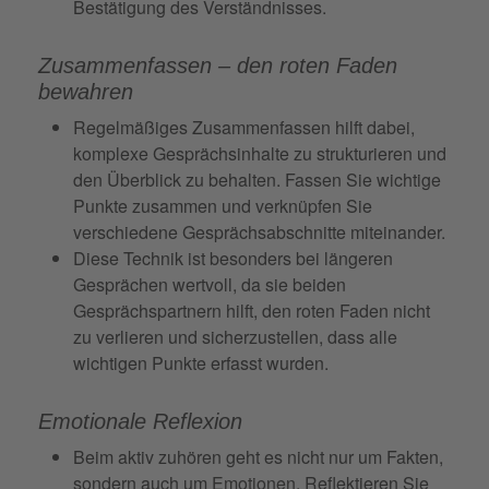
Bestätigung des Verständnisses.
Zusammenfassen – den roten Faden
bewahren
Regelmäßiges Zusammenfassen hilft dabei,
komplexe Gesprächsinhalte zu strukturieren und
den Überblick zu behalten. Fassen Sie wichtige
Punkte zusammen und verknüpfen Sie
verschiedene Gesprächsabschnitte miteinander.
Diese Technik ist besonders bei längeren
Gesprächen wertvoll, da sie beiden
Gesprächspartnern hilft, den roten Faden nicht
zu verlieren und sicherzustellen, dass alle
wichtigen Punkte erfasst wurden.
Emotionale Reflexion
Beim aktiv zuhören geht es nicht nur um Fakten,
sondern auch um
Emotionen
. Reflektieren Sie