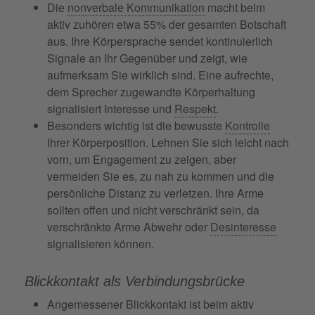
Die
nonverbale Kommunikation
macht beim
aktiv zuhören etwa 55% der gesamten Botschaft
aus. Ihre Körpersprache sendet kontinuierlich
Signale an Ihr Gegenüber und zeigt, wie
aufmerksam Sie wirklich sind. Eine aufrechte,
dem Sprecher zugewandte Körperhaltung
signalisiert Interesse und
Respekt
.
Besonders wichtig ist die bewusste
Kontrolle
Ihrer Körperposition. Lehnen Sie sich leicht nach
vorn, um Engagement zu zeigen, aber
vermeiden Sie es, zu nah zu kommen und die
persönliche Distanz zu verletzen. Ihre Arme
sollten offen und nicht verschränkt sein, da
verschränkte Arme Abwehr oder
Desinteresse
signalisieren können.
Blickkontakt als Verbindungsbrücke
Angemessener Blickkontakt ist beim aktiv