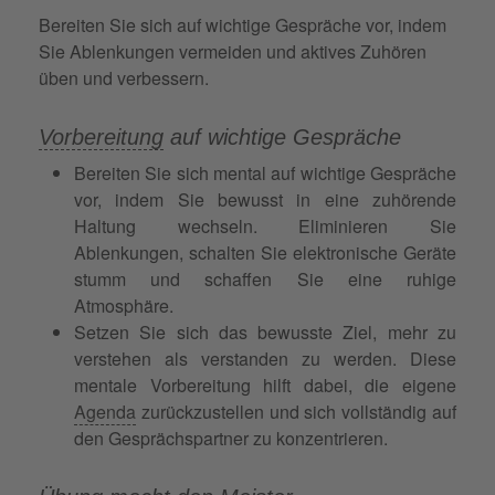
Bereiten Sie sich auf wichtige Gespräche vor, indem
Sie Ablenkungen vermeiden und aktives Zuhören
üben und verbessern.
Vorbereitung
auf wichtige Gespräche
Bereiten Sie sich mental auf wichtige Gespräche
vor, indem Sie bewusst in eine zuhörende
Haltung wechseln. Eliminieren Sie
Ablenkungen, schalten Sie elektronische Geräte
stumm und schaffen Sie eine ruhige
Atmosphäre.
Setzen Sie sich das bewusste Ziel, mehr zu
verstehen als verstanden zu werden. Diese
mentale Vorbereitung hilft dabei, die eigene
Agenda
zurückzustellen und sich vollständig auf
den Gesprächspartner zu konzentrieren.