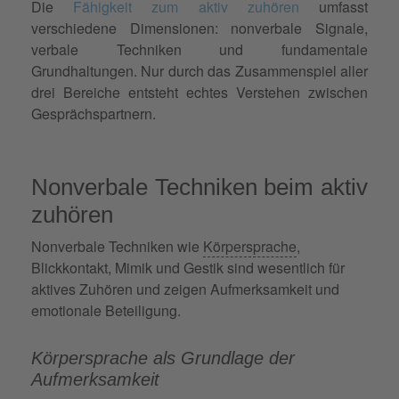
Die
Fähigkeit zum aktiv zuhören
umfasst
verschiedene Dimensionen: nonverbale Signale,
verbale Techniken und fundamentale
Grundhaltungen. Nur durch das Zusammenspiel aller
drei Bereiche entsteht echtes Verstehen zwischen
Gesprächspartnern.
Nonverbale Techniken beim aktiv
zuhören
Nonverbale Techniken wie
Körpersprache
,
Blickkontakt, Mimik und Gestik sind wesentlich für
aktives Zuhören und zeigen Aufmerksamkeit und
emotionale Beteiligung.
Körpersprache als Grundlage der
Aufmerksamkeit