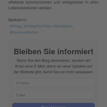
effektiver kommunizieren und erfolgreicher in allen
Lebensbereichen werden.
Markiert in:
Alltag
Alltagskonflikte
Mediation
Kommunikation
Bleiben Sie informiert
Wenn Sie den Blog abonnieren, senden wir
Ihnen eine E-Mail, wenn es neue Updates auf
der Website gibt, damit Sie sie nicht verpassen.
Ihr Name
E-Mail
Blog abonnieren