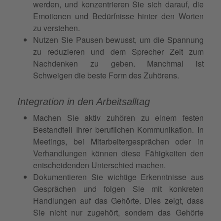
werden, und konzentrieren Sie sich darauf, die
Emotionen und Bedürfnisse hinter den Worten
zu verstehen.
Nutzen Sie Pausen bewusst, um die Spannung
zu reduzieren und dem Sprecher Zeit zum
Nachdenken zu geben. Manchmal ist
Schweigen die beste Form des Zuhörens.
Integration in den Arbeitsalltag
Machen Sie aktiv zuhören zu einem festen
Bestandteil Ihrer beruflichen Kommunikation. In
Meetings, bei Mitarbeitergesprächen oder in
Verhandlungen
können diese Fähigkeiten den
entscheidenden Unterschied machen.
Dokumentieren Sie wichtige Erkenntnisse aus
Gesprächen und folgen Sie mit konkreten
Handlungen auf das Gehörte. Dies zeigt, dass
Sie nicht nur zugehört, sondern das Gehörte