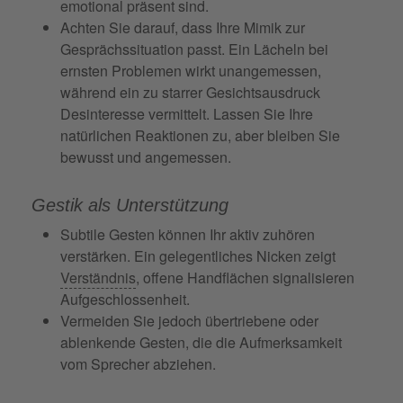
emotional präsent sind.
Achten Sie darauf, dass Ihre Mimik zur
Gesprächssituation passt. Ein Lächeln bei
ernsten Problemen wirkt unangemessen,
während ein zu starrer Gesichtsausdruck
Desinteresse vermittelt. Lassen Sie Ihre
natürlichen Reaktionen zu, aber bleiben Sie
bewusst und angemessen.
Gestik als Unterstützung
Subtile Gesten können Ihr aktiv zuhören
verstärken. Ein gelegentliches Nicken zeigt
Verständnis
, offene Handflächen signalisieren
Aufgeschlossenheit.
Vermeiden Sie jedoch übertriebene oder
ablenkende Gesten, die die Aufmerksamkeit
vom Sprecher abziehen.