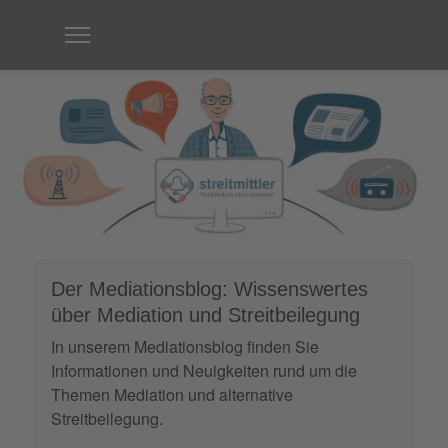
Der Mediationsblog: Wissenswertes
über Mediation und Streitbeilegung
In unserem Mediationsblog finden Sie
Informationen und Neuigkeiten rund um die
Themen Mediation und alternative
Streitbeilegung.