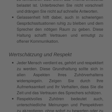
belastet ist. Unterbrechen Sie nicht vorschnell
und drängen Sie nicht auf schnelle Antworten.
Gelassenheit hilft dabei, auch in schwierigen
Gesprächssituationen ruhig zu bleiben und dem
Sprecher den nötigen Raum zu geben. Diese
Haltung schafft Vertrauen und ermutigt zu
offener Kommunikation.
Wertschätzung und Respekt
Jeder Mensch verdient es, gehört und respektiert
zu werden. Diese Grundhaltung sollte sich in
allen Aspekten Ihres Zuhörverhaltens
widerspiegeln. Zeigen Sie durch Ihre
Aufmerksamkeit und Ihr Verhalten, dass Sie die
Zeit und das Vertrauen des Sprechers schätzen.
Respektvolles Zuhören bedeutet auch,
unterschiedliche Meinungen und Perspektiven
zu akzeptieren, ohne sofort zu bewerten oder zu