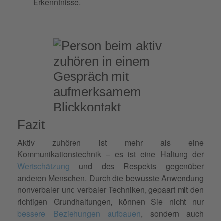
Erkenntnisse.
Fazit
Aktiv zuhören ist mehr als eine
Kommunikationstechnik
– es ist eine Haltung der
Wertschätzung
und des Respekts gegenüber
anderen Menschen. Durch die bewusste Anwendung
nonverbaler und verbaler Techniken, gepaart mit den
richtigen Grundhaltungen, können Sie nicht nur
bessere Beziehungen aufbauen
, sondern auch