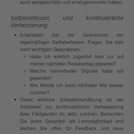
auch wertgeschätzt und ernst genommen haben.
Selbstreflexion
und kontinuierliche
Verbesserung
Entwickeln Sie die Gewohnheit der
regelmäßigen Selbstreflexion. Fragen Sie sich
nach wichtigen Gesprächen:
Habe ich wirklich zugehört oder nur auf
meinen nächsten Redebeitrag gewartet?
Welche nonverbalen Signale habe ich
gesendet?
Wie könnte ich beim nächsten Mal besser
zuhören?
Diese ehrliche Selbsteinschätzung ist der
Schlüssel zur kontinuierlichen Verbesserung
Ihrer Fähigkeiten im aktiv zuhören. Betrachten
Sie jedes Gespräch als Lernmöglichkeit und
bleiben Sie offen für Feedback und neue