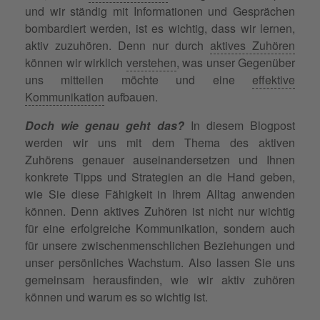
und wir ständig mit Informationen und Gesprächen
bombardiert werden, ist es wichtig, dass wir lernen,
aktiv zuzuhören. Denn nur durch
aktives Zuhören
können wir wirklich
verstehen
, was unser Gegenüber
uns mitteilen möchte und eine
effektive
Kommunikation
aufbauen.
Doch wie genau geht das?
In diesem Blogpost
werden wir uns mit dem Thema des aktiven
Zuhörens genauer auseinandersetzen und Ihnen
konkrete Tipps und Strategien an die Hand geben,
wie Sie diese Fähigkeit in Ihrem Alltag anwenden
können. Denn aktives Zuhören ist nicht nur wichtig
für eine erfolgreiche Kommunikation, sondern auch
für unsere zwischenmenschlichen Beziehungen und
unser persönliches Wachstum. Also lassen Sie uns
gemeinsam herausfinden, wie wir aktiv zuhören
können und warum es so wichtig ist.