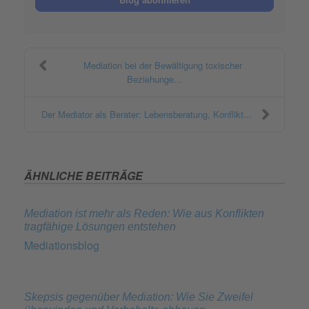
Mediation bei der Bewältigung toxischer
Beziehunge...
Der Mediator als Berater: Lebensberatung, Konflikt...
ÄHNLICHE BEITRÄGE
Mediation ist mehr als Reden: Wie aus Konflikten
tragfähige Lösungen entstehen
Mediationsblog
Skepsis gegenüber Mediation: Wie Sie Zweifel