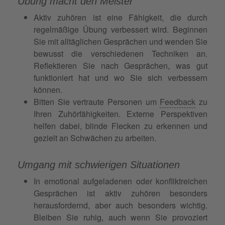
Übung macht den Meister
Aktiv zuhören ist eine Fähigkeit, die durch
regelmäßige Übung verbessert wird. Beginnen
Sie mit alltäglichen Gesprächen und wenden Sie
bewusst die verschiedenen Techniken an.
Reflektieren Sie nach Gesprächen, was gut
funktioniert hat und wo Sie sich verbessern
können.
Bitten Sie vertraute Personen um
Feedback
zu
Ihren Zuhörfähigkeiten. Externe Perspektiven
helfen dabei, blinde Flecken zu erkennen und
gezielt an Schwächen zu arbeiten.
Umgang mit schwierigen Situationen
In emotional aufgeladenen oder konfliktreichen
Gesprächen ist aktiv zuhören besonders
herausfordernd, aber auch besonders wichtig.
Bleiben Sie ruhig, auch wenn Sie provoziert