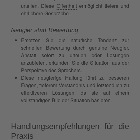
urteilen. Diese
Offenheit
ermöglicht tiefere und
ehrlichere Gespräche.
Neugier statt Bewertung
Ersetzen Sie die natürliche Tendenz zur
schnellen Bewertung durch genuine Neugier.
Anstatt sofort zu urteilen oder Lösungen
anzubieten, erkunden Sie die Situation aus der
Perspektive des Sprechers.
Diese neugierige Haltung führt zu besseren
Fragen, tieferem Verständnis und letztendlich zu
effektiveren Lösungen, da sie auf einem
vollständigen Bild der Situation basieren.
Handlungsempfehlungen für die
Praxis