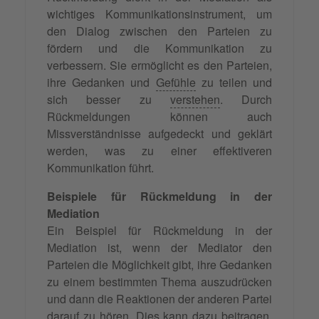
wichtiges Kommunikationsinstrument, um
den Dialog zwischen den Parteien zu
fördern und die Kommunikation zu
verbessern. Sie ermöglicht es den Parteien,
ihre Gedanken und
Gefühle
zu teilen und
sich besser zu
verstehen
. Durch
Rückmeldungen können auch
Missverständnisse aufgedeckt und geklärt
werden, was zu einer effektiveren
Kommunikation führt.
Beispiele für Rückmeldung in der
Mediation
Ein Beispiel für Rückmeldung in der
Mediation ist, wenn der Mediator den
Parteien die Möglichkeit gibt, ihre Gedanken
zu einem bestimmten Thema auszudrücken
und dann die Reaktionen der anderen Partei
darauf zu hören. Dies kann dazu beitragen,