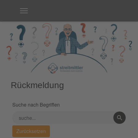
Rückmeldung
Suche nach Begriffen