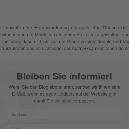
stellt sowohl eine Herausforderung als auch eine Chance d
winden und die Mediation als einen Prozess zu gestalten, der 
 justieren, dass er Licht auf die Pfade zu Verständnis und
Ve
herauszutreten und im Lichtkegel der Aufmerksamkeit einen gem
Bleiben Sie informiert
Wenn Sie den Blog abonnieren, senden wir Ihnen eine
E-Mail, wenn es neue Updates auf der Website gibt,
damit Sie sie nicht verpassen.
Ihr Name
E-Mail