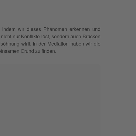
ar. Indem wir dieses Phänomen erkennen und
nicht nur Konflikte löst, sondern auch Brücken
rsöhnung
wirft. In der Mediation haben wir die
einsamen Grund zu finden.