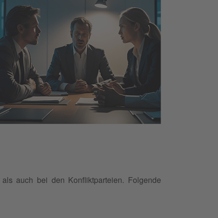
als auch bei den Konfliktparteien. Folgende