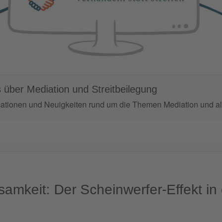
 über Mediation und Streitbeilegung
mationen und Neuigkeiten rund um die Themen Mediation und alt
samkeit: Der Scheinwerfer-Effekt in