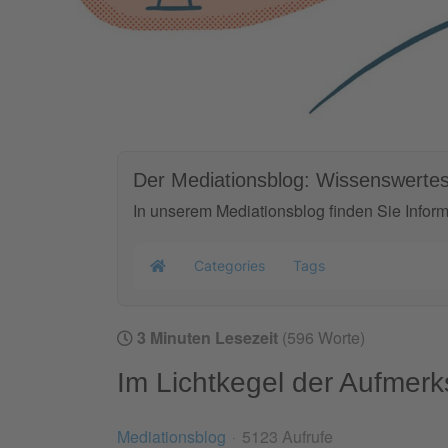
Der Mediationsblog: Wissenswertes
In unserem Mediationsblog finden Sie Infor
Categories
Tags
Home
3 Minuten Lesezeit
(596 Worte)
Im Lichtkegel der Aufmerk
Mediationsblog
5123 Aufrufe