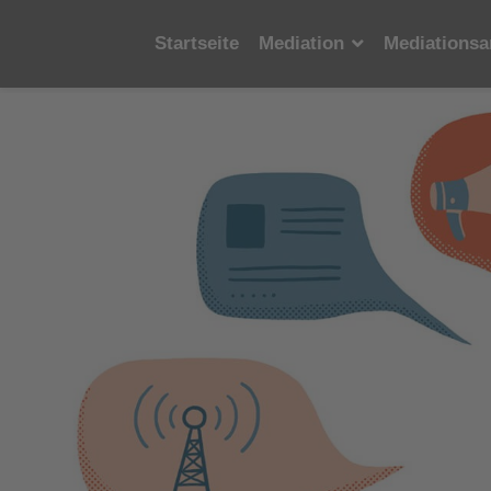
Startseite
Mediation
Mediationsa