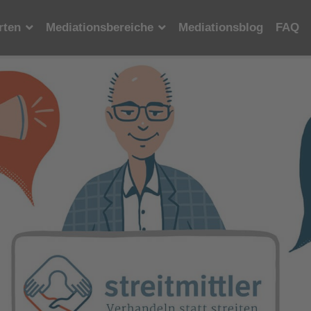
rten
Mediationsbereiche
Mediationsblog
FAQ