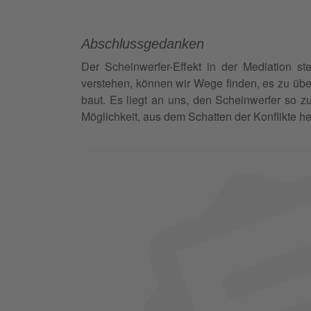
Abschlussgedanken
Der Scheinwerfer-Effekt in der Mediation 
verstehen, können wir Wege finden, es zu über
baut. Es liegt an uns, den Scheinwerfer so zu
Möglichkeit, aus dem Schatten der Konflikte 