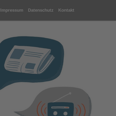
Impressum
Datenschutz
Kontakt