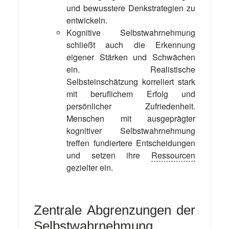
und bewusstere Denkstrategien zu
entwickeln.
Kognitive Selbstwahrnehmung
schließt auch die Erkennung
eigener Stärken und Schwächen
ein. Realistische
Selbsteinschätzung korreliert stark
mit beruflichem Erfolg und
persönlicher Zufriedenheit.
Menschen mit ausgeprägter
kognitiver Selbstwahrnehmung
treffen fundiertere Entscheidungen
und setzen ihre
Ressourcen
gezielter ein.
Zentrale Abgrenzungen der
Selbstwahrnehmung