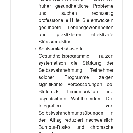
früher gesundheitliche Probleme
und suchen rechtzeitig
professionelle Hilfe. Sie entwickeln
gesündere Lebensgewohnheiten
und praktizieren effektivere
Stressreduktion.
Achtsamkeitsbasierte
Gesundheitsprogramme nutzen
systematisch die Stärkung der
Selbstwahrnehmung. Teilnehmer
solcher Programme zeigen
signifikante Verbesserungen bei
Blutdruck, Immunfunktion und
psychischem Wohlbefinden. Die
Integration von
Selbstwahrnehmungsübungen in
den Alltag reduziert nachweislich
Burnout-Risiko und chronische