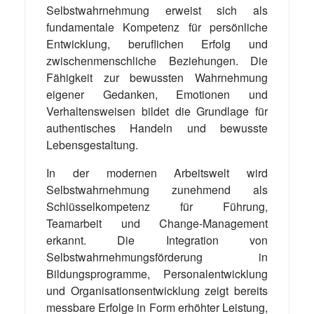
Selbstwahrnehmung erweist sich als
fundamentale Kompetenz für persönliche
Entwicklung, beruflichen Erfolg und
zwischenmenschliche Beziehungen. Die
Fähigkeit zur bewussten Wahrnehmung
eigener Gedanken, Emotionen und
Verhaltensweisen bildet die Grundlage für
authentisches Handeln und bewusste
Lebensgestaltung.
In der modernen Arbeitswelt wird
Selbstwahrnehmung zunehmend als
Schlüsselkompetenz für Führung,
Teamarbeit und Change-Management
erkannt. Die Integration von
Selbstwahrnehmungsförderung in
Bildungsprogramme, Personalentwicklung
und Organisationsentwicklung zeigt bereits
messbare Erfolge in Form erhöhter Leistung,