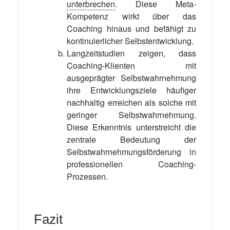
unterbrechen
. Diese Meta-
Kompetenz wirkt über das
Coaching hinaus und befähigt zu
kontinuierlicher Selbstentwicklung.
Langzeitstudien zeigen, dass
Coaching-Klienten mit
ausgeprägter Selbstwahrnehmung
ihre Entwicklungsziele häufiger
nachhaltig erreichen als solche mit
geringer Selbstwahrnehmung.
Diese Erkenntnis unterstreicht die
zentrale Bedeutung der
Selbstwahrnehmungsförderung in
professionellen Coaching-
Prozessen.
Fazit