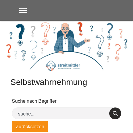
Selbstwahrnehmung
Suche nach Begriffen