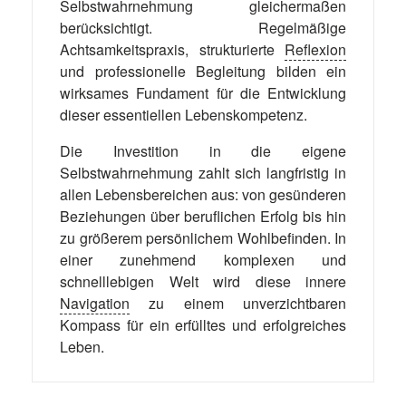
Selbstwahrnehmung gleichermaßen
berücksichtigt. Regelmäßige
Achtsamkeitspraxis, strukturierte
Reflexion
und professionelle Begleitung bilden ein
wirksames Fundament für die Entwicklung
dieser essentiellen Lebenskompetenz.
Die Investition in die eigene
Selbstwahrnehmung zahlt sich langfristig in
allen Lebensbereichen aus: von gesünderen
Beziehungen über beruflichen Erfolg bis hin
zu größerem persönlichem Wohlbefinden. In
einer zunehmend komplexen und
schnelllebigen Welt wird diese innere
Navigation
zu einem unverzichtbaren
Kompass für ein erfülltes und erfolgreiches
Leben.