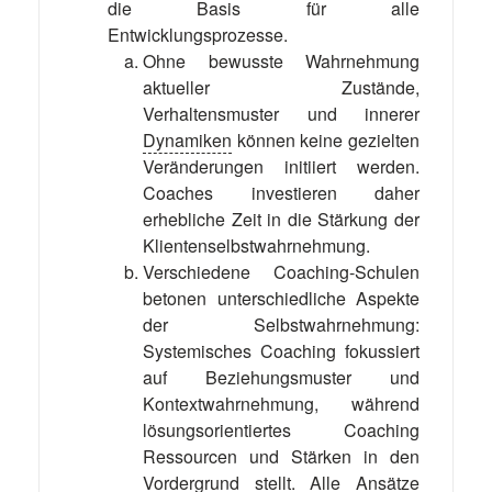
die Basis für alle
Entwicklungsprozesse.
Ohne bewusste Wahrnehmung
aktueller Zustände,
Verhaltensmuster und innerer
Dynamiken
können keine gezielten
Veränderungen initiiert werden.
Coaches investieren daher
erhebliche Zeit in die Stärkung der
Klientenselbstwahrnehmung.
Verschiedene Coaching-Schulen
betonen unterschiedliche Aspekte
der Selbstwahrnehmung:
Systemisches Coaching fokussiert
auf Beziehungsmuster und
Kontextwahrnehmung, während
lösungsorientiertes Coaching
Ressourcen und Stärken in den
Vordergrund stellt. Alle Ansätze