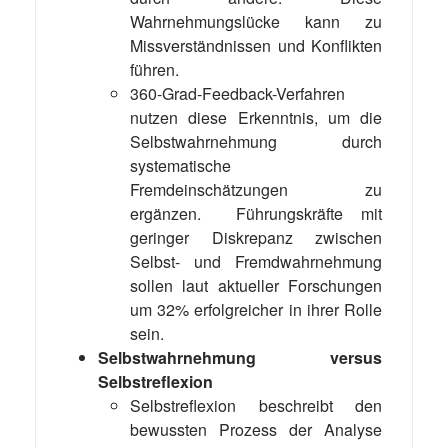
Wahrnehmungslücke kann zu
Missverständnissen und Konflikten
führen.
360-Grad-Feedback-Verfahren
nutzen diese Erkenntnis, um die
Selbstwahrnehmung durch
systematische
Fremdeinschätzungen zu
ergänzen. Führungskräfte mit
geringer Diskrepanz zwischen
Selbst- und Fremdwahrnehmung
sollen laut aktueller Forschungen
um 32% erfolgreicher in ihrer Rolle
sein.
Selbstwahrnehmung versus
Selbstreflexion
Selbstreflexion beschreibt den
bewussten Prozess der Analyse