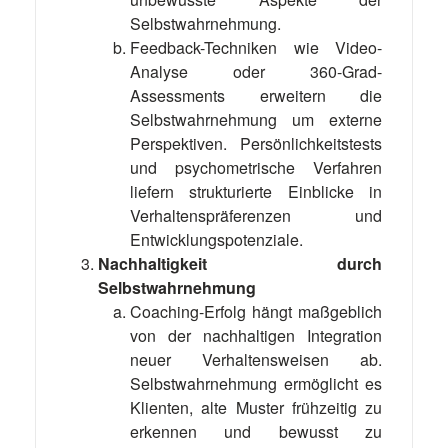
Selbstwahrnehmung.
Feedback-Techniken wie Video-
Analyse oder 360-Grad-
Assessments erweitern die
Selbstwahrnehmung um externe
Perspektiven. Persönlichkeitstests
und psychometrische Verfahren
liefern strukturierte Einblicke in
Verhaltenspräferenzen und
Entwicklungspotenziale.
Nachhaltigkeit durch
Selbstwahrnehmung
Coaching-Erfolg hängt maßgeblich
von der nachhaltigen Integration
neuer Verhaltensweisen ab.
Selbstwahrnehmung ermöglicht es
Klienten, alte Muster frühzeitig zu
erkennen und bewusst zu