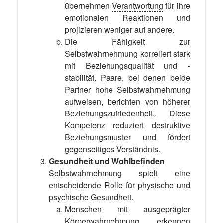
übernehmen
Verantwortung
für ihre
emotionalen Reaktionen und
projizieren weniger auf andere.
Die Fähigkeit zur
Selbstwahrnehmung korreliert stark
mit Beziehungsqualität und -
stabilität. Paare, bei denen beide
Partner hohe Selbstwahrnehmung
aufweisen, berichten von höherer
Beziehungszufriedenheit.. Diese
Kompetenz reduziert destruktive
Beziehungsmuster und fördert
gegenseitiges Verständnis.
Gesundheit und Wohlbefinden
Selbstwahrnehmung spielt eine
entscheidende Rolle für physische und
psychische Gesundheit
.
Menschen mit ausgeprägter
Körperwahrnehmung erkennen