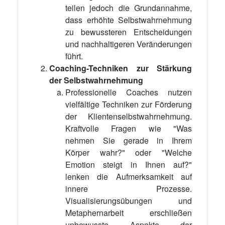
teilen jedoch die Grundannahme,
dass erhöhte Selbstwahrnehmung
zu bewussteren Entscheidungen
und nachhaltigeren Veränderungen
führt.
Coaching-Techniken zur Stärkung
der Selbstwahrnehmung
Professionelle Coaches nutzen
vielfältige Techniken zur Förderung
der Klientenselbstwahrnehmung.
Kraftvolle Fragen wie "Was
nehmen Sie gerade in Ihrem
Körper wahr?" oder "Welche
Emotion steigt in Ihnen auf?"
lenken die Aufmerksamkeit auf
innere Prozesse.
Visualisierungsübungen und
Metaphernarbeit erschließen
unbewusste Aspekte der