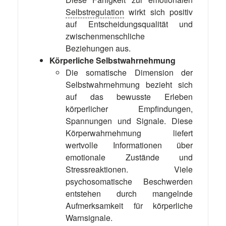
Selbstregulation
wirkt sich positiv
auf Entscheidungsqualität und
zwischenmenschliche
Beziehungen aus.
Körperliche Selbstwahrnehmung
Die somatische Dimension der
Selbstwahrnehmung bezieht sich
auf das bewusste Erleben
körperlicher Empfindungen,
Spannungen und Signale. Diese
Körperwahrnehmung liefert
wertvolle Informationen über
emotionale Zustände und
Stressreaktionen. Viele
psychosomatische Beschwerden
entstehen durch mangelnde
Aufmerksamkeit für körperliche
Warnsignale.