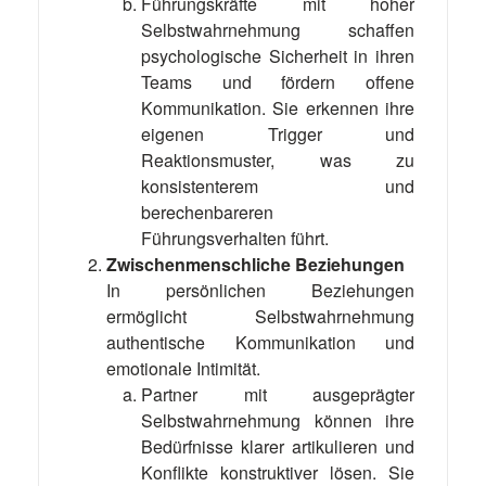
Führungskräfte mit hoher
Selbstwahrnehmung schaffen
psychologische Sicherheit in ihren
Teams und fördern offene
Kommunikation. Sie erkennen ihre
eigenen Trigger und
Reaktionsmuster, was zu
konsistenterem und
berechenbareren
Führungsverhalten führt.
Zwischenmenschliche Beziehungen
In persönlichen Beziehungen
ermöglicht Selbstwahrnehmung
authentische Kommunikation und
emotionale Intimität.
Partner mit ausgeprägter
Selbstwahrnehmung können ihre
Bedürfnisse klarer artikulieren und
Konflikte konstruktiver lösen. Sie