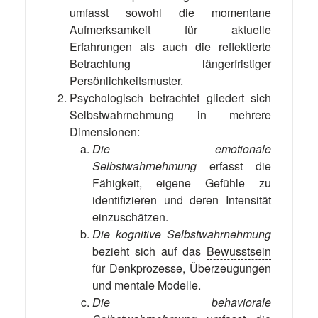
umfasst sowohl die momentane
Aufmerksamkeit für aktuelle
Erfahrungen als auch die reflektierte
Betrachtung längerfristiger
Persönlichkeitsmuster.
Psychologisch betrachtet gliedert sich
Selbstwahrnehmung in mehrere
Dimensionen:
Die emotionale
Selbstwahrnehmung
erfasst die
Fähigkeit, eigene Gefühle zu
identifizieren und deren Intensität
einzuschätzen.
Die kognitive Selbstwahrnehmung
bezieht sich auf das
Bewusstsein
für Denkprozesse, Überzeugungen
und mentale Modelle.
Die behaviorale