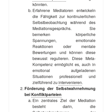
könnten.
Erfahrene Mediatoren entwickeln
die Fähigkeit zur kontinuierlichen
Selbstbeobachtung während des
Mediationsgesprächs. Sie
bemerken körperliche
Spannungen, emotionale
Reaktionen oder mentale
Bewertungen und können diese
bewusst regulieren. Diese Meta-
Kompetenz ermöglicht es, auch in
emotional aufgeladenen
Situationen professionell und
zielführend zu
intervenieren
.
Förderung der Selbstwahrnehmung
bei
Konfliktparteien
Ein zentrales Ziel der Mediation
besteht darin, die