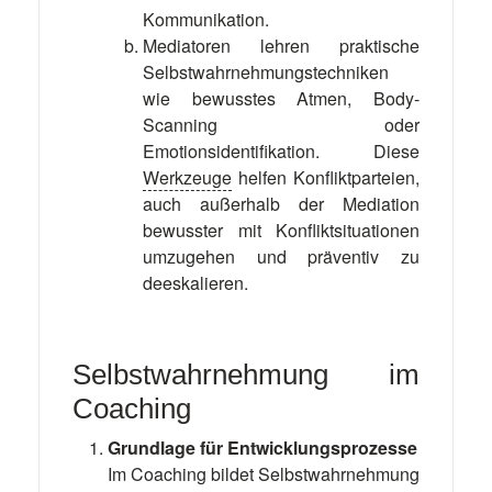
Kommunikation.
Mediatoren lehren praktische
Selbstwahrnehmungstechniken
wie bewusstes Atmen, Body-
Scanning oder
Emotionsidentifikation. Diese
Werkzeuge
helfen Konfliktparteien,
auch außerhalb der Mediation
bewusster mit Konfliktsituationen
umzugehen und präventiv zu
deeskalieren.
Selbstwahrnehmung im
Coaching
Grundlage für Entwicklungsprozesse
Im Coaching bildet Selbstwahrnehmung