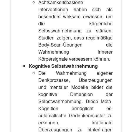
Achtsamkeitsbasierte
Interventionen
haben sich als
besonders wirksam erwiesen, um
die körperliche
Selbstwahrnehmung zu stärken.
Studien zeigen, dass regelmäßige
Body-Scan-Übungen die
Wahrnehmung innerer
Körpersignale verbessern können.
Kognitive Selbstwahrnehmung
Die Wahrnehmung eigener
Denkprozesse, Überzeugungen
und mentaler Modelle bildet die
kognitive Dimension der
Selbstwahrnehmung. Diese Meta-
Kognition ermöglicht es,
automatische Gedankenmuster zu
erkennen, irrationale
Überzeugungen zu hinterfragen