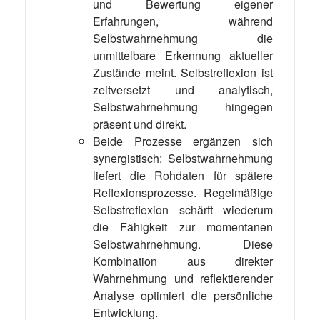
und Bewertung eigener
Erfahrungen, während
Selbstwahrnehmung die
unmittelbare Erkennung aktueller
Zustände meint. Selbstreflexion ist
zeitversetzt und analytisch,
Selbstwahrnehmung hingegen
präsent und direkt.
Beide Prozesse ergänzen sich
synergistisch: Selbstwahrnehmung
liefert die Rohdaten für spätere
Reflexionsprozesse. Regelmäßige
Selbstreflexion schärft wiederum
die Fähigkeit zur momentanen
Selbstwahrnehmung. Diese
Kombination aus direkter
Wahrnehmung und reflektierender
Analyse optimiert die persönliche
Entwicklung.