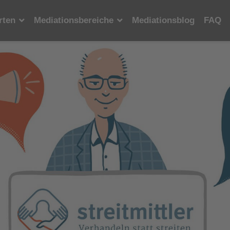
rten
Mediationsbereiche
Mediationsblog
FAQ