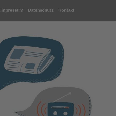
Impressum
Datenschutz
Kontakt