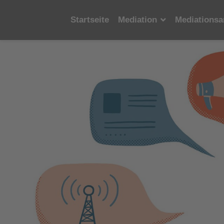
Startseite
Mediation
Mediationsa