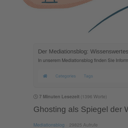
Der Mediationsblog: Wissenswertes
In unserem Mediationsblog finden Sie Infor
Categories
Tags
Home
7 Minuten Lesezeit
(1396 Worte)
Ghosting als Spiegel der
Mediationsblog
29825 Aufrufe