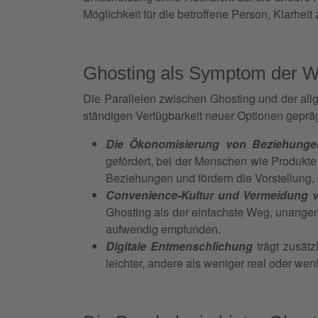
Möglichkeit für die betroffene Person, Klarheit
Ghosting als Symptom der W
Die Parallelen zwischen Ghosting und der all
ständigen Verfügbarkeit neuer Optionen gepr
Die Ökonomisierung von Beziehunge
gefördert, bei der Menschen wie Produkte
Beziehungen und fördern die Vorstellung,
Convenience-Kultur und Vermeidung v
Ghosting als der einfachste Weg, unangen
aufwendig empfunden.
Digitale Entmenschlichung
trägt zusät
leichter, andere als weniger real oder wen